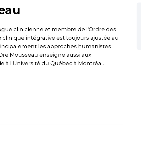
eau
gue clinicienne et membre de l'Ordre des
linique intégrative est toujours ajustée au
rincipalement les approches humanistes
 Dre Mousseau enseigne aussi aux
e à l'Université du Québec à Montréal.