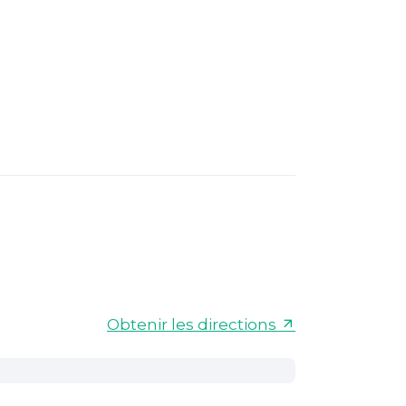
Obtenir les directions