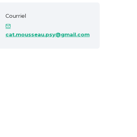
Courriel
cat.mousseau.psy@gmail.com