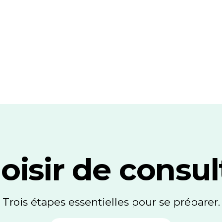
oisir de consul
Trois étapes essentielles pour se préparer.