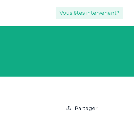
Vous êtes intervenant?
Partager