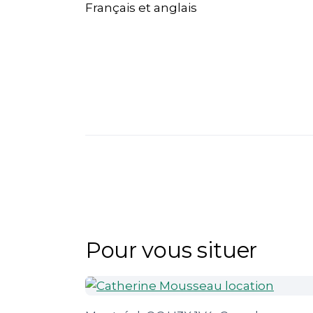
Français et anglais
Pour vous situer