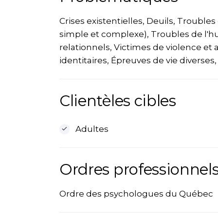
Crises existentielles, Deuils, Troubl
simple et complexe), Troubles de l'h
relationnels, Victimes de violence 
identitaires, Épreuves de vie diverses,
Clientèles cibles
Adultes
Ordres professionnels
Ordre des psychologues du Québec