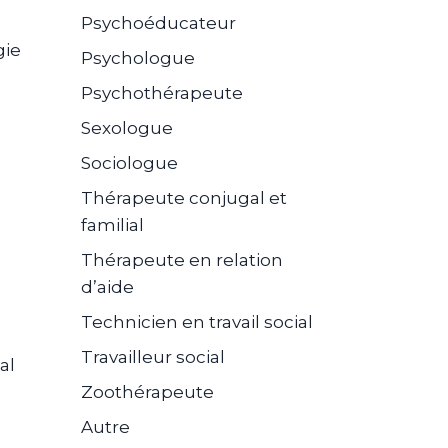
Psychoéducateur
gie
Psychologue
Psychothérapeute
Sexologue
Sociologue
Thérapeute conjugal et
familial
Thérapeute en relation
d’aide
Technicien en travail social
Travailleur social
al
Zoothérapeute
Autre