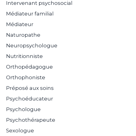
Intervenant psychosocial
Médiateur familial
Médiateur
Naturopathe
Neuropsychologue
Nutritionniste
Orthopédagogue
Orthophoniste
Préposé aux soins
Psychoéducateur
Psychologue
Psychothérapeute
Sexologue