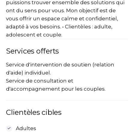
puissions trouver ensemble des solutions qui
ont du sens pour vous. Mon objectif est de
vous offrir un espace calme et confidentiel,
adapté à vos besoins. • Clientèles : adulte,
adolescent et couple.
Services offerts
Service d'intervention de soutien (relation
d'aide) individuel.
Service de consultation et
d'accompagnement pour les couples.
Clientèles cibles
Adultes