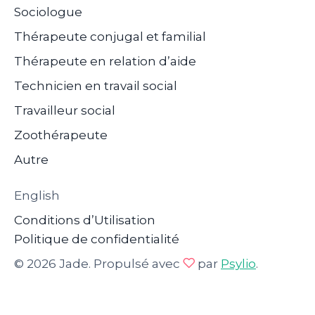
Sociologue
Thérapeute conjugal et familial
Thérapeute en relation d’aide
Technicien en travail social
Travailleur social
Zoothérapeute
Autre
English
Conditions d’Utilisation
Politique de confidentialité
© 2026 Jade. Propulsé avec
par
Psylio
.