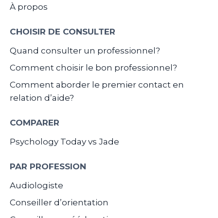
À propos
CHOISIR DE CONSULTER
Quand consulter un professionnel?
Comment choisir le bon professionnel?
Comment aborder le premier contact en
relation d’aide?
COMPARER
Psychology Today vs Jade
PAR PROFESSION
Audiologiste
Conseiller d’orientation