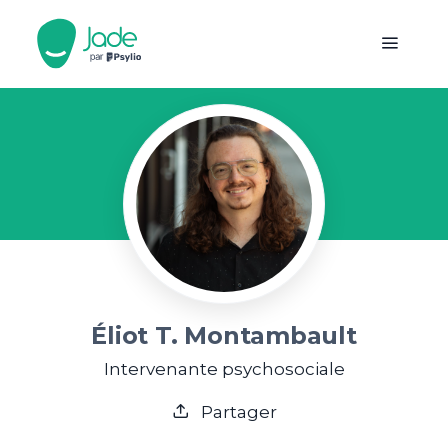
Éliot T. Montambault
Intervenante psychosociale
Partager