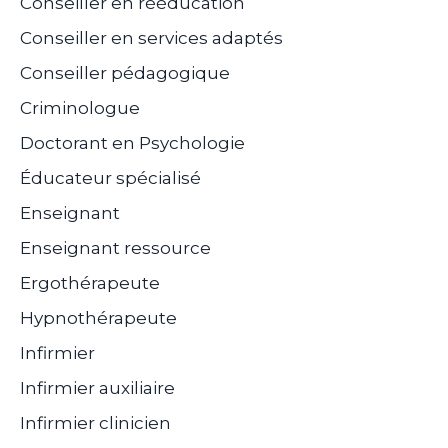
Conseiller en rééducation
Conseiller en services adaptés
Conseiller pédagogique
Criminologue
Doctorant en Psychologie
Éducateur spécialisé
Enseignant
Enseignant ressource
Ergothérapeute
Hypnothérapeute
Infirmier
Infirmier auxiliaire
Infirmier clinicien