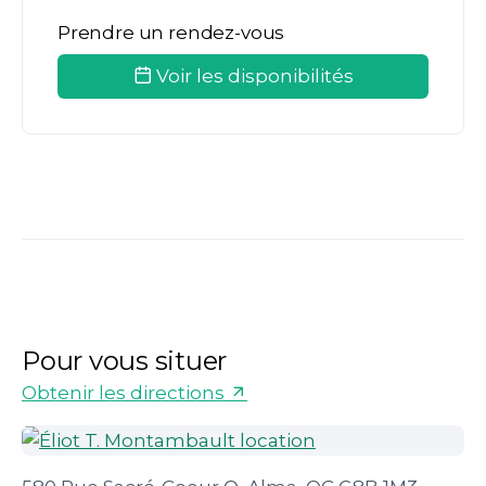
Prendre un rendez-vous
Voir les disponibilités
Pour vous situer
Obtenir les directions