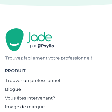
Trouvez facilement votre professionnel!
PRODUIT
Trouver un professionnel
Blogue
Vous êtes intervenant?
Image de marque