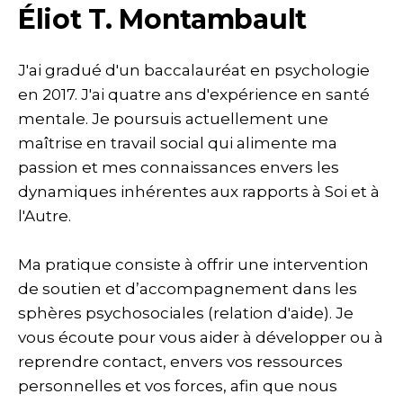
Éliot T. Montambault
J'ai gradué d'un baccalauréat en psychologie
en 2017. J'ai quatre ans d'expérience en santé
mentale. Je poursuis actuellement une
maîtrise en travail social qui alimente ma
passion et mes connaissances envers les
dynamiques inhérentes aux rapports à Soi et à
l'Autre.
Ma pratique consiste à offrir une intervention
de soutien et d’accompagnement dans les
sphères psychosociales (relation d'aide). Je
vous écoute pour vous aider à développer ou à
reprendre contact, envers vos ressources
personnelles et vos forces, afin que nous