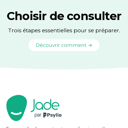
Choisir de consulter
Trois étapes essentielles pour se préparer.
Découvrir comment →