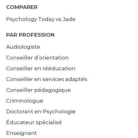
COMPARER
Psychology Today vs Jade
PAR PROFESSION
Audiologiste
Conseiller d’orientation
Conseiller en rééducation
Conseiller en services adaptés
Conseiller pédagogique
Criminologue
Doctorant en Psychologie
Éducateur spécialisé
Enseignant