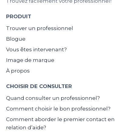
Trouvez facilement votre professionnel!
PRODUIT
Trouver un professionnel
Blogue
Vous êtes intervenant?
Image de marque
À propos
CHOISIR DE CONSULTER
Quand consulter un professionnel?
Comment choisir le bon professionnel?
Comment aborder le premier contact en
relation d’aide?