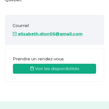
Courriel
elisabeth.dion06@gmail.com
Prendre un rendez-vous
Voir les disponibilités