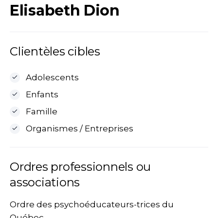
Elisabeth Dion
Clientèles cibles
Adolescents
Enfants
Famille
Organismes / Entreprises
Ordres professionnels ou
associations
Ordre des psychoéducateurs-trices du
Québec