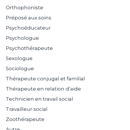
Orthophoniste
Préposé aux soins
Psychoéducateur
Psychologue
Psychothérapeute
Sexologue
Sociologue
Thérapeute conjugal et familial
Thérapeute en relation d’aide
Technicien en travail social
Travailleur social
Zoothérapeute
Autre