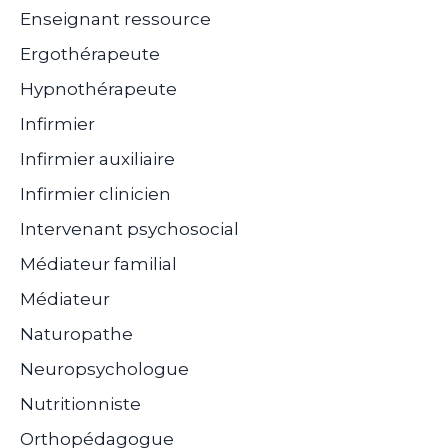
Enseignant ressource
Ergothérapeute
Hypnothérapeute
Infirmier
Infirmier auxiliaire
Infirmier clinicien
Intervenant psychosocial
Médiateur familial
Médiateur
Naturopathe
Neuropsychologue
Nutritionniste
Orthopédagogue