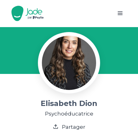
Elisabeth Dion
Psychoéducatrice
Partager