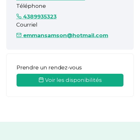
Téléphone
4389935323
Courriel
emmansamson@hotmail.com
Prendre un rendez-vous
Voir les disponibilités