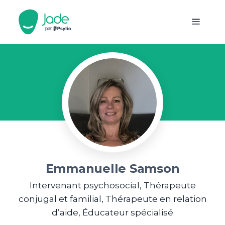
Emmanuelle Samson
Intervenant psychosocial, Thérapeute
conjugal et familial, Thérapeute en relation
d’aide, Éducateur spécialisé