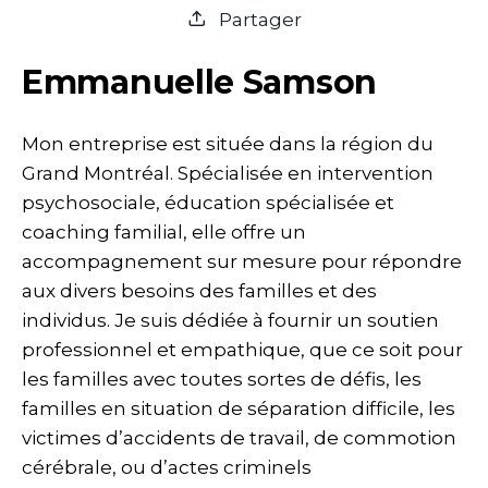
Partager
Emmanuelle Samson
Mon entreprise est située dans la région du
Grand Montréal. Spécialisée en intervention
psychosociale, éducation spécialisée et
coaching familial, elle offre un
accompagnement sur mesure pour répondre
aux divers besoins des familles et des
individus. Je suis dédiée à fournir un soutien
professionnel et empathique, que ce soit pour
les familles avec toutes sortes de défis, les
familles en situation de séparation difficile, les
victimes d’accidents de travail, de commotion
cérébrale, ou d’actes criminels