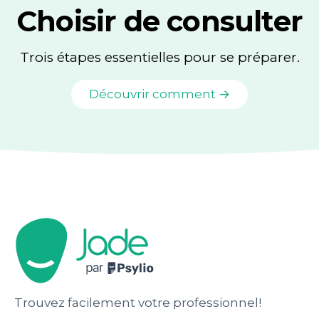
Choisir de consulter
Trois étapes essentielles pour se préparer.
Découvrir comment →
Trouvez facilement votre professionnel!