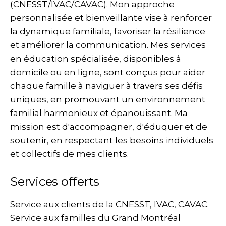
(CNESST/IVAC/CAVAC). Mon approche
personnalisée et bienveillante vise à renforcer
la dynamique familiale, favoriser la résilience
et améliorer la communication. Mes services
en éducation spécialisée, disponibles à
domicile ou en ligne, sont conçus pour aider
chaque famille à naviguer à travers ses défis
uniques, en promouvant un environnement
familial harmonieux et épanouissant. Ma
mission est d'accompagner, d'éduquer et de
soutenir, en respectant les besoins individuels
et collectifs de mes clients.
Services offerts
Service aux clients de la CNESST, IVAC, CAVAC.
Service aux familles du Grand Montréal