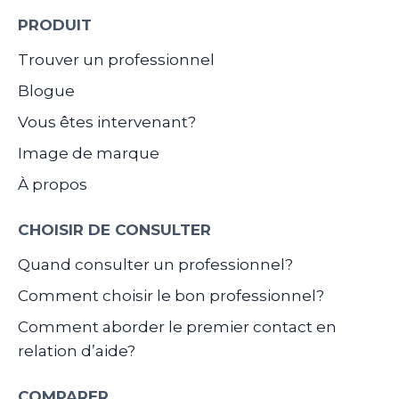
PRODUIT
Trouver un professionnel
Blogue
Vous êtes intervenant?
Image de marque
À propos
CHOISIR DE CONSULTER
Quand consulter un professionnel?
Comment choisir le bon professionnel?
Comment aborder le premier contact en
relation d’aide?
COMPARER