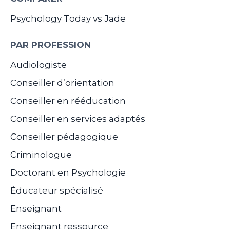
Psychology Today vs Jade
PAR PROFESSION
Audiologiste
Conseiller d’orientation
Conseiller en rééducation
Conseiller en services adaptés
Conseiller pédagogique
Criminologue
Doctorant en Psychologie
Éducateur spécialisé
Enseignant
Enseignant ressource