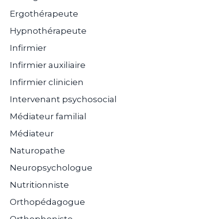
Ergothérapeute
Hypnothérapeute
Infirmier
Infirmier auxiliaire
Infirmier clinicien
Intervenant psychosocial
Médiateur familial
Médiateur
Naturopathe
Neuropsychologue
Nutritionniste
Orthopédagogue
Orthophoniste