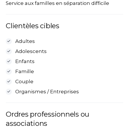
Service aux familles en séparation difficile
Clientèles cibles
Adultes
Adolescents
Enfants
Famille
Couple
Organismes / Entreprises
Ordres professionnels ou
associations