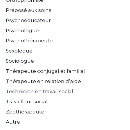
Préposé aux soins
Psychoéducateur
Psychologue
Psychothérapeute
Sexologue
Sociologue
Thérapeute conjugal et familial
Thérapeute en relation d’aide
Technicien en travail social
Travailleur social
Zoothérapeute
Autre