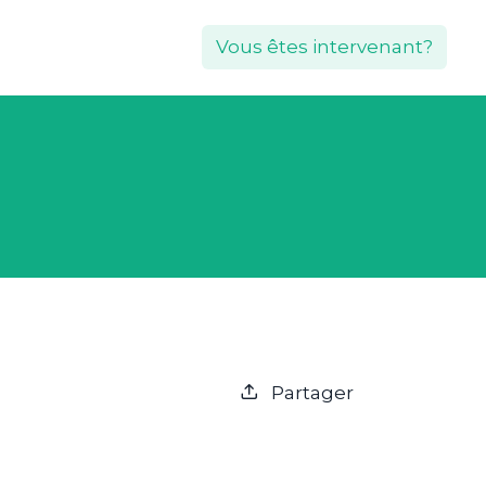
Vous êtes intervenant?
Partager