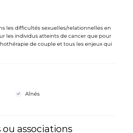
 les difficultés sexuelles/relationnelles en
ur les individus atteints de cancer que pour
chothérapie de couple et tous les enjeux qui
Aînés
 ou associations