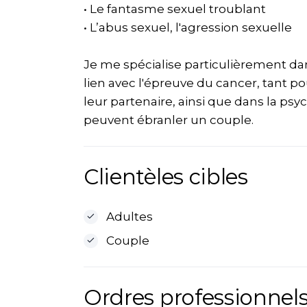
• Le fantasme sexuel troublant
• L’abus sexuel, l'agression sexuelle
Je me spécialise particulièrement dans
lien avec l'épreuve du cancer, tant po
leur partenaire, ainsi que dans la psy
peuvent ébranler un couple.
Clientèles cibles
Adultes
Couple
Ordres professionnels