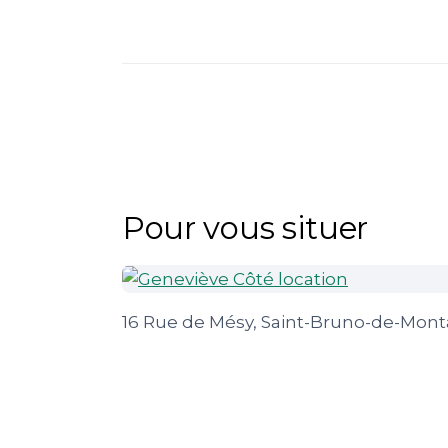
Pour vous situer
16 Rue de Mésy, Saint-Bruno-de-Monta