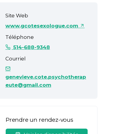
Site Web
www.gcotesexologue.com
Téléphone
514-688-9348
Courriel
genevieve.cote.psychotherap
eute@gmail.com
Prendre un rendez-vous