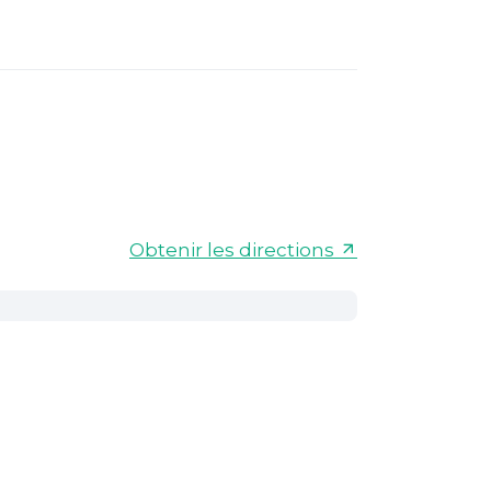
Obtenir les directions