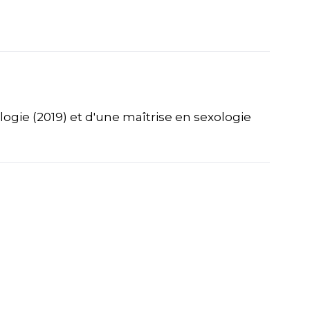
ogie (2019) et d'une maîtrise en sexologie