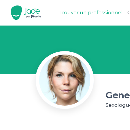
Trouver un professionnel
C
Gene
Sexologu