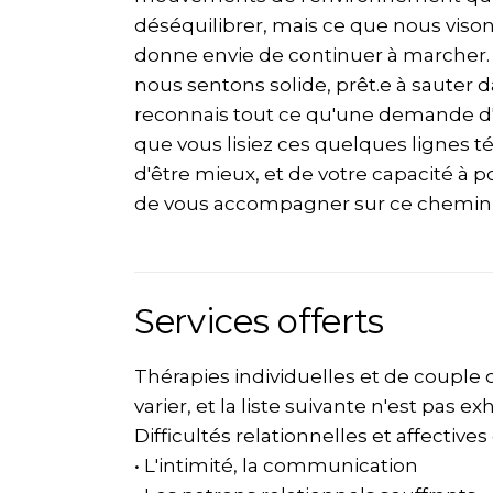
déséquilibrer, mais ce que nous vison
donne envie de continuer à marcher. 
nous sentons solide, prêt.e à sauter 
reconnais tout ce qu'une demande d'ai
que vous lisiez ces quelques lignes t
d'être mieux, et de votre capacité à pos
de vous accompagner sur ce chemin
Services offerts
Thérapies individuelles et de couple 
varier, et la liste suivante n'est pas ex
Difficultés relationnelles et affectives
• L'intimité, la communication