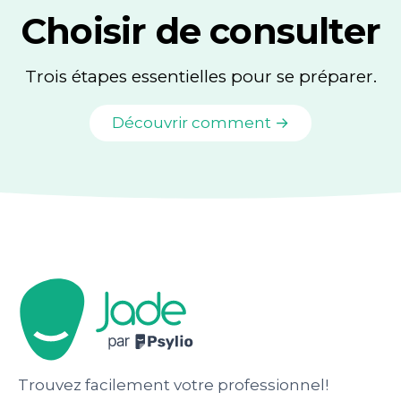
Choisir de consulter
Trois étapes essentielles pour se préparer.
Découvrir comment →
Trouvez facilement votre professionnel!