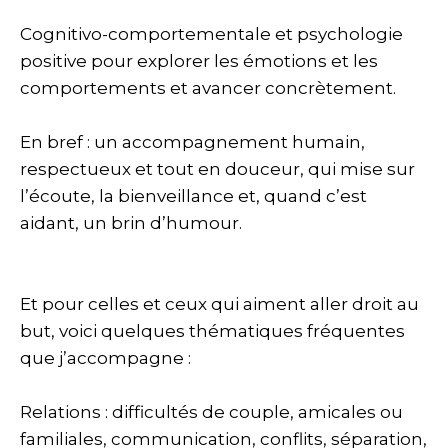
Cognitivo-comportementale et psychologie
positive pour explorer les émotions et les
comportements et avancer concrètement.
En bref : un accompagnement humain,
respectueux et tout en douceur, qui mise sur
l’écoute, la bienveillance et, quand c’est
aidant, un brin d’humour.
Et pour celles et ceux qui aiment aller droit au
but, voici quelques thématiques fréquentes
que j’accompagne :
Relations : difficultés de couple, amicales ou
familiales, communication, conflits, séparation,