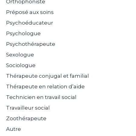
Orthophoniste
Préposé aux soins
Psychoéducateur
Psychologue
Psychothérapeute
Sexologue
Sociologue
Thérapeute conjugal et familial
Thérapeute en relation d’aide
Technicien en travail social
Travailleur social
Zoothérapeute
Autre