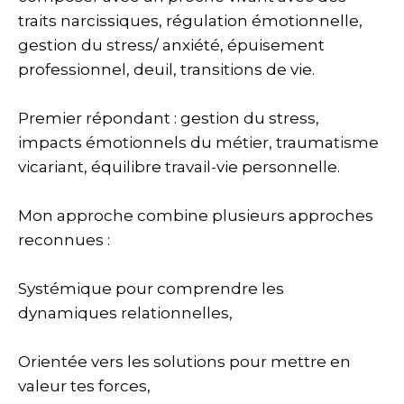
traits narcissiques, régulation émotionnelle,
gestion du stress/ anxiété, épuisement
professionnel, deuil, transitions de vie.
Premier répondant : gestion du stress,
impacts émotionnels du métier, traumatisme
vicariant, équilibre travail-vie personnelle.
Mon approche combine plusieurs approches
reconnues :
Systémique pour comprendre les
dynamiques relationnelles,
Orientée vers les solutions pour mettre en
valeur tes forces,