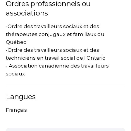
Ordres professionnels ou
associations
-Ordre des travailleurs sociaux et des
thérapeutes conjugaux et familiaux du
Québec
-Ordre des travailleurs sociaux et des
techniciens en travail social de l'Ontario
- Association canadienne des travailleurs
sociaux
Langues
Français