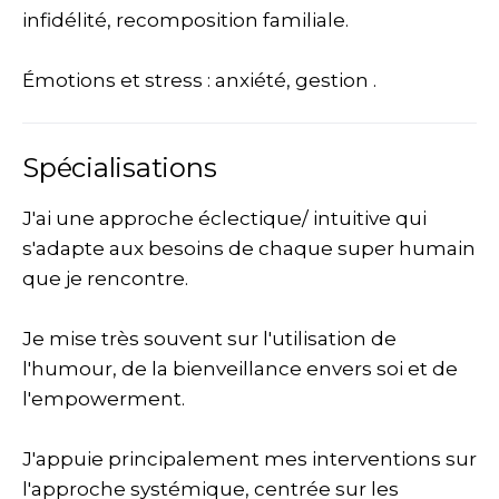
infidélité, recomposition familiale.
Émotions et stress : anxiété, gestion .
Spécialisations
J'ai une approche éclectique/ intuitive qui
s'adapte aux besoins de chaque super humain
que je rencontre.
Je mise très souvent sur l'utilisation de
l'humour, de la bienveillance envers soi et de
l'empowerment.
J'appuie principalement mes interventions sur
l'approche systémique, centrée sur les