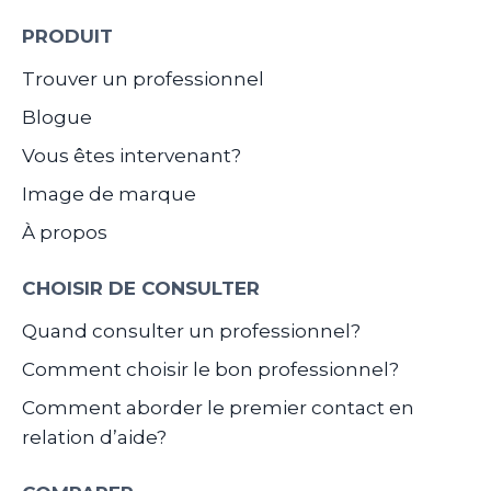
PRODUIT
Trouver un professionnel
Blogue
Vous êtes intervenant?
Image de marque
À propos
CHOISIR DE CONSULTER
Quand consulter un professionnel?
Comment choisir le bon professionnel?
Comment aborder le premier contact en
relation d’aide?