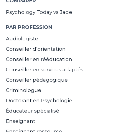
COMPARER
Psychology Today vs Jade
PAR PROFESSION
Audiologiste
Conseiller d’orientation
Conseiller en rééducation
Conseiller en services adaptés
Conseiller pédagogique
Criminologue
Doctorant en Psychologie
Éducateur spécialisé
Enseignant
Enseignant ressource