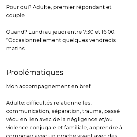
Pour qui? Adulte, premier répondant et
couple
Quand? Lundi au jeudi entre 7:30 et 16:00.
*Occasionnellement quelques vendredis
matins
Problématiques
Mon accompagnement en bref
Adulte: difficultés relationnelles,
communication, séparation, trauma, passé
vécu en lien avec de la négligence et/ou
violence conjugale et familiale, apprendre à
composer avec un proche vivant avec des