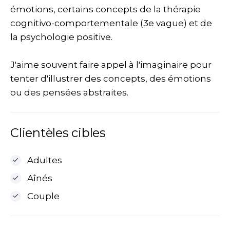
émotions, certains concepts de la thérapie
cognitivo-comportementale (3e vague) et de
la psychologie positive.
J'aime souvent faire appel à l'imaginaire pour
tenter d'illustrer des concepts, des émotions
ou des pensées abstraites.
Clientèles cibles
Adultes
Aînés
Couple