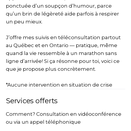
ponctuée d’un soupçon d’humour, parce
qu’un brin de légèreté aide parfois à respirer
un peu mieux.
J’offre mes suivis en téléconsultation partout
au Québec et en Ontario — pratique, même
quand la vie ressemble à un marathon sans
ligne d’arrivée! Si ça résonne pour toi, voici ce
que je propose plus concrètement.
*Aucune intervention en situation de crise
Services offerts
Comment? Consultation en vidéoconférence
ou via un appel téléphonique