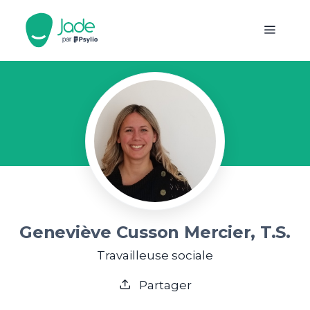
Geneviève Cusson Mercier, T.S.
Travailleuse sociale
Partager