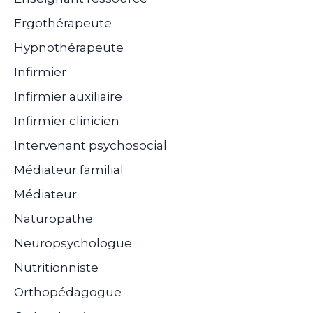
Ergothérapeute
Hypnothérapeute
Infirmier
Infirmier auxiliaire
Infirmier clinicien
Intervenant psychosocial
Médiateur familial
Médiateur
Naturopathe
Neuropsychologue
Nutritionniste
Orthopédagogue