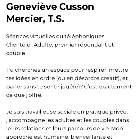
Geneviève Cusson
Mercier, T.S.
Séances virtuelles ou téléphoniques
Clientèle : Adulte, premier répondant et
couple
Tu cherches un espace pour respirer, mettre
tes idées en ordre (ou en désordre créatif), et
parler sans te sentir jugé(e)? C’est exactement
ce que j’offre.
Je suis travailleuse sociale en pratique privée,
j’accompagne les adultes et les couples dans
leurs relations et leurs parcours de vie. Mon
approche est humaine, bienveillante et