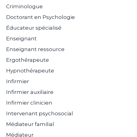
Criminologue
Doctorant en Psychologie
Éducateur spécialisé
Enseignant
Enseignant ressource
Ergothérapeute
Hypnothérapeute
Infirmier
Infirmier auxiliaire
Infirmier clinicien
Intervenant psychosocial
Médiateur familial
Médiateur