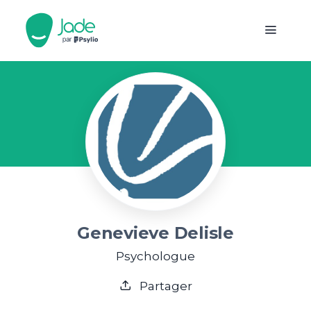
Genevieve Delisle
Psychologue
Partager