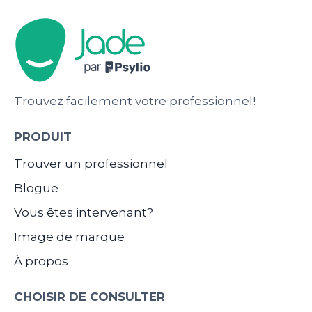
Trouvez facilement votre professionnel!
PRODUIT
Trouver un professionnel
Blogue
Vous êtes intervenant?
Image de marque
À propos
CHOISIR DE CONSULTER