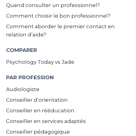
Quand consulter un professionnel?
Comment choisir le bon professionnel?
Comment aborder le premier contact en
relation d’aide?
COMPARER
Psychology Today vs Jade
PAR PROFESSION
Audiologiste
Conseiller d’orientation
Conseiller en rééducation
Conseiller en services adaptés
Conseiller pédagogique