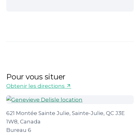
Pour vous situer
Obtenir les directions
621 Montée Sainte Julie, Sainte-Julie, QC J3E
1W8, Canada
Bureau 6