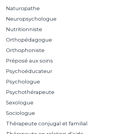
Naturopathe
Neuropsychologue
Nutritionniste
Orthopédagogue
Orthophoniste
Préposé aux soins
Psychoéducateur
Psychologue
Psychothérapeute
Sexologue
Sociologue
Thérapeute conjugal et familial
Thérapeute en relation d’aide