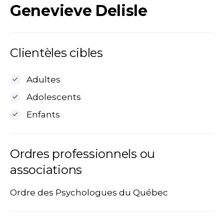
Genevieve Delisle
Clientèles cibles
Adultes
Adolescents
Enfants
Ordres professionnels ou
associations
Ordre des Psychologues du Québec