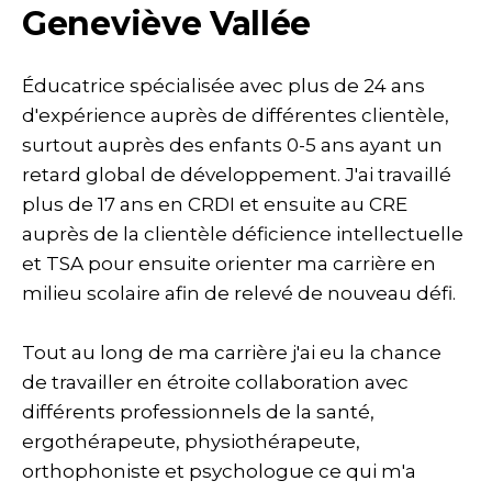
Geneviève Vallée
Éducatrice spécialisée avec plus de 24 ans
d'expérience auprès de différentes clientèle,
surtout auprès des enfants 0-5 ans ayant un
retard global de développement. J'ai travaillé
plus de 17 ans en CRDI et ensuite au CRE
auprès de la clientèle déficience intellectuelle
et TSA pour ensuite orienter ma carrière en
milieu scolaire afin de relevé de nouveau défi.
Tout au long de ma carrière j'ai eu la chance
de travailler en étroite collaboration avec
différents professionnels de la santé,
ergothérapeute, physiothérapeute,
orthophoniste et psychologue ce qui m'a