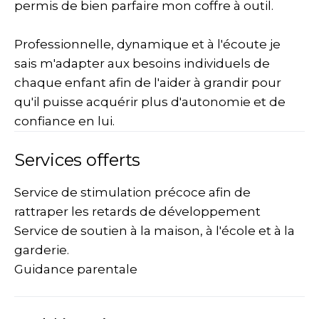
permis de bien parfaire mon coffre à outil.
Professionnelle, dynamique et à l'écoute je
sais m'adapter aux besoins individuels de
chaque enfant afin de l'aider à grandir pour
qu'il puisse acquérir plus d'autonomie et de
confiance en lui.
Services offerts
Service de stimulation précoce afin de
rattraper les retards de développement
Service de soutien à la maison, à l'école et à la
garderie.
Guidance parentale