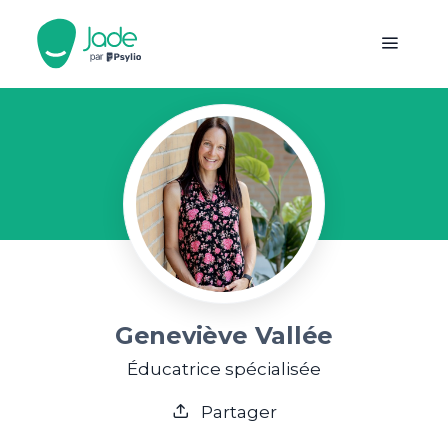
Geneviève Vallée
Éducatrice spécialisée
Partager