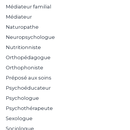
Médiateur familial
Médiateur
Naturopathe
Neuropsychologue
Nutritionniste
Orthopédagogue
Orthophoniste
Préposé aux soins
Psychoéducateur
Psychologue
Psychothérapeute
Sexologue
Sociologue