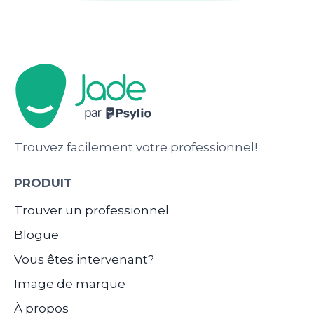
Trouvez facilement votre professionnel!
PRODUIT
Trouver un professionnel
Blogue
Vous êtes intervenant?
Image de marque
À propos