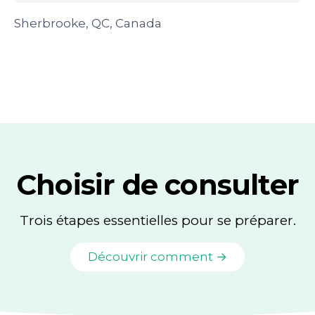
Sherbrooke, QC, Canada
Choisir de consulter
Trois étapes essentielles pour se préparer.
Découvrir comment →