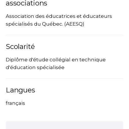
associations
Association des éducatrices et éducateurs
spécialisés du Québec. (AEESQ)
Scolarité
Diplôme d'étude collégial en technique
d'éducation spécialisée
Langues
français