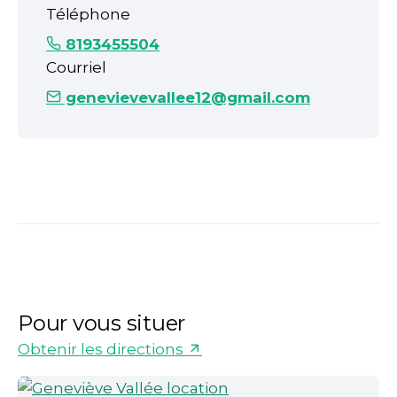
Téléphone
8193455504
Courriel
genevievevallee12@gmail.com
Pour vous situer
Obtenir les directions