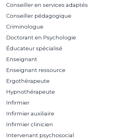
Conseiller en services adaptés
Conseiller pédagogique
Criminologue
Doctorant en Psychologie
Éducateur spécialisé
Enseignant
Enseignant ressource
Ergothérapeute
Hypnothérapeute
Infirmier
Infirmier auxiliaire
Infirmier clinicien
Intervenant psychosocial