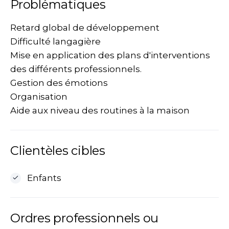
Problématiques
Retard global de développement
Difficulté langagière
Mise en application des plans d'interventions
des différents professionnels.
Gestion des émotions
Organisation
Aide aux niveau des routines à la maison
Clientèles cibles
Enfants
Ordres professionnels ou