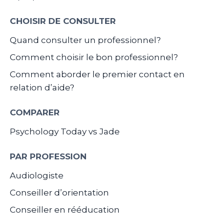
CHOISIR DE CONSULTER
Quand consulter un professionnel?
Comment choisir le bon professionnel?
Comment aborder le premier contact en
relation d’aide?
COMPARER
Psychology Today vs Jade
PAR PROFESSION
Audiologiste
Conseiller d’orientation
Conseiller en rééducation