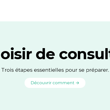
oisir de consul
Trois étapes essentielles pour se préparer.
Découvrir comment →