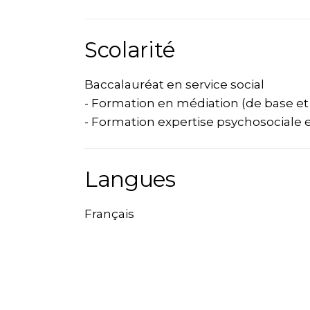
Scolarité
Baccalauréat en service social
- Formation en médiation (de base e
- Formation expertise psychosociale 
Langues
Français