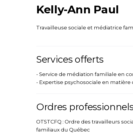
Kelly-Ann Paul
Travailleuse sociale et médiatrice fami
Services offerts
- Service de médiation familiale en c
- Expertise psychosociale en matière
Ordres professionnels
OTSTCFQ : Ordre des travailleurs soc
familiaux du Québec