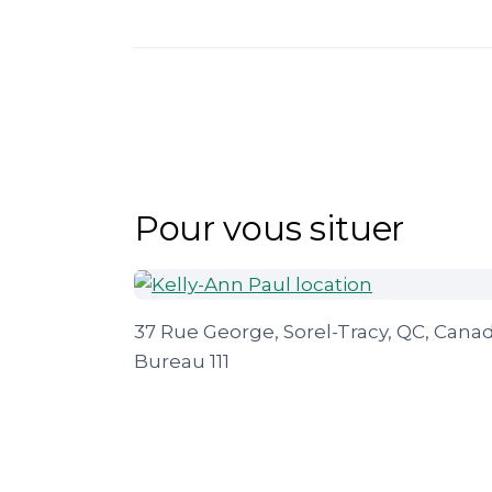
Pour vous situer
37 Rue George, Sorel-Tracy, QC, Cana
Bureau 111