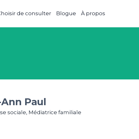
hoisir de consulter
Blogue
À propos
-Ann Paul
se sociale, Médiatrice familiale