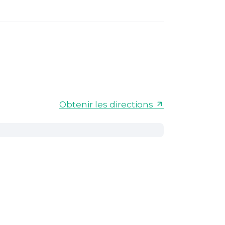
Obtenir les directions