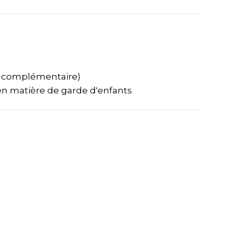
t complémentaire)
en matière de garde d'enfants