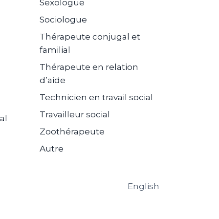
Sexologue
Sociologue
Thérapeute conjugal et
familial
Thérapeute en relation
d’aide
Technicien en travail social
Travailleur social
al
Zoothérapeute
Autre
English