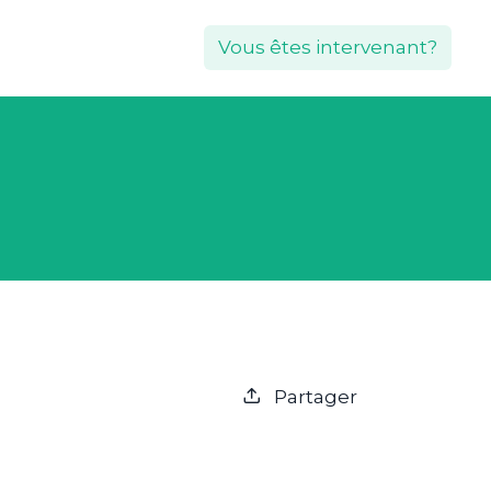
Vous êtes intervenant?
Partager