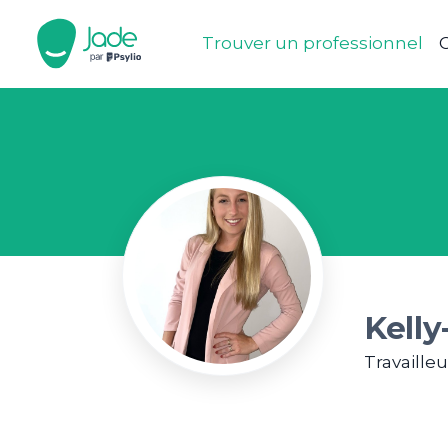
Trouver un professionnel
C
Kelly
Travailleu