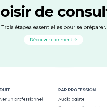
oisir de consul
Trois étapes essentielles pour se préparer.
Découvrir comment →
DUIT
PAR PROFESSION
ver un professionnel
Audiologiste