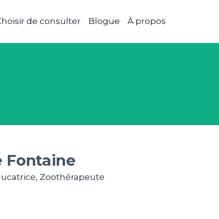
hoisir de consulter
Blogue
À propos
e Fontaine
ucatrice, Zoothérapeute