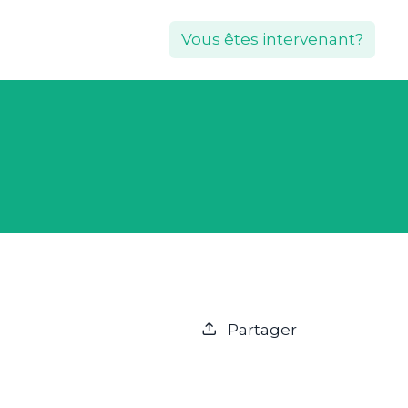
Vous êtes intervenant?
Partager