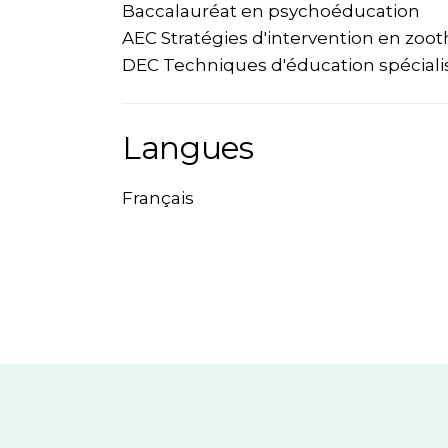
Baccalauréat en psychoéducation
AEC Stratégies d'intervention en zoo
DEC Techniques d'éducation spéciali
Langues
Français