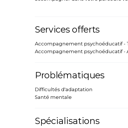
Services offerts
Accompagnement psychoéducatif - T
Accompagnement psychoéducatif - As
Problématiques
Difficultés d'adaptation
Santé mentale
Spécialisations