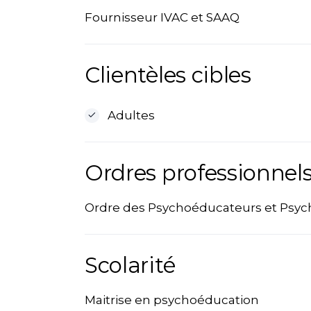
Fournisseur IVAC et SAAQ
Clientèles cibles
Adultes
Ordres professionnels
Ordre des Psychoéducateurs et Psyc
Scolarité
Maitrise en psychoéducation