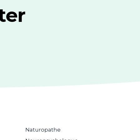
ter
Naturopathe