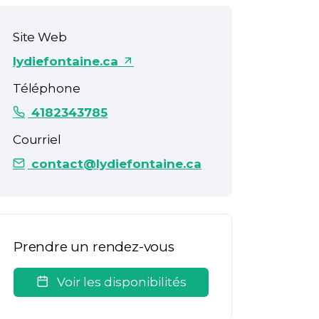
Site Web
lydiefontaine.ca
Téléphone
4182343785
Courriel
contact@lydiefontaine.ca
Prendre un rendez-vous
Voir les disponibilités