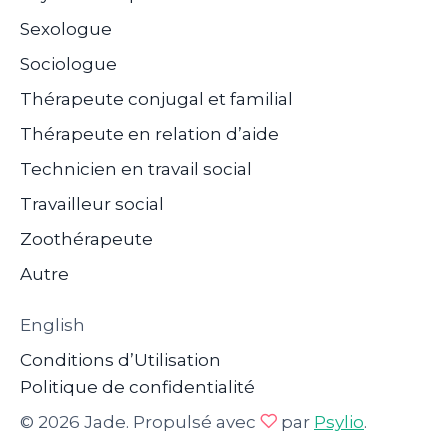
Sexologue
Sociologue
Thérapeute conjugal et familial
Thérapeute en relation d’aide
Technicien en travail social
Travailleur social
Zoothérapeute
Autre
English
Conditions d’Utilisation
Politique de confidentialité
© 2026 Jade. Propulsé avec
par
Psylio
.