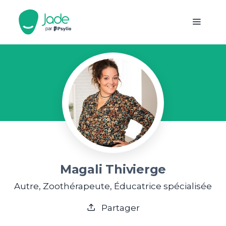
Magali Thivierge
Autre, Zoothérapeute, Éducatrice spécialisée
Partager