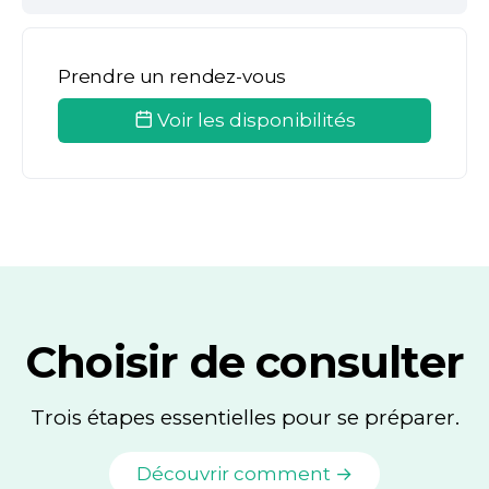
Prendre un rendez-vous
Voir les disponibilités
Choisir de consulter
Trois étapes essentielles pour se préparer.
Découvrir comment →