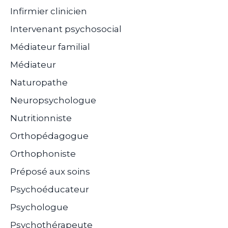
Infirmier clinicien
Intervenant psychosocial
Médiateur familial
Médiateur
Naturopathe
Neuropsychologue
Nutritionniste
Orthopédagogue
Orthophoniste
Préposé aux soins
Psychoéducateur
Psychologue
Psychothérapeute