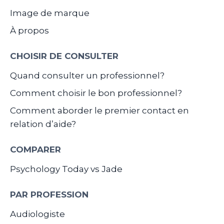
Image de marque
À propos
CHOISIR DE CONSULTER
Quand consulter un professionnel?
Comment choisir le bon professionnel?
Comment aborder le premier contact en
relation d’aide?
COMPARER
Psychology Today vs Jade
PAR PROFESSION
Audiologiste