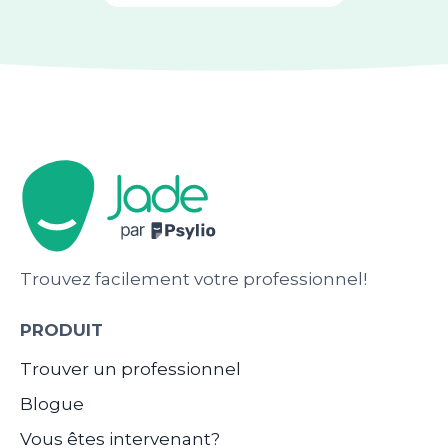
Trouvez facilement votre professionnel!
PRODUIT
Trouver un professionnel
Blogue
Vous êtes intervenant?