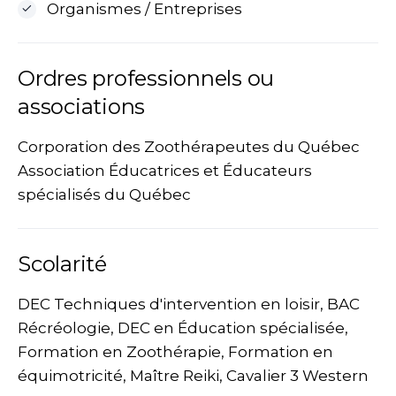
Organismes / Entreprises
Ordres professionnels ou
associations
Corporation des Zoothérapeutes du Québec
Association Éducatrices et Éducateurs
spécialisés du Québec
Scolarité
DEC Techniques d'intervention en loisir, BAC
Récréologie, DEC en Éducation spécialisée,
Formation en Zoothérapie, Formation en
équimotricité, Maître Reiki, Cavalier 3 Western