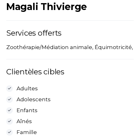
Magali Thivierge
Services offerts
Zoothérapie/Médiation animale, Équimotricité,
Clientèles cibles
Adultes
Adolescents
Enfants
Aînés
Famille