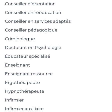
Conseiller d’orientation
Conseiller en rééducation
Conseiller en services adaptés
Conseiller pédagogique
Criminologue
Doctorant en Psychologie
Éducateur spécialisé
Enseignant
Enseignant ressource
Ergothérapeute
Hypnothérapeute
Infirmier
Infirmier auxiliaire