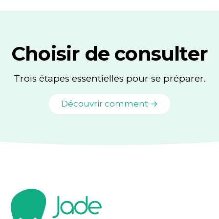
Choisir de consulter
Trois étapes essentielles pour se préparer.
Découvrir comment →