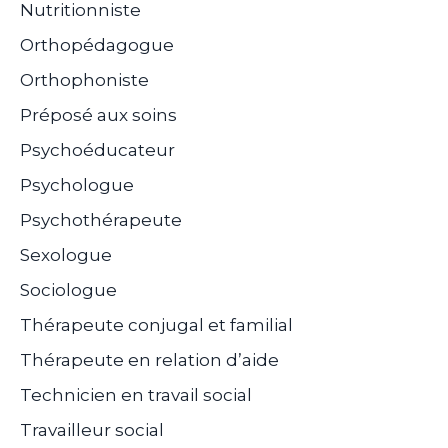
Nutritionniste
Orthopédagogue
Orthophoniste
Préposé aux soins
Psychoéducateur
Psychologue
Psychothérapeute
Sexologue
Sociologue
Thérapeute conjugal et familial
Thérapeute en relation d’aide
Technicien en travail social
Travailleur social