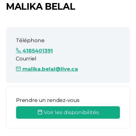
MALIKA BELAL
Téléphone
4185401391
Courriel
malika.belal@live.ca
Prendre un rendez-vous
Voir les disponibilités