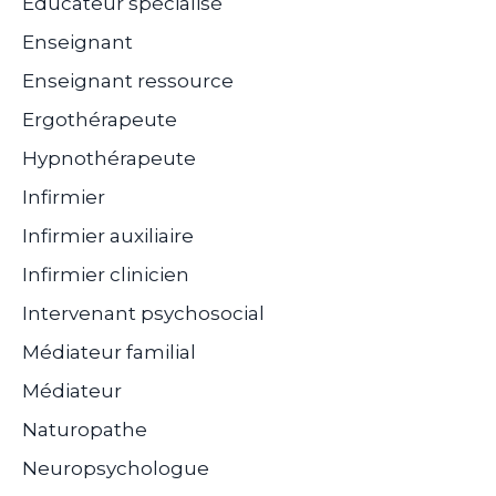
Éducateur spécialisé
Enseignant
Enseignant ressource
Ergothérapeute
Hypnothérapeute
Infirmier
Infirmier auxiliaire
Infirmier clinicien
Intervenant psychosocial
Médiateur familial
Médiateur
Naturopathe
Neuropsychologue