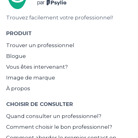
Trouvez facilement votre professionnel!
PRODUIT
Trouver un professionnel
Blogue
Vous êtes intervenant?
Image de marque
À propos
CHOISIR DE CONSULTER
Quand consulter un professionnel?
Comment choisir le bon professionnel?
Comment aborder le premier contact en