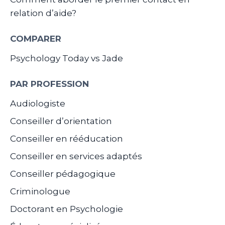
relation d’aide?
COMPARER
Psychology Today vs Jade
PAR PROFESSION
Audiologiste
Conseiller d’orientation
Conseiller en rééducation
Conseiller en services adaptés
Conseiller pédagogique
Criminologue
Doctorant en Psychologie