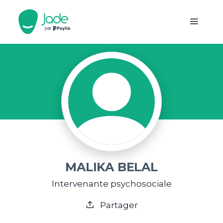
MALIKA BELAL
Intervenante psychosociale
Partager