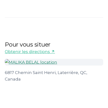
Pour vous situer
Obtenir les directions
6817 Chemin Saint Henri, Laterrière, QC,
Canada