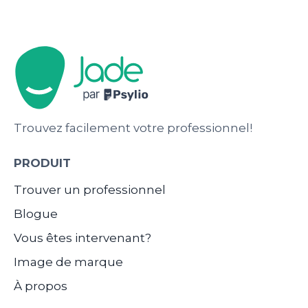
Trouvez facilement votre professionnel!
PRODUIT
Trouver un professionnel
Blogue
Vous êtes intervenant?
Image de marque
À propos