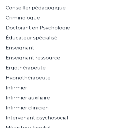
Conseiller pédagogique
Criminologue
Doctorant en Psychologie
Éducateur spécialisé
Enseignant
Enseignant ressource
Ergothérapeute
Hypnothérapeute
Infirmier
Infirmier auxiliaire
Infirmier clinicien
Intervenant psychosocial
Médiateur familial