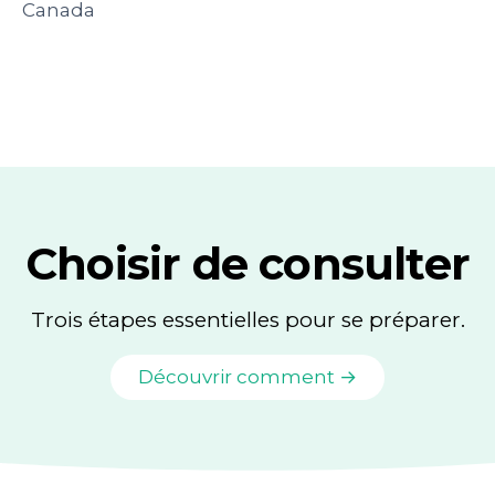
Canada
Choisir de consulter
Trois étapes essentielles pour se préparer.
Découvrir comment →