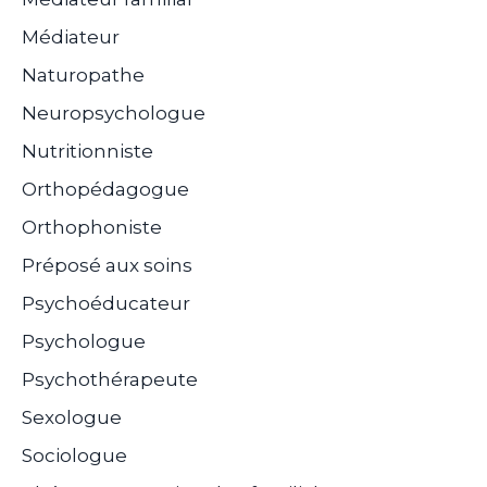
Médiateur
Naturopathe
Neuropsychologue
Nutritionniste
Orthopédagogue
Orthophoniste
Préposé aux soins
Psychoéducateur
Psychologue
Psychothérapeute
Sexologue
Sociologue