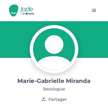
Marie-Gabrielle Miranda
Sexologue
Partager