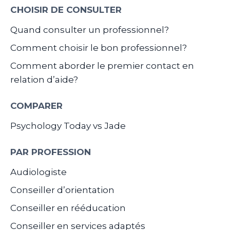
CHOISIR DE CONSULTER
Quand consulter un professionnel?
Comment choisir le bon professionnel?
Comment aborder le premier contact en
relation d’aide?
COMPARER
Psychology Today vs Jade
PAR PROFESSION
Audiologiste
Conseiller d’orientation
Conseiller en rééducation
Conseiller en services adaptés