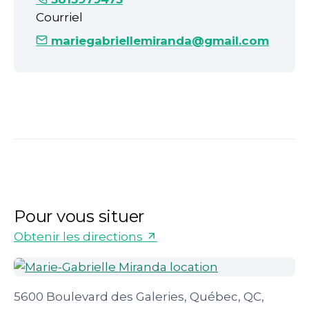
Courriel
mariegabriellemiranda@gmail.com
Pour vous situer
Obtenir les directions
5600 Boulevard des Galeries, Québec, QC,