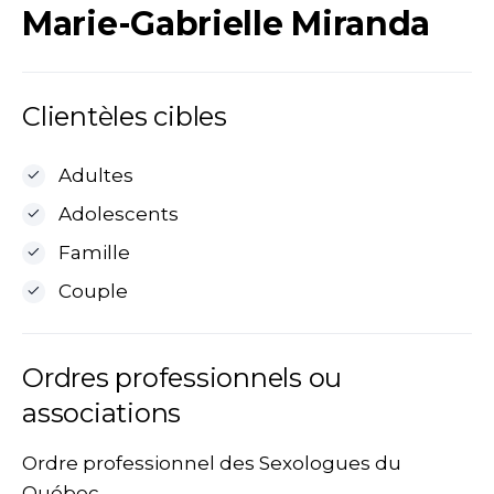
Marie-Gabrielle Miranda
Clientèles cibles
Adultes
Adolescents
Famille
Couple
Ordres professionnels ou
associations
Ordre professionnel des Sexologues du
Québec