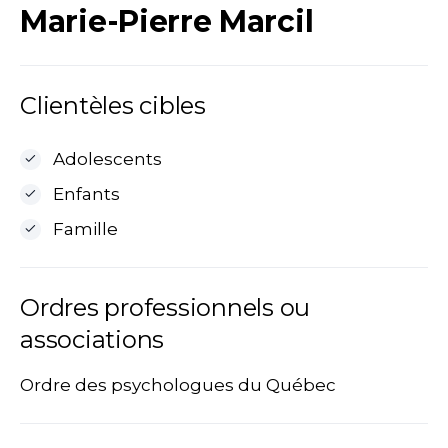
Marie-Pierre Marcil
Clientèles cibles
Adolescents
Enfants
Famille
Ordres professionnels ou
associations
Ordre des psychologues du Québec