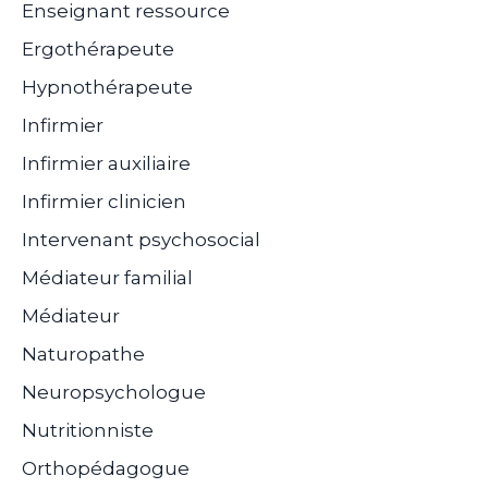
Enseignant ressource
Ergothérapeute
Hypnothérapeute
Infirmier
Infirmier auxiliaire
Infirmier clinicien
Intervenant psychosocial
Médiateur familial
Médiateur
Naturopathe
Neuropsychologue
Nutritionniste
Orthopédagogue