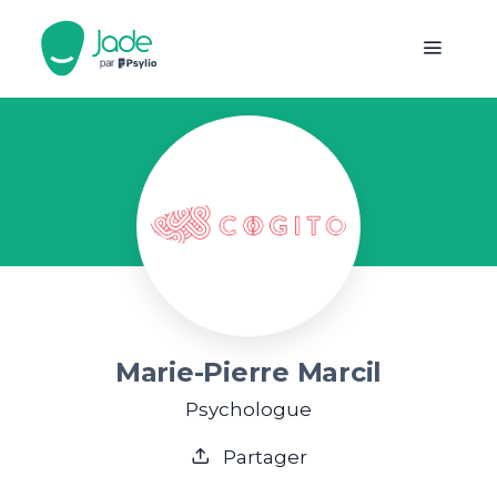
Marie-Pierre Marcil
Psychologue
Partager