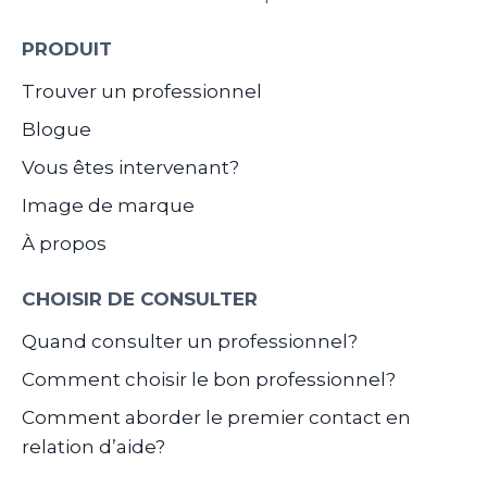
PRODUIT
Trouver un professionnel
Blogue
Vous êtes intervenant?
Image de marque
À propos
CHOISIR DE CONSULTER
Quand consulter un professionnel?
Comment choisir le bon professionnel?
Comment aborder le premier contact en
relation d’aide?