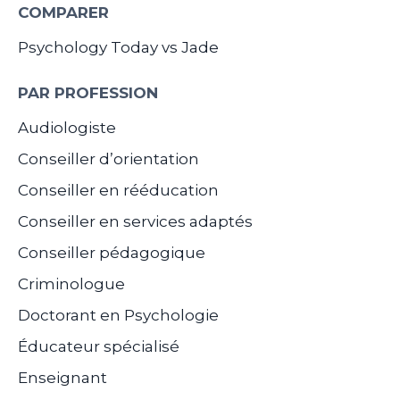
COMPARER
Psychology Today vs Jade
PAR PROFESSION
Audiologiste
Conseiller d’orientation
Conseiller en rééducation
Conseiller en services adaptés
Conseiller pédagogique
Criminologue
Doctorant en Psychologie
Éducateur spécialisé
Enseignant