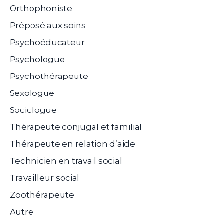
Orthophoniste
Préposé aux soins
Psychoéducateur
Psychologue
Psychothérapeute
Sexologue
Sociologue
Thérapeute conjugal et familial
Thérapeute en relation d’aide
Technicien en travail social
Travailleur social
Zoothérapeute
Autre