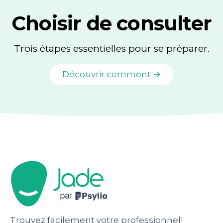
Choisir de consulter
Trois étapes essentielles pour se préparer.
Découvrir comment →
Trouvez facilement votre professionnel!