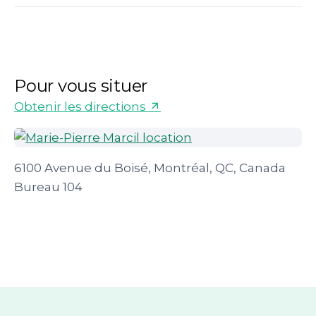
Pour vous situer
Obtenir les directions
6100 Avenue du Boisé, Montréal, QC, Canada
Bureau 104