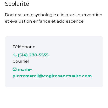
Scolarité
Doctorat en psychologie clinique- Intervention
et évaluation enfance et adolescence
Téléphone
(514) 278-5555
Courriel
marie-
pierremarcil@cogitosanctuaire.com