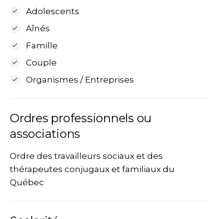
Adolescents
Aînés
Famille
Couple
Organismes / Entreprises
Ordres professionnels ou
associations
Ordre des travailleurs sociaux et des
thérapeutes conjugaux et familiaux du
Québec