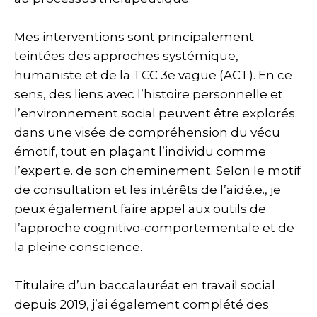
Mes interventions sont principalement
teintées des approches systémique,
humaniste et de la TCC 3e vague (ACT). En ce
sens, des liens avec l’histoire personnelle et
l’environnement social peuvent être explorés
dans une visée de compréhension du vécu
émotif, tout en plaçant l’individu comme
l’expert.e. de son cheminement. Selon le motif
de consultation et les intérêts de l’aidé.e., je
peux également faire appel aux outils de
l’approche cognitivo-comportementale et de
la pleine conscience.
Titulaire d’un baccalauréat en travail social
depuis 2019, j’ai également complété des