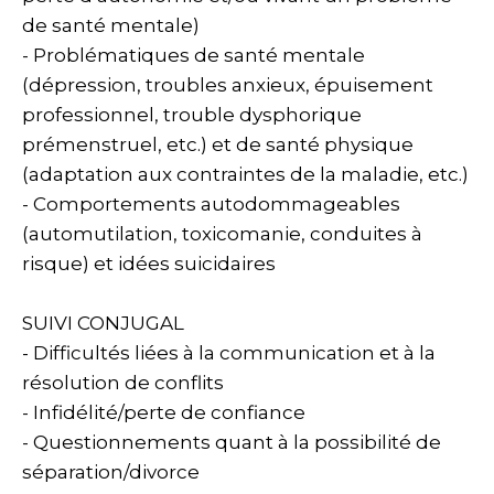
de santé mentale)
- Problématiques de santé mentale
(dépression, troubles anxieux, épuisement
professionnel, trouble dysphorique
prémenstruel, etc.) et de santé physique
(adaptation aux contraintes de la maladie, etc.)
- Comportements autodommageables
(automutilation, toxicomanie, conduites à
risque) et idées suicidaires
SUIVI CONJUGAL
- Difficultés liées à la communication et à la
résolution de conflits
- Infidélité/perte de confiance
- Questionnements quant à la possibilité de
séparation/divorce