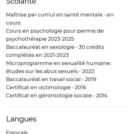
Scolarité
Maîtrise par cumul en santé mentale - en
cours
Cours en psychologie pour permis de
psychothérapie 2023-2025
Baccalauréat en sexologie - 30 crédits
complétés en 2021-2023
Microprogramme en sexualité humaine :
études sur les abus sexuels - 2022
Baccalauréat en travail social - 2019
Certificat en victimologie - 2016
Certificat en gérontologie sociale - 2014
Langues
Français