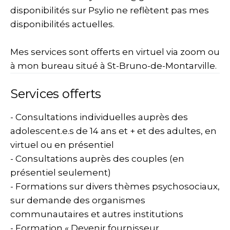
disponibilités sur Psylio ne reflètent pas mes
disponibilités actuelles.
Mes services sont offerts en virtuel via zoom ou
à mon bureau situé à St-Bruno-de-Montarville.
Services offerts
- Consultations individuelles auprès des
adolescent.e.s de 14 ans et + et des adultes, en
virtuel ou en présentiel
- Consultations auprès des couples (en
présentiel seulement)
- Formations sur divers thèmes psychosociaux,
sur demande des organismes
communautaires et autres institutions
- Formation « Devenir fournisseur