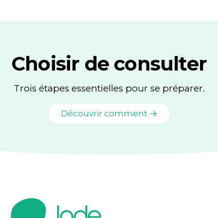
Choisir de consulter
Trois étapes essentielles pour se préparer.
Découvrir comment →