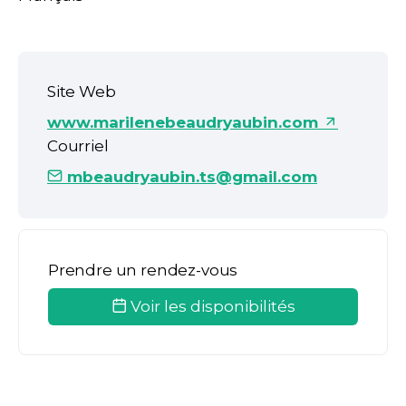
Site Web
www.marilenebeaudryaubin.com
Courriel
mbeaudryaubin.ts@gmail.com
Prendre un rendez-vous
Voir les disponibilités