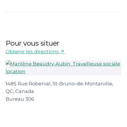
Pour vous situer
Obtenir les directions
1485 Rue Roberval, St-Bruno-de-Montarville,
QC, Canada
Bureau 306