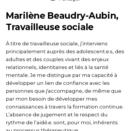
Marilène Beaudry-Aubin,
Travailleuse sociale
À titre de travailleuse sociale, j’interviens
principalement auprès des adolescent.e.s, des
adultes et des couples vivant des enjeux
relationnels, identitaires et liés à la santé
mentale. Je me distingue par ma capacité à
développer un lien de confiance avec les
personnes que j'accompagne, de même que
par mon besoin de développer mes
connaissances à travers la formation continue.
L’absence de jugement et le respect du
rythme de l’aidé.e. sont, pour moi, inhérents
au processus thérapeutique.