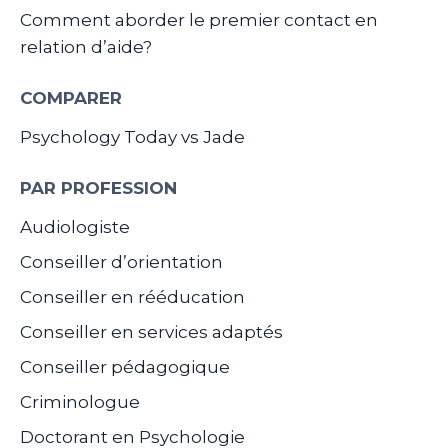
Comment aborder le premier contact en
relation d’aide?
COMPARER
Psychology Today vs Jade
PAR PROFESSION
Audiologiste
Conseiller d’orientation
Conseiller en rééducation
Conseiller en services adaptés
Conseiller pédagogique
Criminologue
Doctorant en Psychologie