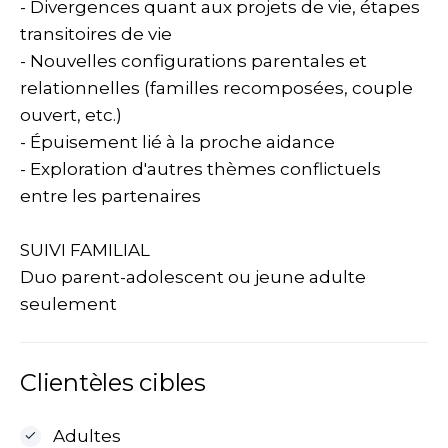
- Divergences quant aux projets de vie, étapes
transitoires de vie
- Nouvelles configurations parentales et
relationnelles (familles recomposées, couple
ouvert, etc.)
- Épuisement lié à la proche aidance
- Exploration d'autres thèmes conflictuels
entre les partenaires
SUIVI FAMILIAL
Duo parent-adolescent ou jeune adulte
seulement
Clientèles cibles
Adultes