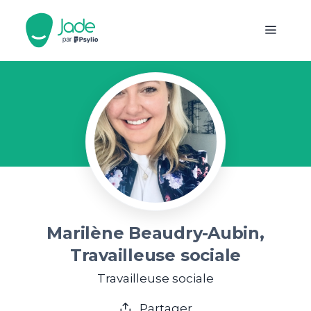
Marilène Beaudry-Aubin,
Travailleuse sociale
Travailleuse sociale
Partager