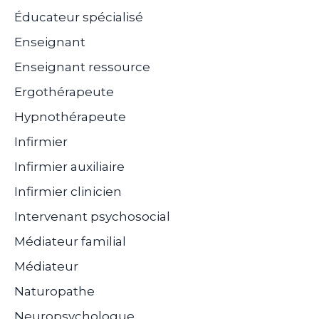
Éducateur spécialisé
Enseignant
Enseignant ressource
Ergothérapeute
Hypnothérapeute
Infirmier
Infirmier auxiliaire
Infirmier clinicien
Intervenant psychosocial
Médiateur familial
Médiateur
Naturopathe
Neuropsychologue