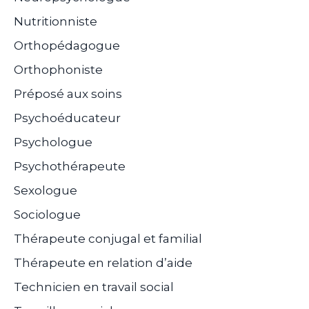
Nutritionniste
Orthopédagogue
Orthophoniste
Préposé aux soins
Psychoéducateur
Psychologue
Psychothérapeute
Sexologue
Sociologue
Thérapeute conjugal et familial
Thérapeute en relation d’aide
Technicien en travail social