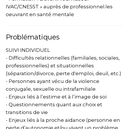
IVAC/CNESST » auprès de professionnel.les
oeuvrant en santé mentale
Problématiques
SUIVI INDIVIDUEL
- Difficultés relationnelles (familiales, sociales,
professionnelles) et situationnelles
(séparation/divorce, perte d'emploi, deuil, etc.)
- Personnes ayant vécu de la violence
conjugale, sexuelle ou intrafamiliale
- Enjeux liés à l’estime et à l’image de soi
- Questionnements quant aux choix et
transitions de vie
- Enjeux liés à la proche aidance (personne en
perte d’autonomie et/ou vivant un problème