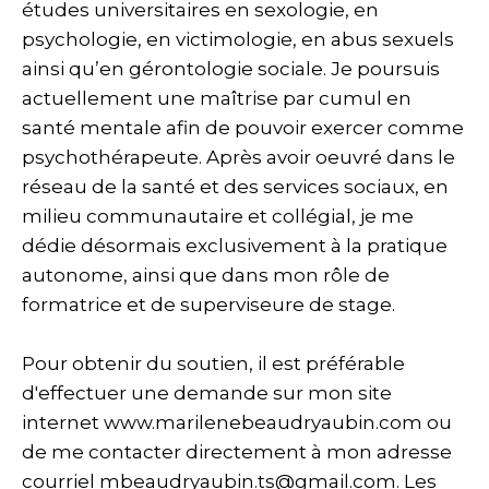
études universitaires en sexologie, en
psychologie, en victimologie, en abus sexuels
ainsi qu’en gérontologie sociale. Je poursuis
actuellement une maîtrise par cumul en
santé mentale afin de pouvoir exercer comme
psychothérapeute. Après avoir oeuvré dans le
réseau de la santé et des services sociaux, en
milieu communautaire et collégial, je me
dédie désormais exclusivement à la pratique
autonome, ainsi que dans mon rôle de
formatrice et de superviseure de stage.
Pour obtenir du soutien, il est préférable
d'effectuer une demande sur mon site
internet www.marilenebeaudryaubin.com ou
de me contacter directement à mon adresse
courriel mbeaudryaubin.ts@gmail.com. Les