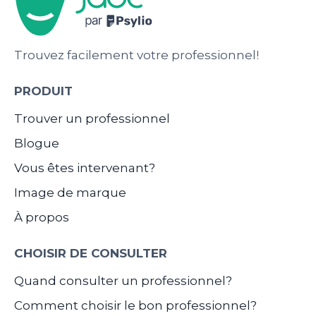
Trouvez facilement votre professionnel!
PRODUIT
Trouver un professionnel
Blogue
Vous êtes intervenant?
Image de marque
À propos
CHOISIR DE CONSULTER
Quand consulter un professionnel?
Comment choisir le bon professionnel?