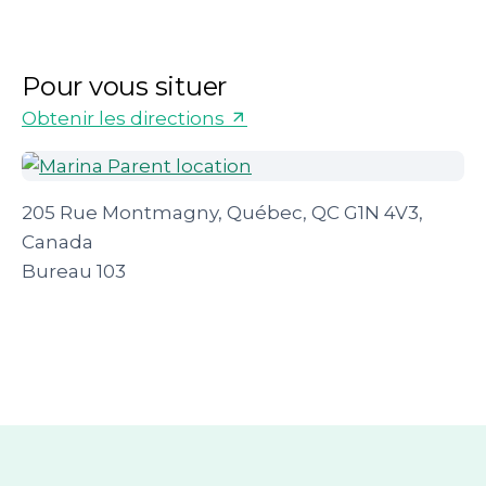
Pour vous situer
Obtenir les directions
205 Rue Montmagny, Québec, QC G1N 4V3,
Canada
Bureau 103