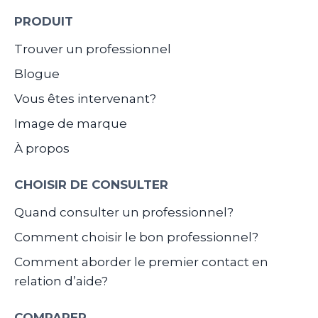
PRODUIT
Trouver un professionnel
Blogue
Vous êtes intervenant?
Image de marque
À propos
CHOISIR DE CONSULTER
Quand consulter un professionnel?
Comment choisir le bon professionnel?
Comment aborder le premier contact en
relation d’aide?
COMPARER