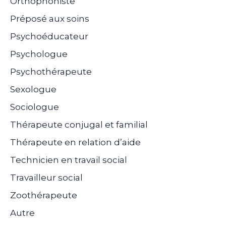
Orthophoniste
Préposé aux soins
Psychoéducateur
Psychologue
Psychothérapeute
Sexologue
Sociologue
Thérapeute conjugal et familial
Thérapeute en relation d’aide
Technicien en travail social
Travailleur social
Zoothérapeute
Autre