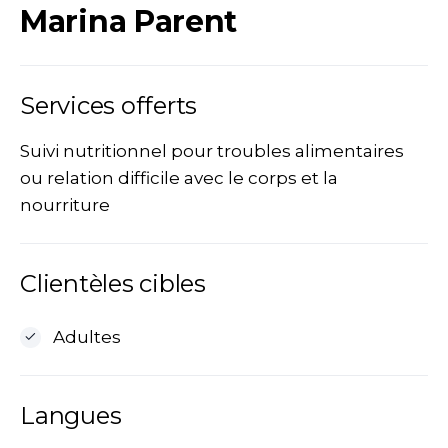
Marina Parent
Services offerts
Suivi nutritionnel pour troubles alimentaires
ou relation difficile avec le corps et la
nourriture
Clientèles cibles
Adultes
Langues