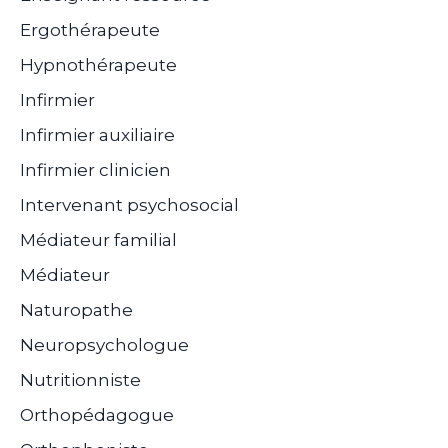
Ergothérapeute
Hypnothérapeute
Infirmier
Infirmier auxiliaire
Infirmier clinicien
Intervenant psychosocial
Médiateur familial
Médiateur
Naturopathe
Neuropsychologue
Nutritionniste
Orthopédagogue