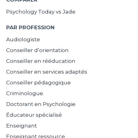
Psychology Today vs Jade
PAR PROFESSION
Audiologiste
Conseiller d’orientation
Conseiller en rééducation
Conseiller en services adaptés
Conseiller pédagogique
Criminologue
Doctorant en Psychologie
Éducateur spécialisé
Enseignant
Enseignant ressource