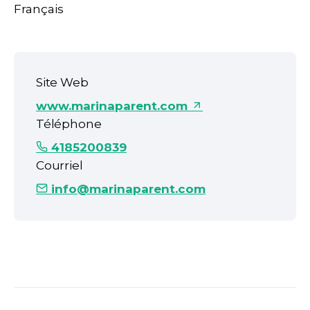
Français
Site Web
www.marinaparent.com
Téléphone
4185200839
Courriel
info@marinaparent.com