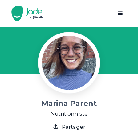
Marina Parent
Nutritionniste
Partager