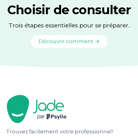
Choisir de consulter
Trois étapes essentielles pour se préparer.
Découvrir comment →
Trouvez facilement votre professionnel!