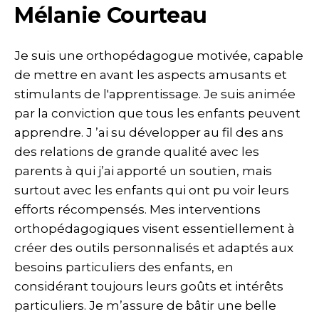
Mélanie Courteau
Je suis une orthopédagogue motivée, capable
de mettre en avant les aspects amusants et
stimulants de l'apprentissage. Je suis animée
par la conviction que tous les enfants peuvent
apprendre. J ’ai su développer au fil des ans
des relations de grande qualité avec les
parents à qui j’ai apporté un soutien, mais
surtout avec les enfants qui ont pu voir leurs
efforts récompensés. Mes interventions
orthopédagogiques visent essentiellement à
créer des outils personnalisés et adaptés aux
besoins particuliers des enfants, en
considérant toujours leurs goûts et intérêts
particuliers. Je m’assure de bâtir une belle