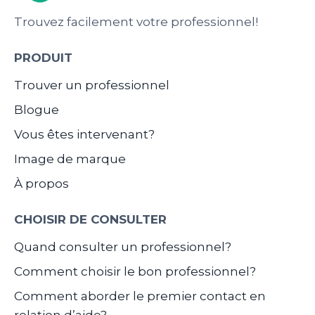
Trouvez facilement votre professionnel!
PRODUIT
Trouver un professionnel
Blogue
Vous êtes intervenant?
Image de marque
À propos
CHOISIR DE CONSULTER
Quand consulter un professionnel?
Comment choisir le bon professionnel?
Comment aborder le premier contact en
relation d’aide?