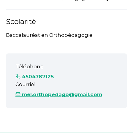
Scolarité
Baccalauréat en Orthopédagogie
Téléphone
4504787125
Courriel
mel.orthopedago@gmail.com