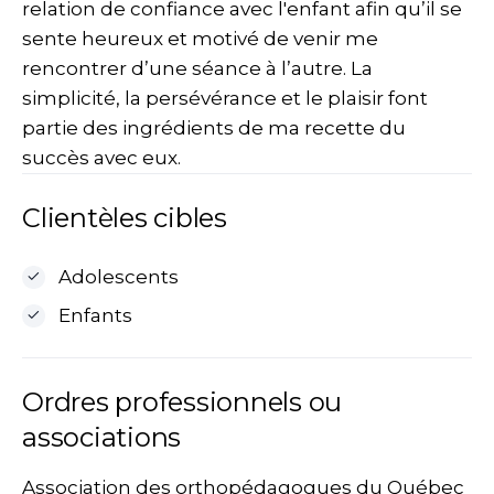
relation de confiance avec l'enfant afin qu’il se
sente heureux et motivé de venir me
rencontrer d’une séance à l’autre. La
simplicité, la persévérance et le plaisir font
partie des ingrédients de ma recette du
succès avec eux.
Clientèles cibles
Adolescents
Enfants
Ordres professionnels ou
associations
Association des orthopédagogues du Québec