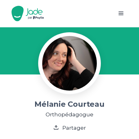
Mélanie Courteau
Orthopédagogue
Partager