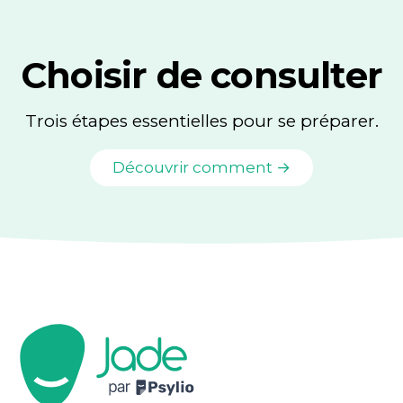
Choisir de consulter
Trois étapes essentielles pour se préparer.
Découvrir comment →