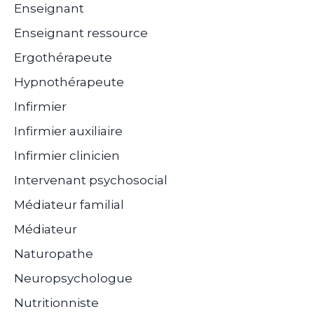
Enseignant
Enseignant ressource
Ergothérapeute
Hypnothérapeute
Infirmier
Infirmier auxiliaire
Infirmier clinicien
Intervenant psychosocial
Médiateur familial
Médiateur
Naturopathe
Neuropsychologue
Nutritionniste