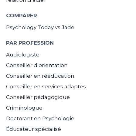
COMPARER
Psychology Today vs Jade
PAR PROFESSION
Audiologiste
Conseiller d’orientation
Conseiller en rééducation
Conseiller en services adaptés
Conseiller pédagogique
Criminologue
Doctorant en Psychologie
Éducateur spécialisé