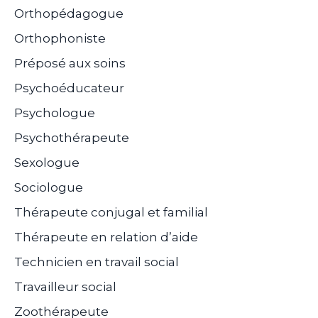
Orthopédagogue
Orthophoniste
Préposé aux soins
Psychoéducateur
Psychologue
Psychothérapeute
Sexologue
Sociologue
Thérapeute conjugal et familial
Thérapeute en relation d’aide
Technicien en travail social
Travailleur social
Zoothérapeute