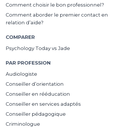
Comment choisir le bon professionnel?
Comment aborder le premier contact en
relation d’aide?
COMPARER
Psychology Today vs Jade
PAR PROFESSION
Audiologiste
Conseiller d’orientation
Conseiller en rééducation
Conseiller en services adaptés
Conseiller pédagogique
Criminologue