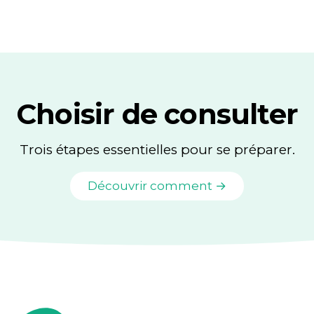
Choisir de consulter
Trois étapes essentielles pour se préparer.
Découvrir comment →