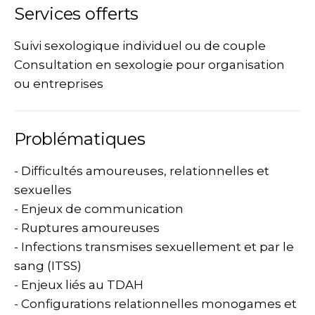
Services offerts
Suivi sexologique individuel ou de couple
Consultation en sexologie pour organisation
ou entreprises
Problématiques
- Difficultés amoureuses, relationnelles et
sexuelles
- Enjeux de communication
- Ruptures amoureuses
- Infections transmises sexuellement et par le
sang (ITSS)
- Enjeux liés au TDAH
- Configurations relationnelles monogames et