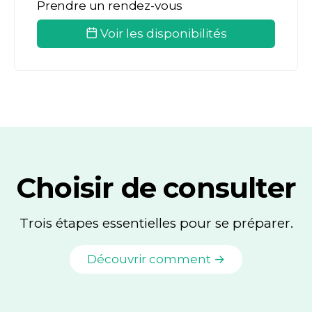
Prendre un rendez-vous
Voir les disponibilités
Choisir de consulter
Trois étapes essentielles pour se préparer.
Découvrir comment →