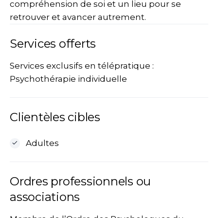
compréhension de soi et un lieu pour se
retrouver et avancer autrement.
Services offerts
Services exclusifs en télépratique :
Psychothérapie individuelle
Clientèles cibles
Adultes
Ordres professionnels ou
associations