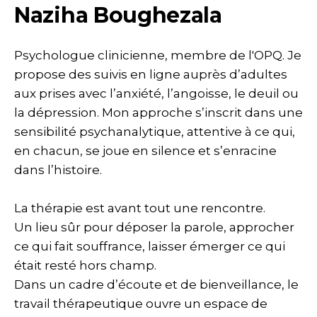
Naziha Boughezala
Psychologue clinicienne, membre de l'OPQ. Je
propose des suivis en ligne auprès d’adultes
aux prises avec l’anxiété, l’angoisse, le deuil ou
la dépression. Mon approche s’inscrit dans une
sensibilité psychanalytique, attentive à ce qui,
en chacun, se joue en silence et s’enracine
dans l’histoire.
La thérapie est avant tout une rencontre.
Un lieu sûr pour déposer la parole, approcher
ce qui fait souffrance, laisser émerger ce qui
était resté hors champ.
Dans un cadre d’écoute et de bienveillance, le
travail thérapeutique ouvre un espace de