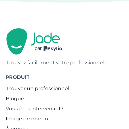
Trouvez facilement votre professionnel!
PRODUIT
Trouver un professionnel
Blogue
Vous êtes intervenant?
Image de marque
À propos