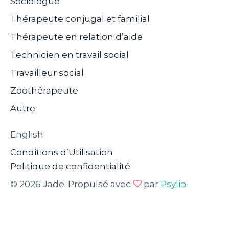
Sociologue
Thérapeute conjugal et familial
Thérapeute en relation d’aide
Technicien en travail social
Travailleur social
Zoothérapeute
Autre
English
Conditions d’Utilisation
Politique de confidentialité
© 2026 Jade. Propulsé avec
par
Psylio
.