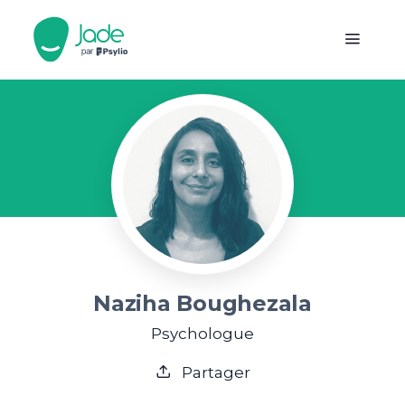
Naziha Boughezala
Psychologue
Partager