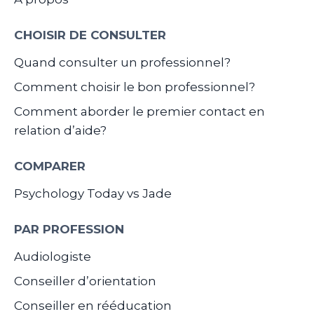
CHOISIR DE CONSULTER
Quand consulter un professionnel?
Comment choisir le bon professionnel?
Comment aborder le premier contact en
relation d’aide?
COMPARER
Psychology Today vs Jade
PAR PROFESSION
Audiologiste
Conseiller d’orientation
Conseiller en rééducation