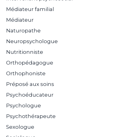
Médiateur familial
Médiateur
Naturopathe
Neuropsychologue
Nutritionniste
Orthopédagogue
Orthophoniste
Préposé aux soins
Psychoéducateur
Psychologue
Psychothérapeute
Sexologue