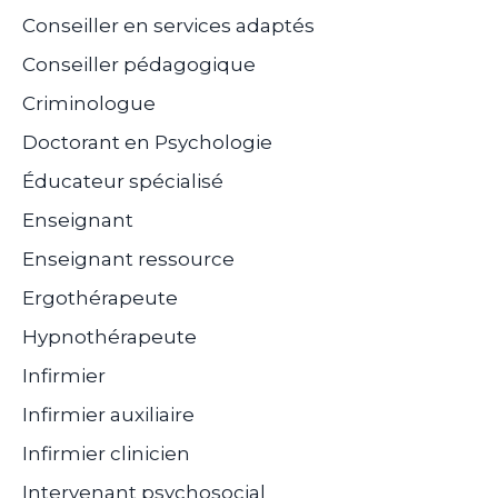
Conseiller en services adaptés
Conseiller pédagogique
Criminologue
Doctorant en Psychologie
Éducateur spécialisé
Enseignant
Enseignant ressource
Ergothérapeute
Hypnothérapeute
Infirmier
Infirmier auxiliaire
Infirmier clinicien
Intervenant psychosocial