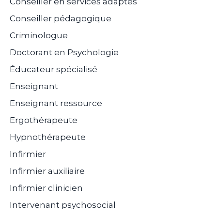
Conseiller en services adaptés
Conseiller pédagogique
Criminologue
Doctorant en Psychologie
Éducateur spécialisé
Enseignant
Enseignant ressource
Ergothérapeute
Hypnothérapeute
Infirmier
Infirmier auxiliaire
Infirmier clinicien
Intervenant psychosocial