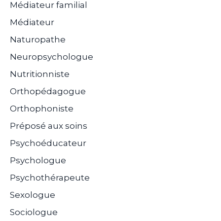
Médiateur familial
Médiateur
Naturopathe
Neuropsychologue
Nutritionniste
Orthopédagogue
Orthophoniste
Préposé aux soins
Psychoéducateur
Psychologue
Psychothérapeute
Sexologue
Sociologue