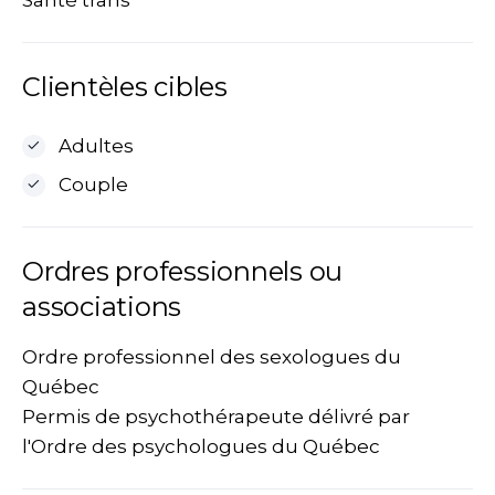
Santé trans
Clientèles cibles
Adultes
Couple
Ordres professionnels ou
associations
Ordre professionnel des sexologues du
Québec
Permis de psychothérapeute délivré par
l'Ordre des psychologues du Québec