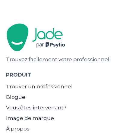
Trouvez facilement votre professionnel!
PRODUIT
Trouver un professionnel
Blogue
Vous êtes intervenant?
Image de marque
À propos