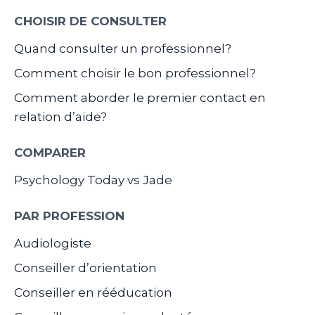
CHOISIR DE CONSULTER
Quand consulter un professionnel?
Comment choisir le bon professionnel?
Comment aborder le premier contact en
relation d’aide?
COMPARER
Psychology Today vs Jade
PAR PROFESSION
Audiologiste
Conseiller d’orientation
Conseiller en rééducation