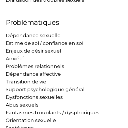
Évaluation des troubles sexuels
Problématiques
Dépendance sexuelle
Estime de soi / confiance en soi
Enjeux de désir sexuel
Anxiété
Problèmes relationnels
Dépendance affective
Transition de vie
Support psychologique général
Dysfonctions sexuelles
Abus sexuels
Fantasmes troublants / dysphoriques
Orientation sexuelle