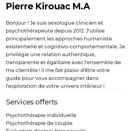
Pierre Kirouac M.A
Bonjour ! Je suis sexologue clinicien et
psychothérapeute depuis 2012. J'utilise
principalement les approches humaniste
existentielle et cognitivo-comportementale. Je
privilégie une relation authentique,
transparente et égalitaire avec l'ensemble de
ma clientèle ! Il me fait plaisir d'être votre
guide pour vous accompagner dans
l'exploration de votre univers intérieur !
Services offerts
Psychothérapie individuelle
Psychothérapie de couple