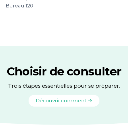
Bureau 120
Choisir de consulter
Trois étapes essentielles pour se préparer.
Découvrir comment →