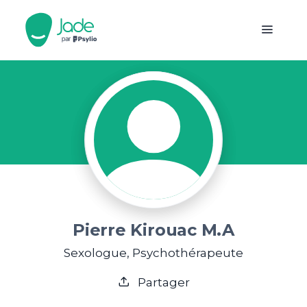
Pierre Kirouac M.A
Sexologue, Psychothérapeute
Partager