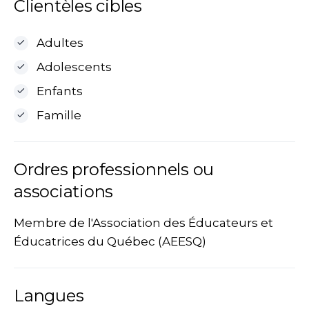
Clientèles cibles
Adultes
Adolescents
Enfants
Famille
Ordres professionnels ou
associations
Membre de l'Association des Éducateurs et
Éducatrices du Québec (AEESQ)
Langues