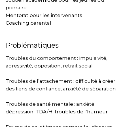
Soutien académique pour les jeunes du
primaire
Mentorat pour les intervenants
Coaching parental
Problématiques
Troubles du comportement : impulsivité,
agressivité, opposition, retrait social
Troubles de l’attachement : difficulté à créer
des liens de confiance, anxiété de séparation
Troubles de santé mentale : anxiété,
dépression, TDA/H, troubles de l’humeur