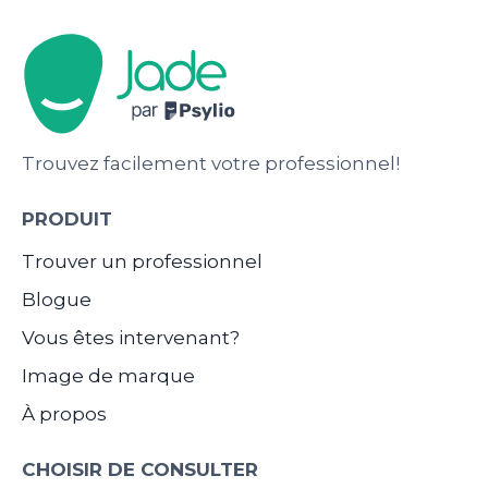
Trouvez facilement votre professionnel!
PRODUIT
Trouver un professionnel
Blogue
Vous êtes intervenant?
Image de marque
À propos
CHOISIR DE CONSULTER