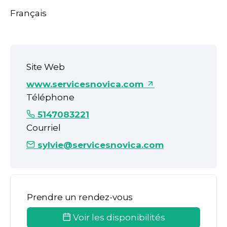
Français
Site Web
www.servicesnovica.com
Téléphone
5147083221
Courriel
sylvie@servicesnovica.com
Prendre un rendez-vous
Voir les disponibilités