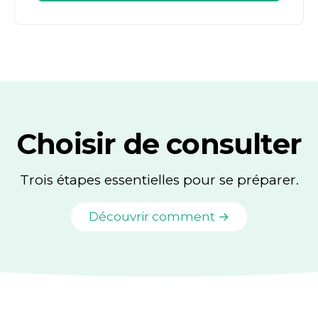
Choisir de consulter
Trois étapes essentielles pour se préparer.
Découvrir comment →