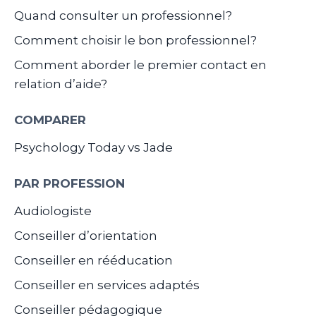
Quand consulter un professionnel?
Comment choisir le bon professionnel?
Comment aborder le premier contact en
relation d’aide?
COMPARER
Psychology Today vs Jade
PAR PROFESSION
Audiologiste
Conseiller d’orientation
Conseiller en rééducation
Conseiller en services adaptés
Conseiller pédagogique