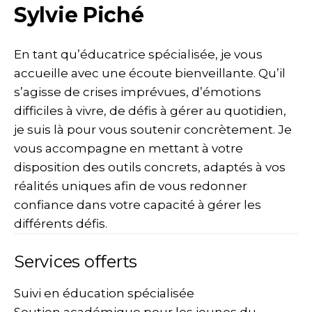
Sylvie Piché
En tant qu’éducatrice spécialisée, je vous
accueille avec une écoute bienveillante. Qu’il
s’agisse de crises imprévues, d’émotions
difficiles à vivre, de défis à gérer au quotidien,
je suis là pour vous soutenir concrètement. Je
vous accompagne en mettant à votre
disposition des outils concrets, adaptés à vos
réalités uniques afin de vous redonner
confiance dans votre capacité à gérer les
différents défis.
Services offerts
Suivi en éducation spécialisée