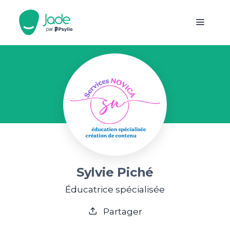
Sylvie Piché
Éducatrice spécialisée
Partager