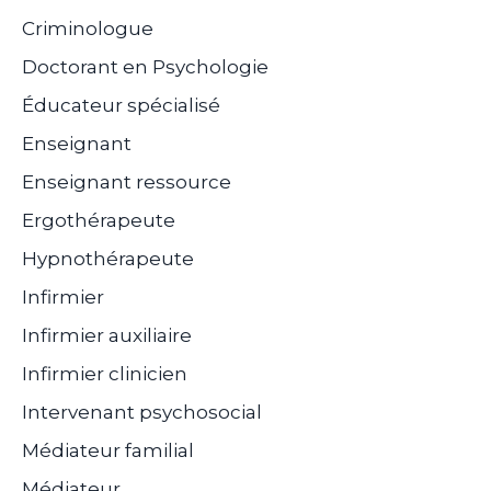
Criminologue
Doctorant en Psychologie
Éducateur spécialisé
Enseignant
Enseignant ressource
Ergothérapeute
Hypnothérapeute
Infirmier
Infirmier auxiliaire
Infirmier clinicien
Intervenant psychosocial
Médiateur familial
Médiateur