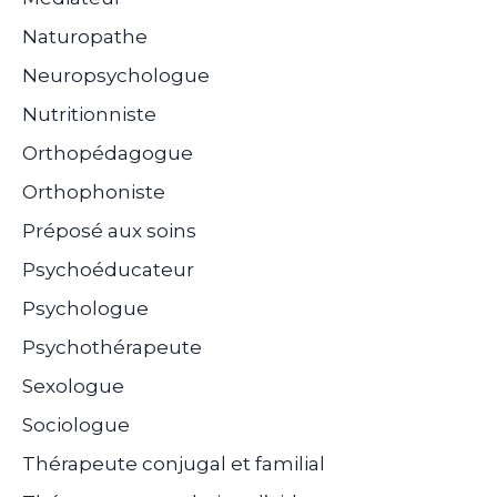
Naturopathe
Neuropsychologue
Nutritionniste
Orthopédagogue
Orthophoniste
Préposé aux soins
Psychoéducateur
Psychologue
Psychothérapeute
Sexologue
Sociologue
Thérapeute conjugal et familial