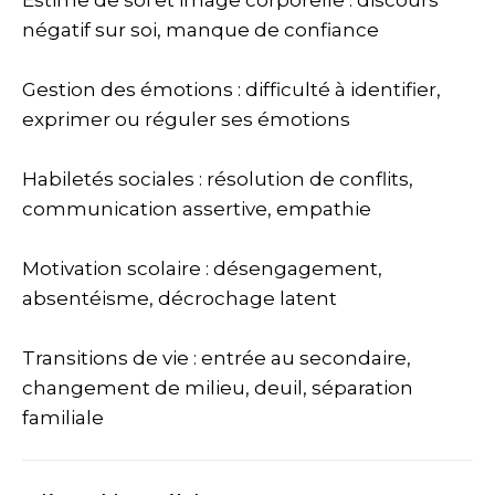
Estime de soi et image corporelle : discours
négatif sur soi, manque de confiance
Gestion des émotions : difficulté à identifier,
exprimer ou réguler ses émotions
Habiletés sociales : résolution de conflits,
communication assertive, empathie
Motivation scolaire : désengagement,
absentéisme, décrochage latent
Transitions de vie : entrée au secondaire,
changement de milieu, deuil, séparation
familiale