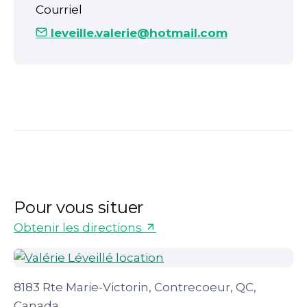
Courriel
leveille.valerie@hotmail.com
Pour vous situer
Obtenir les directions
8183 Rte Marie-Victorin, Contrecoeur, QC,
Canada