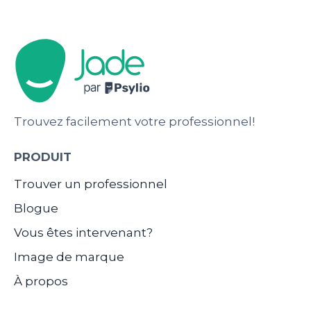
Trouvez facilement votre professionnel!
PRODUIT
Trouver un professionnel
Blogue
Vous êtes intervenant?
Image de marque
À propos