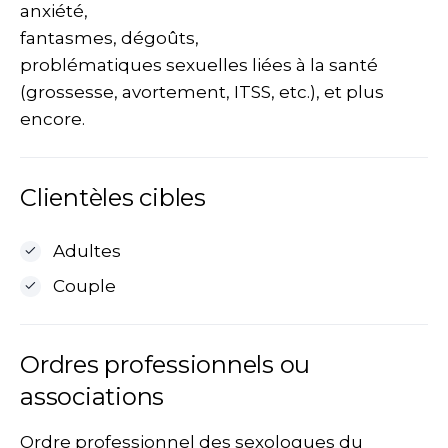
anxiété,
fantasmes, dégoûts,
problématiques sexuelles liées à la santé
(grossesse, avortement, ITSS, etc.), et plus
encore.
Clientèles cibles
Adultes
Couple
Ordres professionnels ou
associations
Ordre professionnel des sexologues du