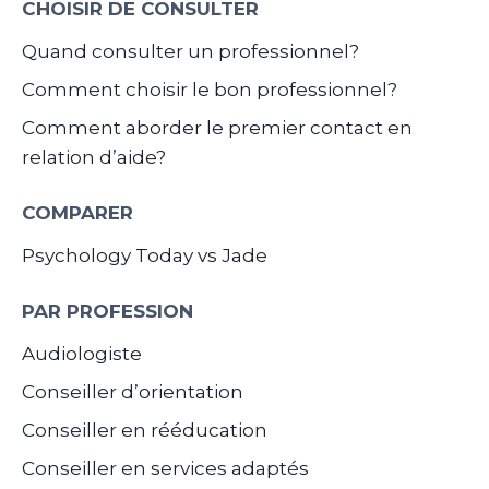
CHOISIR DE CONSULTER
Quand consulter un professionnel?
Comment choisir le bon professionnel?
Comment aborder le premier contact en
relation d’aide?
COMPARER
Psychology Today vs Jade
PAR PROFESSION
Audiologiste
Conseiller d’orientation
Conseiller en rééducation
Conseiller en services adaptés