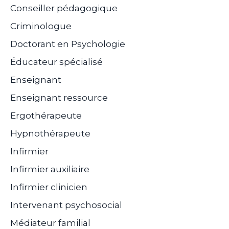
Conseiller pédagogique
Criminologue
Doctorant en Psychologie
Éducateur spécialisé
Enseignant
Enseignant ressource
Ergothérapeute
Hypnothérapeute
Infirmier
Infirmier auxiliaire
Infirmier clinicien
Intervenant psychosocial
Médiateur familial