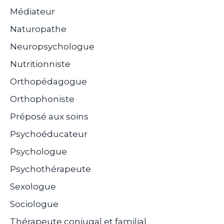
Médiateur
Naturopathe
Neuropsychologue
Nutritionniste
Orthopédagogue
Orthophoniste
Préposé aux soins
Psychoéducateur
Psychologue
Psychothérapeute
Sexologue
Sociologue
Thérapeute conjugal et familial