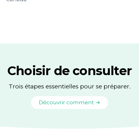
Choisir de consulter
Trois étapes essentielles pour se préparer.
Découvrir comment →