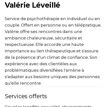
Valérie Léveillé
Service de psychothérapie en individuel ou en
couple. Offert en personne ou en télépratique.
Valérie offre ses rencontres dans une
ambiance chaleureuse, sécuritaire et
respectueuse. Elle accorde une haute
importance au lien thérapeutique et s'assure
de la présence d'un climat de confiance. Son
expérience avec des clientèles aux
problématiques diversifiées l'amène à
s'adapter aux besoins uniques des personnes
qu'elle rencontre.
Services offerts