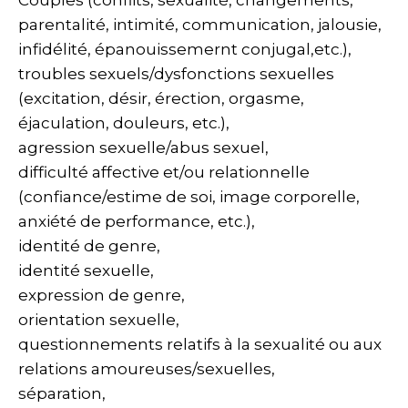
Couples (conflits, sexualité, changements,
parentalité, intimité, communication, jalousie,
infidélité, épanouissemernt conjugal,etc.),
troubles sexuels/dysfonctions sexuelles
(excitation, désir, érection, orgasme,
éjaculation, douleurs, etc.),
agression sexuelle/abus sexuel,
difficulté affective et/ou relationnelle
(confiance/estime de soi, image corporelle,
anxiété de performance, etc.),
identité de genre,
identité sexuelle,
expression de genre,
orientation sexuelle,
questionnements relatifs à la sexualité ou aux
relations amoureuses/sexuelles,
séparation,