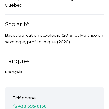
Québec
Scolarité
Baccalauréat en sexologie (2018) et Maîtrise en
sexologie, profil clinique (2020)
Langues
Français
Téléphone
438 395-0138