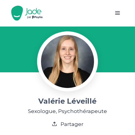
Valérie Léveillé
Sexologue, Psychothérapeute
Partager