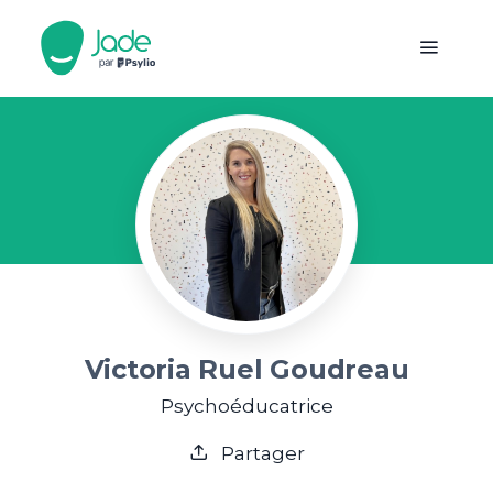
Victoria Ruel Goudreau
Psychoéducatrice
Partager