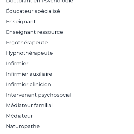
Doctorant en Psychologie
Éducateur spécialisé
Enseignant
Enseignant ressource
Ergothérapeute
Hypnothérapeute
Infirmier
Infirmier auxiliaire
Infirmier clinicien
Intervenant psychosocial
Médiateur familial
Médiateur
Naturopathe