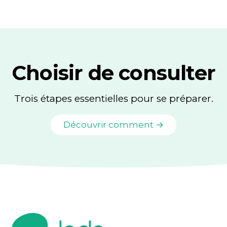
Choisir de consulter
Trois étapes essentielles pour se préparer.
Découvrir comment →