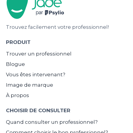
Trouvez facilement votre professionnel!
PRODUIT
Trouver un professionnel
Blogue
Vous êtes intervenant?
Image de marque
À propos
CHOISIR DE CONSULTER
Quand consulter un professionnel?
Comment choisir le bon professionnel?