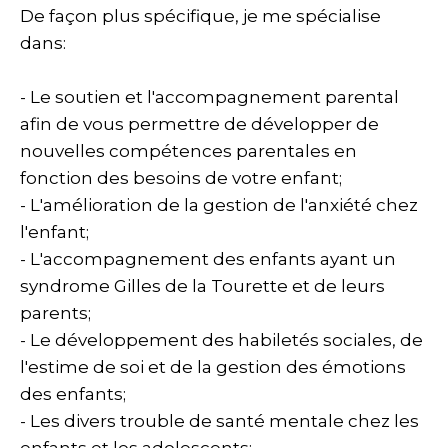
De façon plus spécifique, je me spécialise
dans:
- Le soutien et l'accompagnement parental
afin de vous permettre de développer de
nouvelles compétences parentales en
fonction des besoins de votre enfant;
- L'amélioration de la gestion de l'anxiété chez
l'enfant;
- L'accompagnement des enfants ayant un
syndrome Gilles de la Tourette et de leurs
parents;
- Le développement des habiletés sociales, de
l'estime de soi et de la gestion des émotions
des enfants;
- Les divers trouble de santé mentale chez les