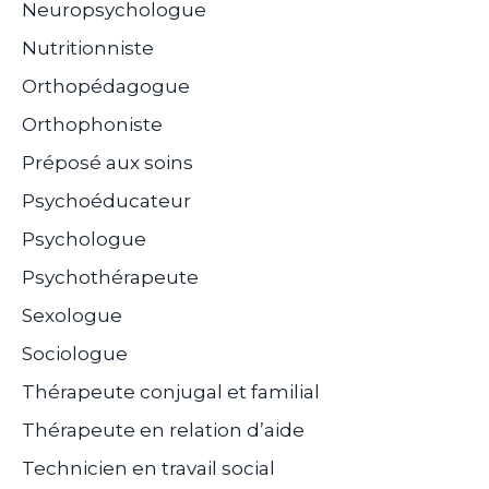
Neuropsychologue
Nutritionniste
Orthopédagogue
Orthophoniste
Préposé aux soins
Psychoéducateur
Psychologue
Psychothérapeute
Sexologue
Sociologue
Thérapeute conjugal et familial
Thérapeute en relation d’aide
Technicien en travail social