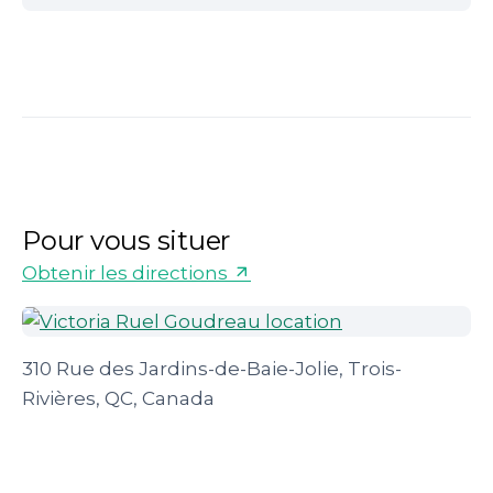
Pour vous situer
Obtenir les directions
310 Rue des Jardins-de-Baie-Jolie, Trois-
Rivières, QC, Canada