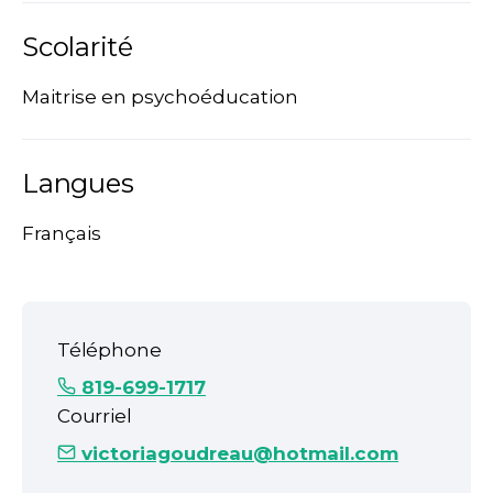
Scolarité
Maitrise en psychoéducation
Langues
Français
Téléphone
819-699-1717
Courriel
victoriagoudreau@hotmail.com