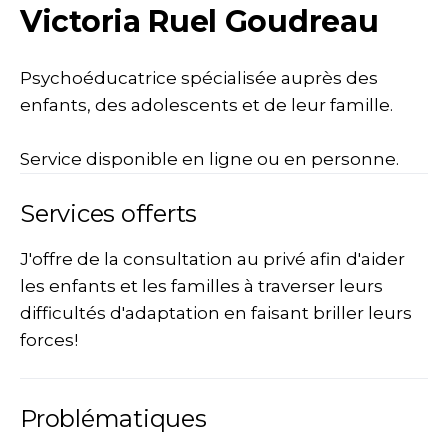
Victoria Ruel Goudreau
Psychoéducatrice spécialisée auprès des
enfants, des adolescents et de leur famille.
Service disponible en ligne ou en personne.
Services offerts
J'offre de la consultation au privé afin d'aider
les enfants et les familles à traverser leurs
difficultés d'adaptation en faisant briller leurs
forces!
Problématiques