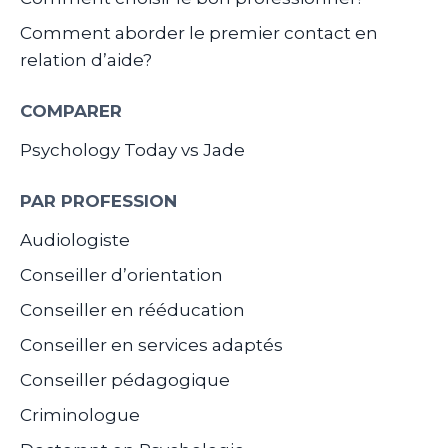
Comment aborder le premier contact en
relation d’aide?
COMPARER
Psychology Today vs Jade
PAR PROFESSION
Audiologiste
Conseiller d’orientation
Conseiller en rééducation
Conseiller en services adaptés
Conseiller pédagogique
Criminologue