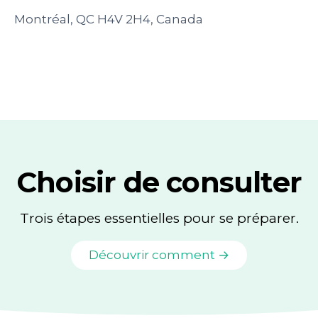
Montréal, QC H4V 2H4, Canada
Choisir de consulter
Trois étapes essentielles pour se préparer.
Découvrir comment →