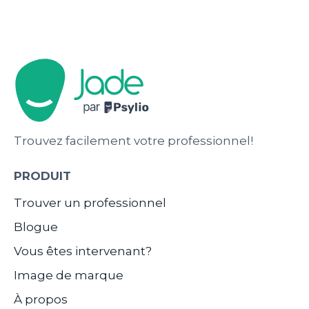
Trouvez facilement votre professionnel!
PRODUIT
Trouver un professionnel
Blogue
Vous êtes intervenant?
Image de marque
À propos