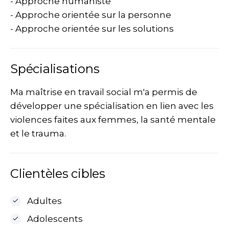
- Approche humaniste
- Approche orientée sur la personne
- Approche orientée sur les solutions
Spécialisations
Ma maîtrise en travail social m'a permis de
développer une spécialisation en lien avec les
violences faites aux femmes, la santé mentale
et le trauma.
Clientèles cibles
Adultes
Adolescents