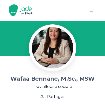
Wafaa Bennane, M.Sc., MSW
Travailleuse sociale
Partager