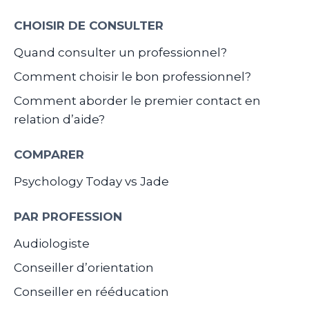
CHOISIR DE CONSULTER
Quand consulter un professionnel?
Comment choisir le bon professionnel?
Comment aborder le premier contact en
relation d’aide?
COMPARER
Psychology Today vs Jade
PAR PROFESSION
Audiologiste
Conseiller d’orientation
Conseiller en rééducation