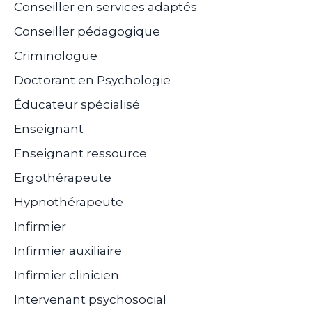
Conseiller en services adaptés
Conseiller pédagogique
Criminologue
Doctorant en Psychologie
Éducateur spécialisé
Enseignant
Enseignant ressource
Ergothérapeute
Hypnothérapeute
Infirmier
Infirmier auxiliaire
Infirmier clinicien
Intervenant psychosocial