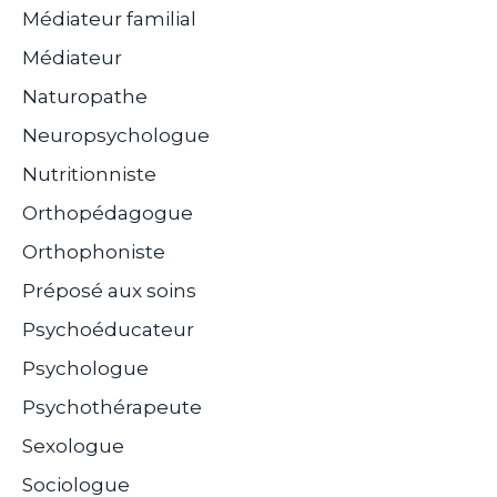
Médiateur familial
Médiateur
Naturopathe
Neuropsychologue
Nutritionniste
Orthopédagogue
Orthophoniste
Préposé aux soins
Psychoéducateur
Psychologue
Psychothérapeute
Sexologue
Sociologue