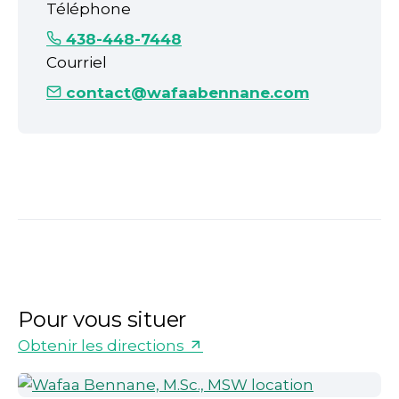
Téléphone
438-448-7448
Courriel
contact@wafaabennane.com
Pour vous situer
Obtenir les directions