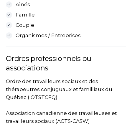
Aînés
Famille
Couple
Organismes / Entreprises
Ordres professionnels ou
associations
Ordre des travailleurs sociaux et des
thérapeutres conjuguaux et familliaux du
Québec ( OTSTCFQ)
Association canadienne des travailleuses et
travailleurs sociaux (ACTS-CASW)