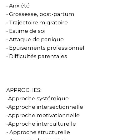
• Anxiété
• Grossesse, post-partum
• Trajectoire migratoire
• Estime de soi
• Attaque de panique
• Épuisements professionnel
• Difficultés parentales
APPROCHES:
-Approche systémique
-Approche intersectionnelle
-Approche motivationnelle
-Approche interculturelle
- Approche structurelle