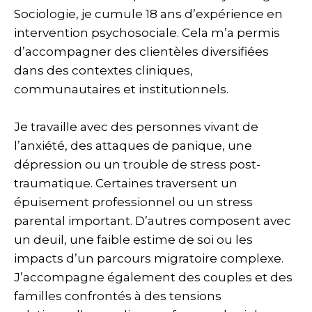
Sociologie, je cumule 18 ans d’expérience en
intervention psychosociale. Cela m’a permis
d’accompagner des clientèles diversifiées
dans des contextes cliniques,
communautaires et institutionnels.
Je travaille avec des personnes vivant de
l’anxiété, des attaques de panique, une
dépression ou un trouble de stress post-
traumatique. Certaines traversent un
épuisement professionnel ou un stress
parental important. D’autres composent avec
un deuil, une faible estime de soi ou les
impacts d’un parcours migratoire complexe.
J’accompagne également des couples et des
familles confrontés à des tensions