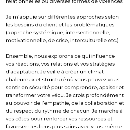
relationnelles ou diverses formes de violences.
Je m’appuie sur différentes approches selon
les besoins du client et les problématiques
(approche systémique, intersectionnelle,
motivationnelle, de crise, interculturelle etc.)
Ensemble, nous explorons ce qui influence
vos réactions, vos relations et vos stratégies
d’adaptation. Je veille à créer un climat
chaleureux et structuré où vous pouvez vous
sentir en sécurité pour comprendre, apaiser et
transformer votre vécu. Je crois profondément
au pouvoir de l’empathie, de la collaboration et
du respect du rythme de chacun. Je marche à
vos côtés pour renforcer vos ressources et
favoriser des liens plus sains avec vous-même