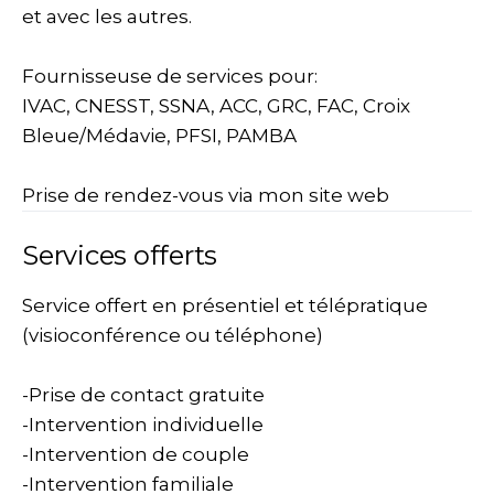
et avec les autres.
Fournisseuse de services pour:
IVAC, CNESST, SSNA, ACC, GRC, FAC, Croix
Bleue/Médavie, PFSI, PAMBA
Prise de rendez-vous via mon site web
Services offerts
Service offert en présentiel et télépratique
(visioconférence ou téléphone)
-Prise de contact gratuite
-Intervention individuelle
-Intervention de couple
-Intervention familiale