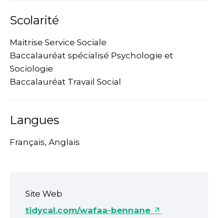
Scolarité
Maitrise Service Sociale
Baccalauréat spécialisé Psychologie et
Sociologie
Baccalauréat Travail Social
Langues
Français, Anglais
Site Web
tidycal.com/wafaa-bennane