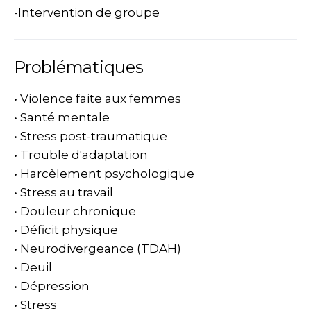
-Intervention de groupe
Problématiques
• Violence faite aux femmes
• Santé mentale
• Stress post-traumatique
• Trouble d'adaptation
• Harcèlement psychologique
• Stress au travail
• Douleur chronique
• Déficit physique
• Neurodivergeance (TDAH)
• Deuil
• Dépression
• Stress