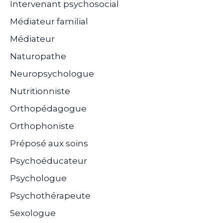
Intervenant psychosocial
Médiateur familial
Médiateur
Naturopathe
Neuropsychologue
Nutritionniste
Orthopédagogue
Orthophoniste
Préposé aux soins
Psychoéducateur
Psychologue
Psychothérapeute
Sexologue