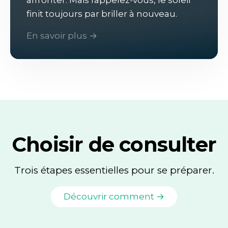
finit toujours par briller à nouveau.
En savoir plus →
Choisir de consulter
Trois étapes essentielles pour se préparer.
Découvrir comment →