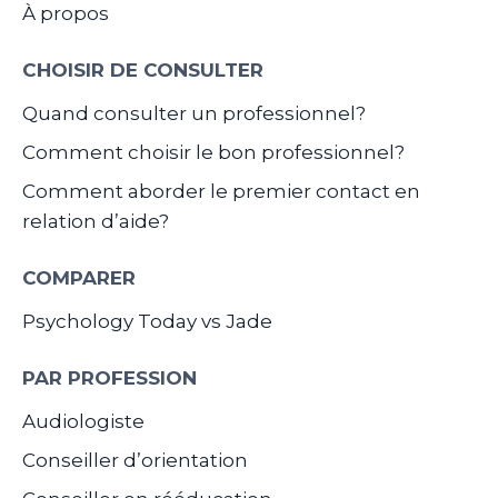
À propos
CHOISIR DE CONSULTER
Quand consulter un professionnel?
Comment choisir le bon professionnel?
Comment aborder le premier contact en
relation d’aide?
COMPARER
Psychology Today vs Jade
PAR PROFESSION
Audiologiste
Conseiller d’orientation