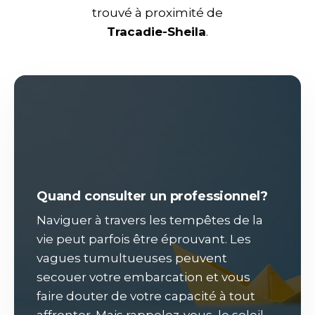
trouvé à proximité de
Tracadie-Sheila
.
Quand consulter un professionnel?
Naviguer à travers les tempêtes de la
vie peut parfois être éprouvant. Les
vagues tumultueuses peuvent
secouer votre embarcation et vous
faire douter de votre capacité à tout
affronter. Mais rappelez-vous, le soleil