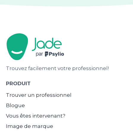
Trouvez facilement votre professionnel!
PRODUIT
Trouver un professionnel
Blogue
Vous êtes intervenant?
Image de marque