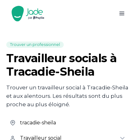
Trouver un professionnel
Travailleur socials à
Tracadie-Sheila
Trouver un travailleur social à Tracadie-Sheila
et aux alentours. Les résultats sont du plus
proche au plus éloigné.