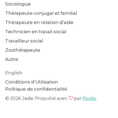
Sociologue
Thérapeute conjugal et familial
Thérapeute en relation d’aide
Technicien en travail social
Travailleur social
Zoothérapeute
Autre
English
Conditions d’Utilisation
Politique de confidentialité
© 2026 Jade. Propulsé avec
par
Psylio
.