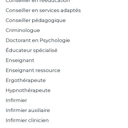
Conseiller en rééducation
Conseiller en services adaptés
Conseiller pédagogique
Criminologue
Doctorant en Psychologie
Éducateur spécialisé
Enseignant
Enseignant ressource
Ergothérapeute
Hypnothérapeute
Infirmier
Infirmier auxiliaire
Infirmier clinicien