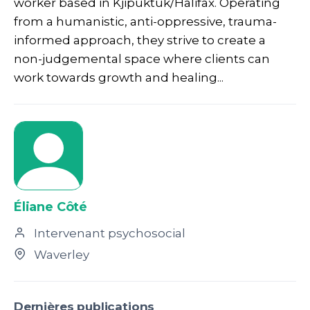
worker based in Kjipuktuk/Halifax. Operating
from a humanistic, anti-oppressive, trauma-
informed approach, they strive to create a
non-judgemental space where clients can
work towards growth and healing...
Éliane Côté
Intervenant psychosocial
Waverley
Dernières publications