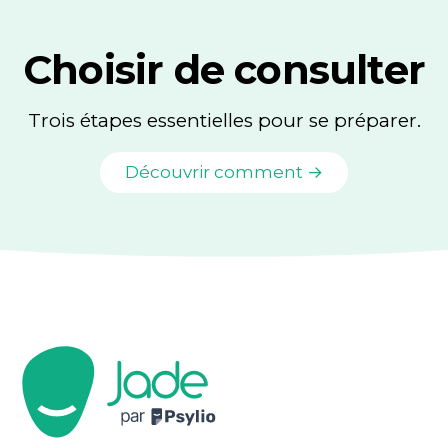
Choisir de consulter
Trois étapes essentielles pour se préparer.
Découvrir comment →