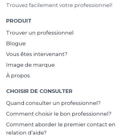
Trouvez facilement votre professionnel!
PRODUIT
Trouver un professionnel
Blogue
Vous êtes intervenant?
Image de marque
À propos
CHOISIR DE CONSULTER
Quand consulter un professionnel?
Comment choisir le bon professionnel?
Comment aborder le premier contact en
relation d’aide?