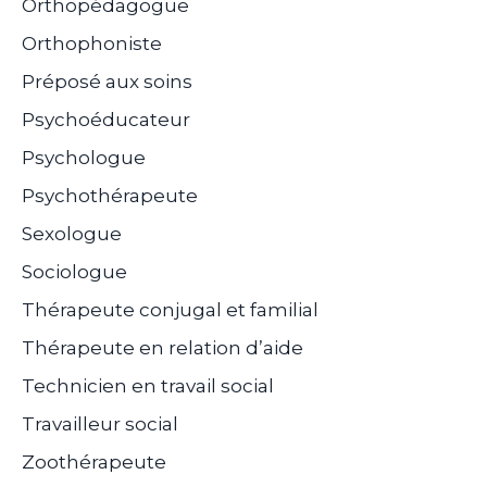
Orthopédagogue
Orthophoniste
Préposé aux soins
Psychoéducateur
Psychologue
Psychothérapeute
Sexologue
Sociologue
Thérapeute conjugal et familial
Thérapeute en relation d’aide
Technicien en travail social
Travailleur social
Zoothérapeute