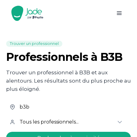
Trouver un professionnel
Professionnels à B3B
Trouver un professionnel à B3B et aux
alentours. Les résultats sont du plus proche au
plus éloigné.
welcome.search.find.subtitle