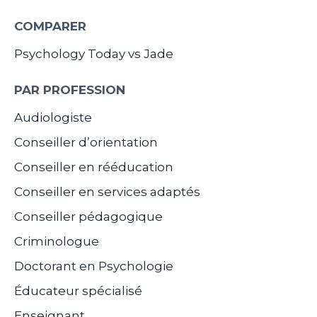
COMPARER
Psychology Today vs Jade
PAR PROFESSION
Audiologiste
Conseiller d’orientation
Conseiller en rééducation
Conseiller en services adaptés
Conseiller pédagogique
Criminologue
Doctorant en Psychologie
Éducateur spécialisé
Enseignant