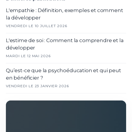
L'empathie : Définition, exemples et comment
la développer
VENDREDI LE 10 JUILLET 2026
L'estime de soi : Comment la comprendre et la
développer
MARDI LE 12 MAI 2026
Qu’est-ce que la psychoéducation et qui peut
en bénéficier ?
VENDREDI LE 23 JANVIER 2026