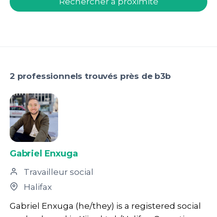
Rechercher à proximité
2 professionnels trouvés près de b3b
Gabriel Enxuga
Travailleur social
Halifax
Gabriel Enxuga (he/they) is a registered social