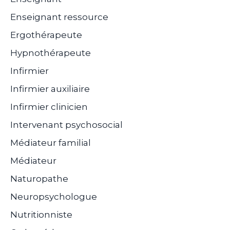
Enseignant ressource
Ergothérapeute
Hypnothérapeute
Infirmier
Infirmier auxiliaire
Infirmier clinicien
Intervenant psychosocial
Médiateur familial
Médiateur
Naturopathe
Neuropsychologue
Nutritionniste