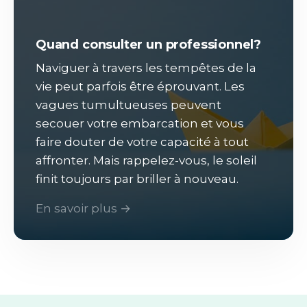
Quand consulter un professionnel?
Naviguer à travers les tempêtes de la
vie peut parfois être éprouvant. Les
vagues tumultueuses peuvent
secouer votre embarcation et vous
faire douter de votre capacité à tout
affronter. Mais rappelez-vous, le soleil
finit toujours par briller à nouveau.
En savoir plus →