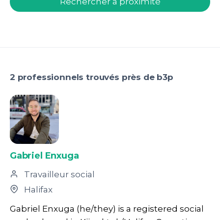
Rechercher à proximité
2 professionnels trouvés près de b3p
Gabriel Enxuga
Travailleur social
Halifax
Gabriel Enxuga (he/they) is a registered social