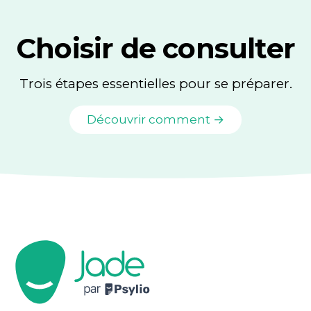
Choisir de consulter
Trois étapes essentielles pour se préparer.
Découvrir comment →