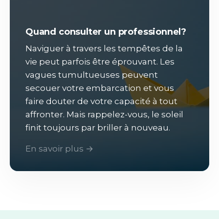
Quand consulter un professionnel?
Naviguer à travers les tempêtes de la
vie peut parfois être éprouvant. Les
vagues tumultueuses peuvent
secouer votre embarcation et vous
faire douter de votre capacité à tout
affronter. Mais rappelez-vous, le soleil
finit toujours par briller à nouveau.
En savoir plus →