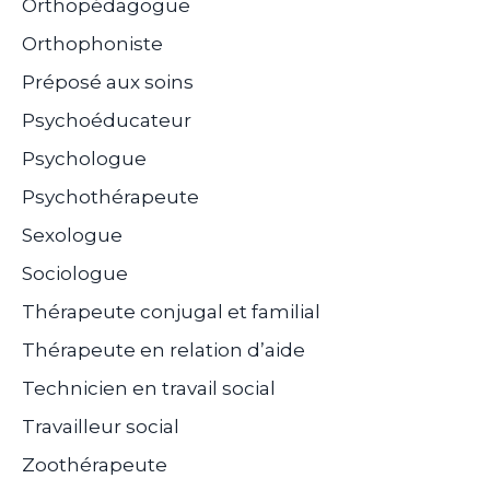
Orthopédagogue
Orthophoniste
Préposé aux soins
Psychoéducateur
Psychologue
Psychothérapeute
Sexologue
Sociologue
Thérapeute conjugal et familial
Thérapeute en relation d’aide
Technicien en travail social
Travailleur social
Zoothérapeute