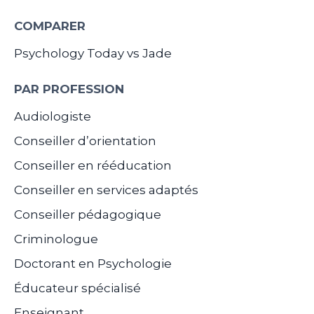
COMPARER
Psychology Today vs Jade
PAR PROFESSION
Audiologiste
Conseiller d’orientation
Conseiller en rééducation
Conseiller en services adaptés
Conseiller pédagogique
Criminologue
Doctorant en Psychologie
Éducateur spécialisé
Enseignant