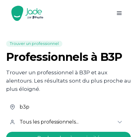
Trouver un professionnel
Professionnels à B3P
Trouver un professionnel à B3P et aux
alentours. Les résultats sont du plus proche au
plus éloigné.
welcome.search.find.subtitle