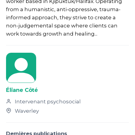
worker based in Kjipuktuk/Halifax. Operating
from a humanistic, anti-oppressive, trauma-
informed approach, they strive to create a
non-judgemental space where clients can
work towards growth and healing...
Éliane Côté
Intervenant psychosocial
Waverley
Dernières publications