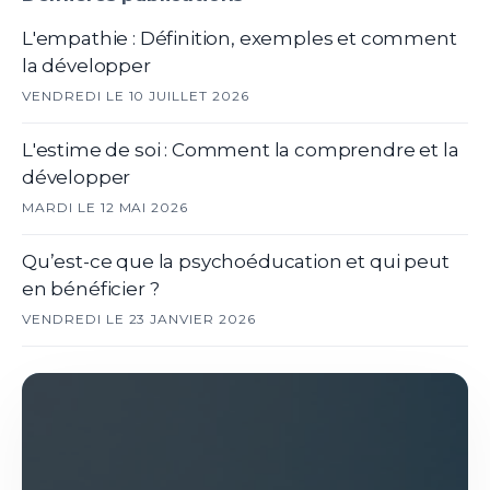
L'empathie : Définition, exemples et comment
la développer
VENDREDI LE 10 JUILLET 2026
L'estime de soi : Comment la comprendre et la
développer
MARDI LE 12 MAI 2026
Qu’est-ce que la psychoéducation et qui peut
en bénéficier ?
VENDREDI LE 23 JANVIER 2026