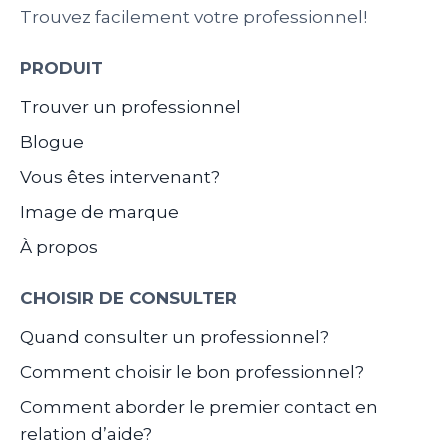
Trouvez facilement votre professionnel!
PRODUIT
Trouver un professionnel
Blogue
Vous êtes intervenant?
Image de marque
À propos
CHOISIR DE CONSULTER
Quand consulter un professionnel?
Comment choisir le bon professionnel?
Comment aborder le premier contact en
relation d’aide?