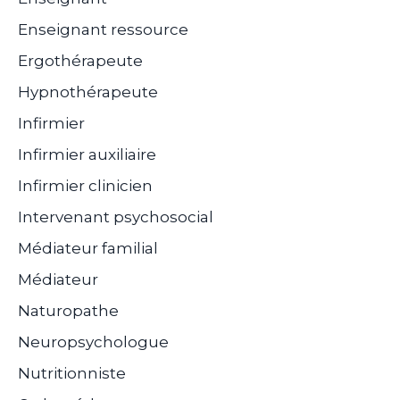
Enseignant ressource
Ergothérapeute
Hypnothérapeute
Infirmier
Infirmier auxiliaire
Infirmier clinicien
Intervenant psychosocial
Médiateur familial
Médiateur
Naturopathe
Neuropsychologue
Nutritionniste