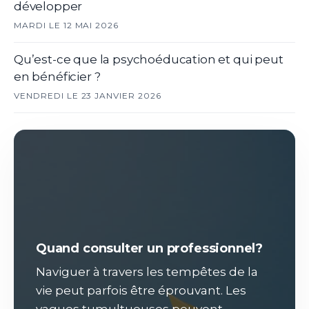
développer
MARDI LE 12 MAI 2026
Qu’est-ce que la psychoéducation et qui peut
en bénéficier ?
VENDREDI LE 23 JANVIER 2026
Quand consulter un professionnel?
Naviguer à travers les tempêtes de la
vie peut parfois être éprouvant. Les