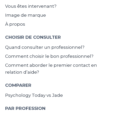
Vous êtes intervenant?
Image de marque
À propos
CHOISIR DE CONSULTER
Quand consulter un professionnel?
Comment choisir le bon professionnel?
Comment aborder le premier contact en
relation d’aide?
COMPARER
Psychology Today vs Jade
PAR PROFESSION