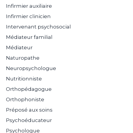
Infirmier auxiliaire
Infirmier clinicien
Intervenant psychosocial
Médiateur familial
Médiateur
Naturopathe
Neuropsychologue
Nutritionniste
Orthopédagogue
Orthophoniste
Préposé aux soins
Psychoéducateur
Psychologue