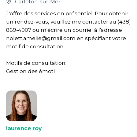
Carleton-sur-Mer
J'offre des services en présentiel. Pour obtenir
un rendez-vous, veuillez me contacter au (438)
869-4907 ou m'écrire un courriel à l'adresse
nolett.amelie@gmail.com en spécifiant votre
motif de consultation.
Motifs de consultation:
Gestion des émoti...
laurence roy