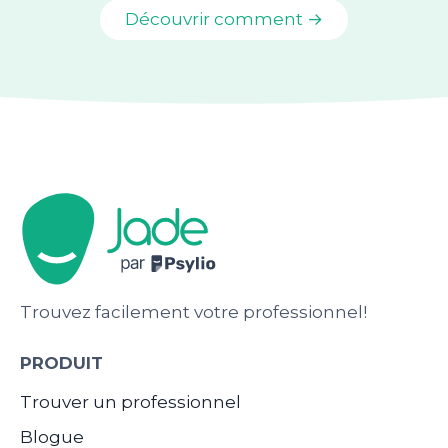
Découvrir comment →
Trouvez facilement votre professionnel!
PRODUIT
Trouver un professionnel
Blogue