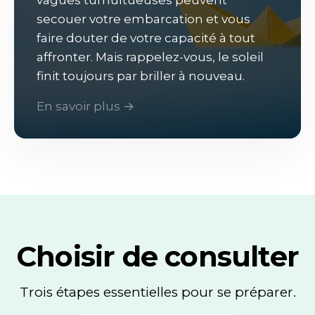
vagues tumultueuses peuvent
secouer votre embarcation et vous
faire douter de votre capacité à tout
affronter. Mais rappelez-vous, le soleil
finit toujours par briller à nouveau.
En savoir plus →
Choisir de consulter
Trois étapes essentielles pour se préparer.