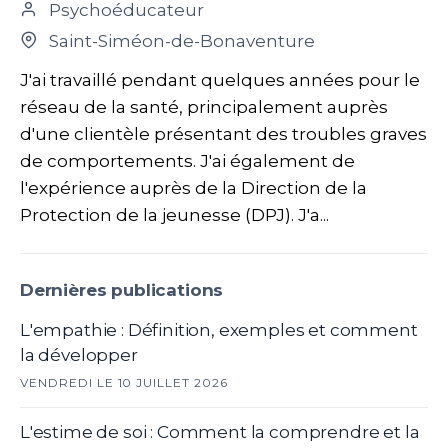
Psychoéducateur
Saint-Siméon-de-Bonaventure
J'ai travaillé pendant quelques années pour le
réseau de la santé, principalement auprès
d'une clientèle présentant des troubles graves
de comportements. J'ai également de
l'expérience auprès de la Direction de la
Protection de la jeunesse (DPJ). J'a...
Dernières publications
L'empathie : Définition, exemples et comment
la développer
VENDREDI LE 10 JUILLET 2026
L'estime de soi : Comment la comprendre et la