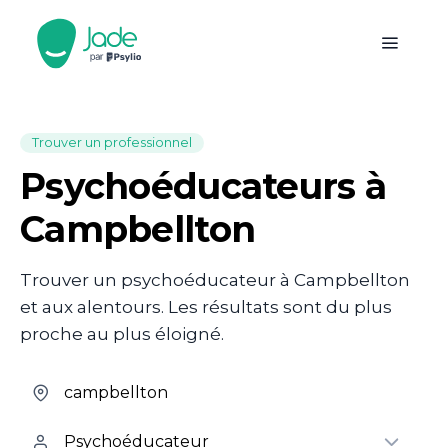
Trouver un professionnel
Psychoéducateurs à
Campbellton
Trouver un psychoéducateur à Campbellton
et aux alentours. Les résultats sont du plus
proche au plus éloigné.