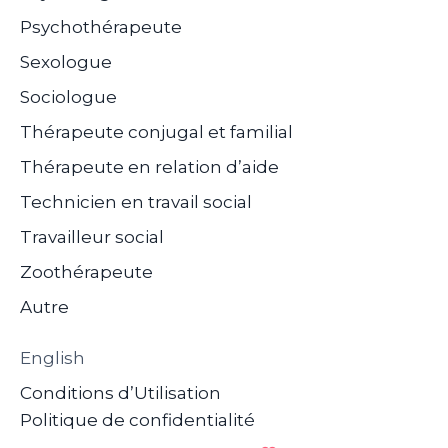
Psychothérapeute
Sexologue
Sociologue
Thérapeute conjugal et familial
Thérapeute en relation d’aide
Technicien en travail social
Travailleur social
Zoothérapeute
Autre
English
Conditions d’Utilisation
Politique de confidentialité