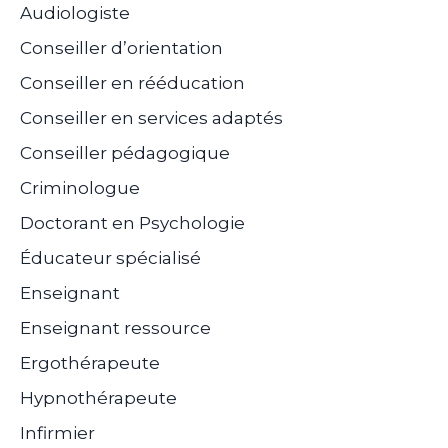
Audiologiste
Conseiller d’orientation
Conseiller en rééducation
Conseiller en services adaptés
Conseiller pédagogique
Criminologue
Doctorant en Psychologie
Éducateur spécialisé
Enseignant
Enseignant ressource
Ergothérapeute
Hypnothérapeute
Infirmier