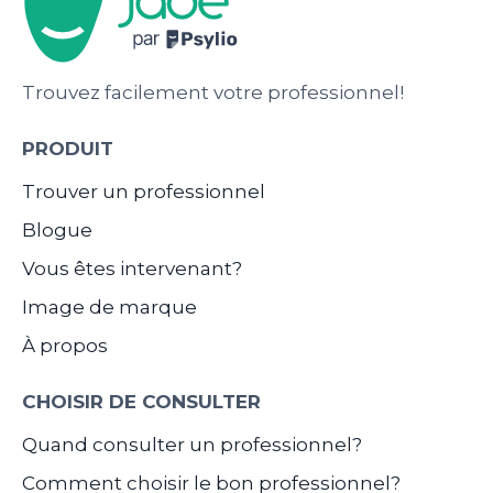
Trouvez facilement votre professionnel!
PRODUIT
Trouver un professionnel
Blogue
Vous êtes intervenant?
Image de marque
À propos
CHOISIR DE CONSULTER
Quand consulter un professionnel?
Comment choisir le bon professionnel?