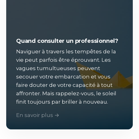
Quand consulter un professionnel?
Naviguer à travers les tempêtes de la
vie peut parfois être éprouvant. Les
vagues tumultueuses peuvent
secouer votre embarcation et vous
faire douter de votre capacité à tout
affronter. Mais rappelez-vous, le soleil
finit toujours par briller à nouveau.
En savoir plus →