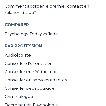
Comment aborder le premier contact en
relation d’aide?
COMPARER
Psychology Today vs Jade
PAR PROFESSION
Audiologiste
Conseiller d’orientation
Conseiller en rééducation
Conseiller en services adaptés
Conseiller pédagogique
Criminologue
Doctorant en Psychologie