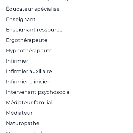
Éducateur spécialisé
Enseignant
Enseignant ressource
Ergothérapeute
Hypnothérapeute
Infirmier
Infirmier auxiliaire
Infirmier clinicien
Intervenant psychosocial
Médiateur familial
Médiateur
Naturopathe