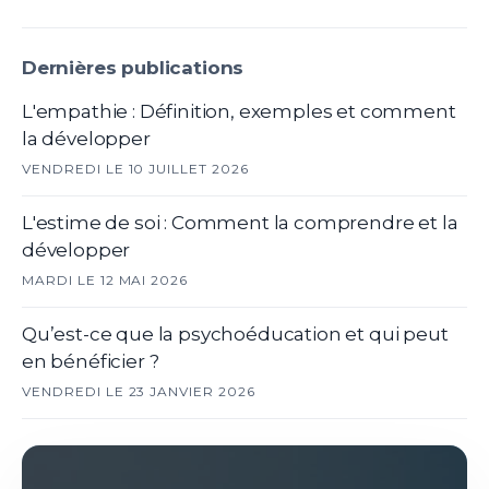
Dernières publications
L'empathie : Définition, exemples et comment
la développer
VENDREDI LE 10 JUILLET 2026
L'estime de soi : Comment la comprendre et la
développer
MARDI LE 12 MAI 2026
Qu’est-ce que la psychoéducation et qui peut
en bénéficier ?
VENDREDI LE 23 JANVIER 2026