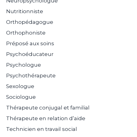
Neuropsychologue
Nutritionniste
Orthopédagogue
Orthophoniste
Préposé aux soins
Psychoéducateur
Psychologue
Psychothérapeute
Sexologue
Sociologue
Thérapeute conjugal et familial
Thérapeute en relation d’aide
Technicien en travail social