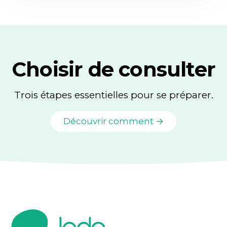
Choisir de consulter
Trois étapes essentielles pour se préparer.
Découvrir comment →