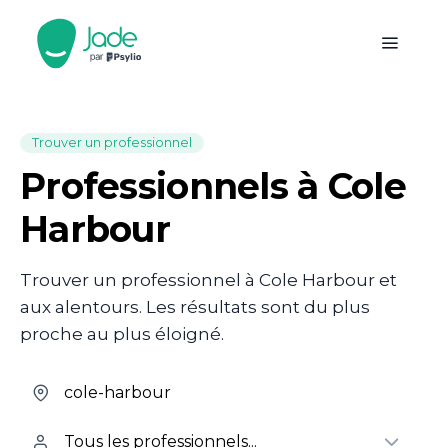
Trouver un professionnel
Professionnels à Cole
Harbour
Trouver un professionnel à Cole Harbour et
aux alentours. Les résultats sont du plus
proche au plus éloigné.