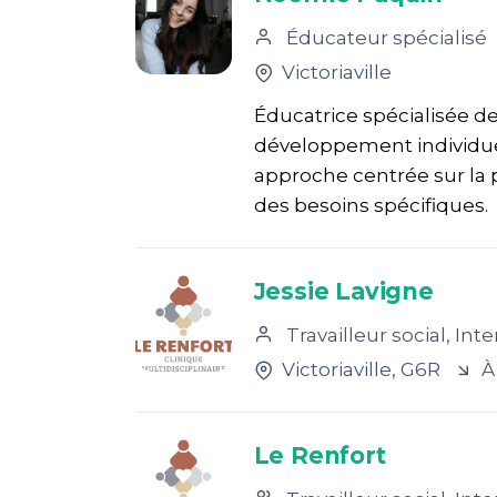
Éducateur spécialisé
Victoriaville
Éducatrice spécialisée 
développement individu
approche centrée sur la 
des besoins spécifiques.
Jessie Lavigne
Travailleur social, Intervenant 
Victoriaville
, G6R
À
Le Renfort