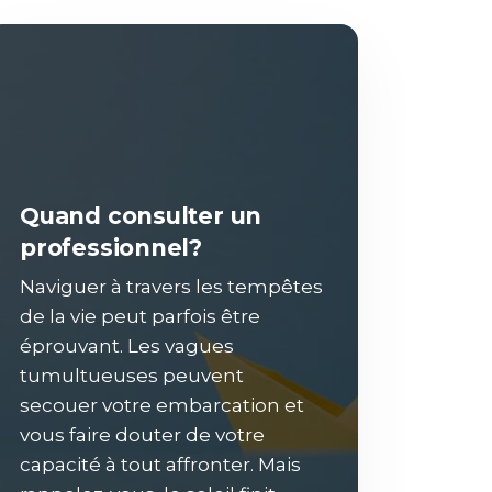
Quand consulter un
professionnel?
Naviguer à travers les tempêtes
de la vie peut parfois être
éprouvant. Les vagues
tumultueuses peuvent
secouer votre embarcation et
vous faire douter de votre
capacité à tout affronter. Mais