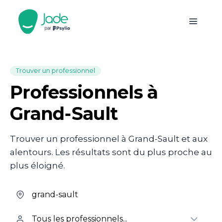
Trouver un professionnel
Professionnels à
Grand-Sault
Trouver un professionnel à Grand-Sault et aux
alentours. Les résultats sont du plus proche au
plus éloigné.