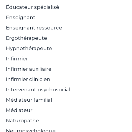
Éducateur spécialisé
Enseignant
Enseignant ressource
Ergothérapeute
Hypnothérapeute
Infirmier
Infirmier auxiliaire
Infirmier clinicien
Intervenant psychosocial
Médiateur familial
Médiateur
Naturopathe
Neuropsychologue