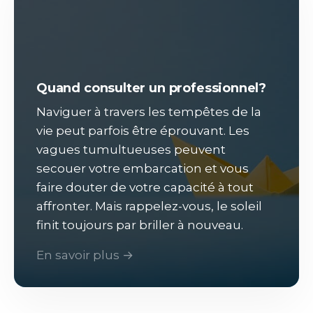
Quand consulter un professionnel?
Naviguer à travers les tempêtes de la
vie peut parfois être éprouvant. Les
vagues tumultueuses peuvent
secouer votre embarcation et vous
faire douter de votre capacité à tout
affronter. Mais rappelez-vous, le soleil
finit toujours par briller à nouveau.
En savoir plus →