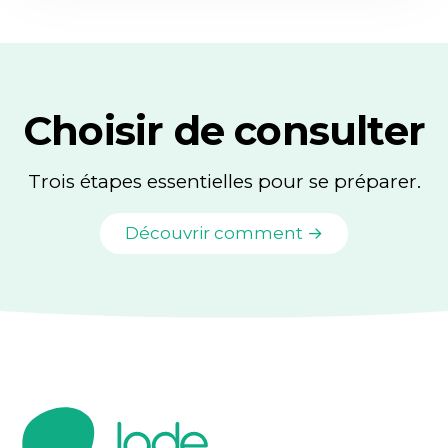
Choisir de consulter
Trois étapes essentielles pour se préparer.
Découvrir comment →