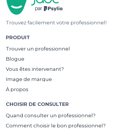
Trouvez facilement votre professionnel!
PRODUIT
Trouver un professionnel
Blogue
Vous êtes intervenant?
Image de marque
À propos
CHOISIR DE CONSULTER
Quand consulter un professionnel?
Comment choisir le bon professionnel?