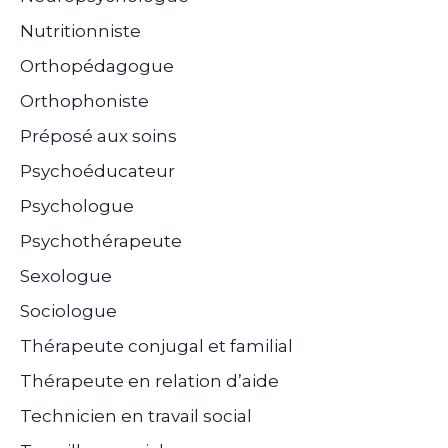
Nutritionniste
Orthopédagogue
Orthophoniste
Préposé aux soins
Psychoéducateur
Psychologue
Psychothérapeute
Sexologue
Sociologue
Thérapeute conjugal et familial
Thérapeute en relation d’aide
Technicien en travail social