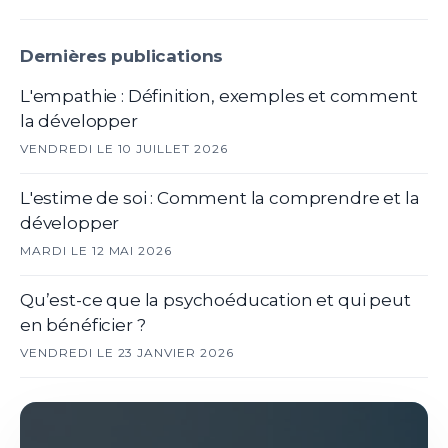
Dernières publications
L'empathie : Définition, exemples et comment
la développer
VENDREDI LE 10 JUILLET 2026
L'estime de soi : Comment la comprendre et la
développer
MARDI LE 12 MAI 2026
Qu’est-ce que la psychoéducation et qui peut
en bénéficier ?
VENDREDI LE 23 JANVIER 2026