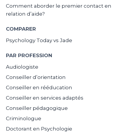
Comment aborder le premier contact en
relation d’aide?
COMPARER
Psychology Today vs Jade
PAR PROFESSION
Audiologiste
Conseiller d’orientation
Conseiller en rééducation
Conseiller en services adaptés
Conseiller pédagogique
Criminologue
Doctorant en Psychologie