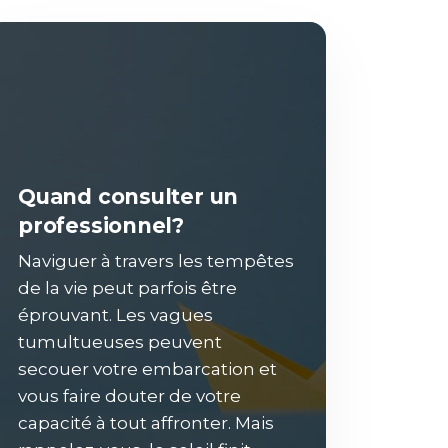
Quand consulter un
professionnel?
Naviguer à travers les tempêtes
de la vie peut parfois être
éprouvant. Les vagues
tumultueuses peuvent
secouer votre embarcation et
vous faire douter de votre
capacité à tout affronter. Mais