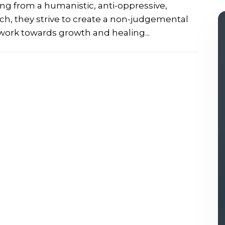
ing from a humanistic, anti-oppressive,
, they strive to create a non-judgemental
work towards growth and healing...