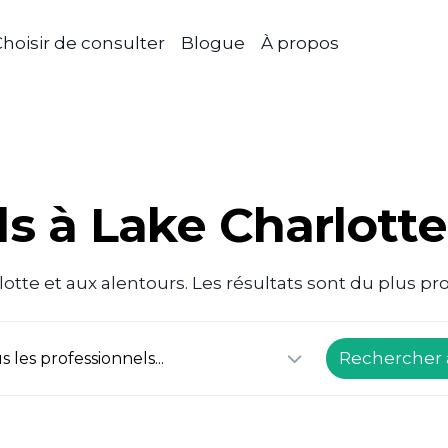
hoisir de consulter
Blogue
À propos
s à Lake Charlotte
otte et aux alentours. Les résultats sont du plus pr
Rechercher 