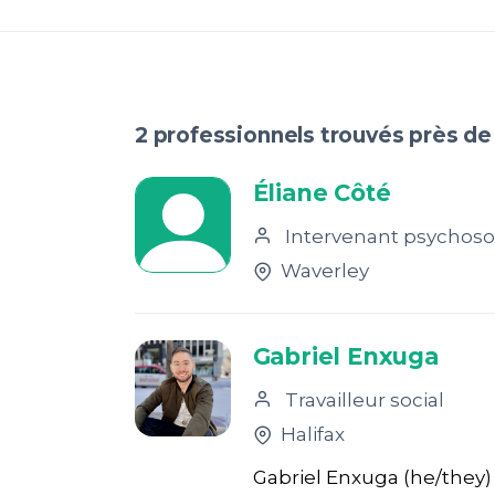
2 professionnels trouvés près de
Éliane Côté
Intervenant psychoso
Waverley
Gabriel Enxuga
Travailleur social
Halifax
Gabriel Enxuga (he/they) 