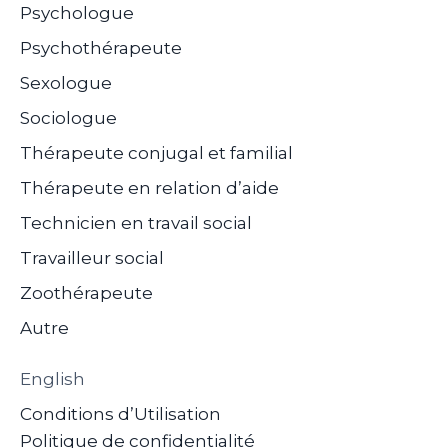
Psychologue
Psychothérapeute
Sexologue
Sociologue
Thérapeute conjugal et familial
Thérapeute en relation d’aide
Technicien en travail social
Travailleur social
Zoothérapeute
Autre
English
Conditions d’Utilisation
Politique de confidentialité