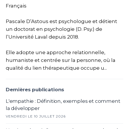
Français
Pascale D’Astous est psychologue et détient
un doctorat en psychologie (D. Psy.) de
l’Université Laval depuis 2018.
Elle adopte une approche relationnelle,
humaniste et centrée sur la personne, où la
qualité du lien thérapeutique occupe u...
Dernières publications
L'empathie : Définition, exemples et comment
la développer
VENDREDI LE 10 JUILLET 2026