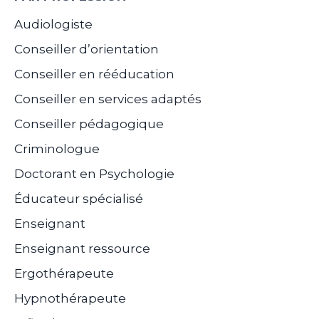
Audiologiste
Conseiller d’orientation
Conseiller en rééducation
Conseiller en services adaptés
Conseiller pédagogique
Criminologue
Doctorant en Psychologie
Éducateur spécialisé
Enseignant
Enseignant ressource
Ergothérapeute
Hypnothérapeute