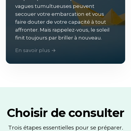
vagues tumultueuses peuvent
secouer votre embarcation et vous
faire douter de votre capacité à tout
affronter. Mais rappelez-vous, le soleil
finit toujours par briller à nouveau.
En savoir plus →
Choisir de consulter
Trois étapes essentielles pour se préparer.