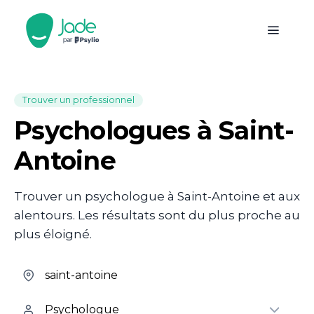
Trouver un professionnel
Psychologues à Saint-
Antoine
Trouver un psychologue à Saint-Antoine et aux
alentours. Les résultats sont du plus proche au
plus éloigné.