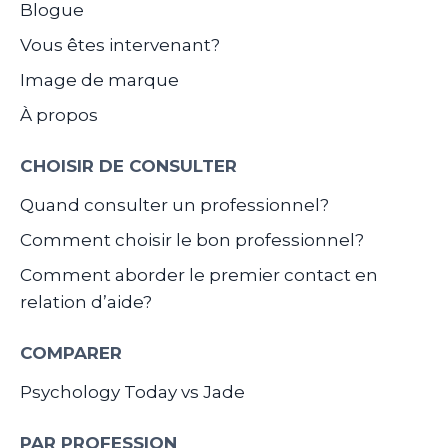
Blogue
Vous êtes intervenant?
Image de marque
À propos
CHOISIR DE CONSULTER
Quand consulter un professionnel?
Comment choisir le bon professionnel?
Comment aborder le premier contact en
relation d’aide?
COMPARER
Psychology Today vs Jade
PAR PROFESSION