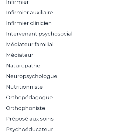
Infirmier
Infirmier auxiliaire
Infirmier clinicien
Intervenant psychosocial
Médiateur familial
Médiateur
Naturopathe
Neuropsychologue
Nutritionniste
Orthopédagogue
Orthophoniste
Préposé aux soins
Psychoéducateur