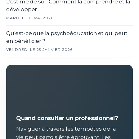
L'estime de soi : Comment la comprendre et la
développer
MARDI LE 12 MAI 2026
Qu’est-ce que la psychoéducation et qui peut
en bénéficier ?
VENDREDI LE 23 JANVIER 2026
Quand consulter un professionnel?
Naviguer à travers les tempêtes de la
vie peut parfois être éprouvant. Les