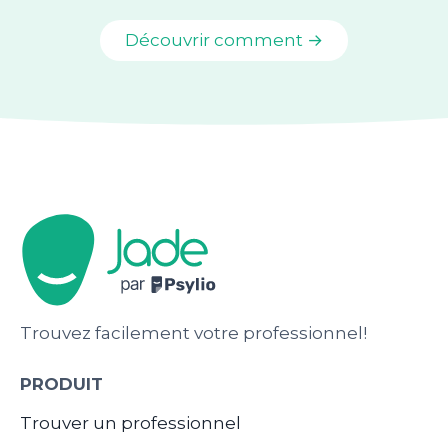
Découvrir comment →
Trouvez facilement votre professionnel!
PRODUIT
Trouver un professionnel