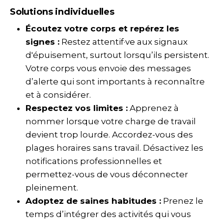
Solutions individuelles
Écoutez votre corps et repérez les
signes :
Restez attentif·ve aux signaux
d'épuisement, surtout lorsqu’ils persistent.
Votre corps vous envoie des messages
d’alerte qui sont importants à reconnaître
et à considérer.
Respectez vos limites :
Apprenez à
nommer lorsque votre charge de travail
devient trop lourde. Accordez-vous des
plages horaires sans travail. Désactivez les
notifications professionnelles et
permettez-vous de vous déconnecter
pleinement.
Adoptez de saines habitudes :
Prenez le
temps d’intégrer des activités qui vous