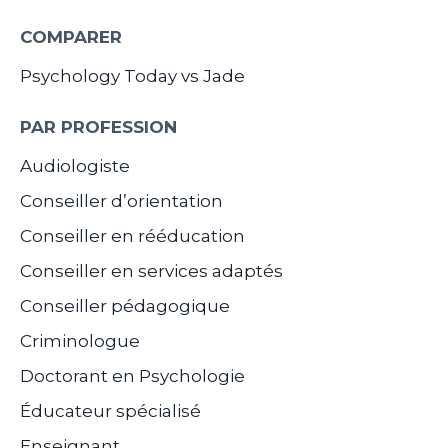
COMPARER
Psychology Today vs Jade
PAR PROFESSION
Audiologiste
Conseiller d’orientation
Conseiller en rééducation
Conseiller en services adaptés
Conseiller pédagogique
Criminologue
Doctorant en Psychologie
Éducateur spécialisé
Enseignant