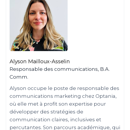
Alyson Mailloux-Asselin
Responsable des communications, B.A.
Comm.
Alyson occupe le poste de responsable des
communications marketing chez Optania,
où elle met à profit son expertise pour
développer des stratégies de
communication claires, inclusives et
percutantes. Son parcours académique, qui