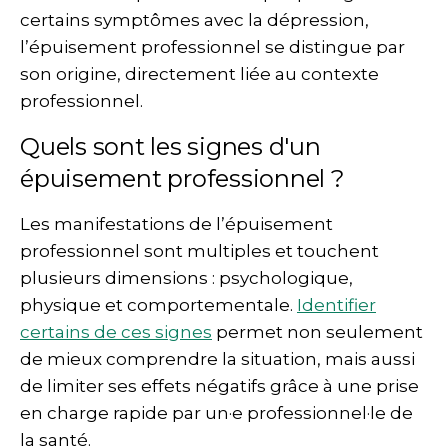
certains symptômes avec la dépression,
l’épuisement professionnel se distingue par
son origine, directement liée au contexte
professionnel.
Quels sont les signes d'un
épuisement professionnel ?
Les manifestations de l’épuisement
professionnel sont multiples et touchent
plusieurs dimensions : psychologique,
physique et comportementale.
Identifier
certains de ces signes
permet non seulement
de mieux comprendre la situation, mais aussi
de limiter ses effets négatifs grâce à une prise
en charge rapide par un·e professionnel·le de
la santé.