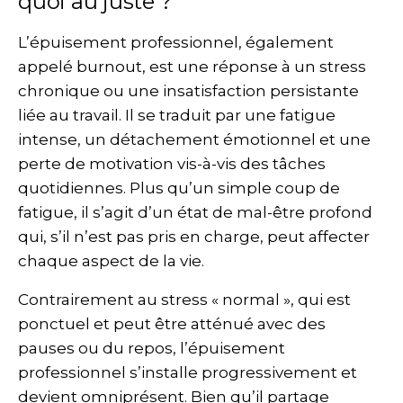
quoi au juste ?
L’épuisement professionnel, également
appelé burnout, est une réponse à un stress
chronique ou une insatisfaction persistante
liée au travail. Il se traduit par une fatigue
intense, un détachement émotionnel et une
perte de motivation vis-à-vis des tâches
quotidiennes. Plus qu’un simple coup de
fatigue, il s’agit d’un état de mal-être profond
qui, s’il n’est pas pris en charge, peut affecter
chaque aspect de la vie.
Contrairement au stress « normal », qui est
ponctuel et peut être atténué avec des
pauses ou du repos, l’épuisement
professionnel s’installe progressivement et
devient omniprésent. Bien qu’il partage