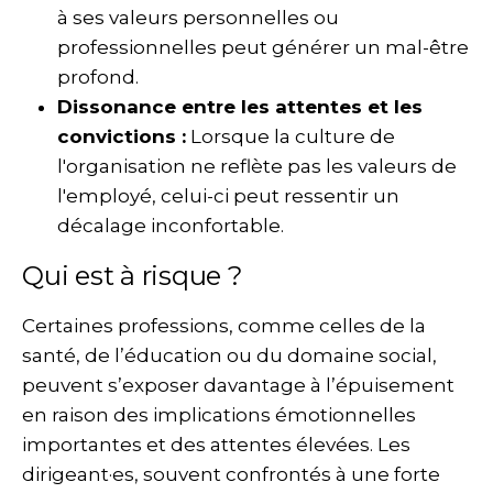
à ses valeurs personnelles ou
professionnelles peut générer un mal-être
profond.
Dissonance entre les attentes et les
convictions :
Lorsque la culture de
l'organisation ne reflète pas les valeurs de
l'employé, celui-ci peut ressentir un
décalage inconfortable.
Qui est à risque ?
Certaines professions, comme celles de la
santé, de l’éducation ou du domaine social,
peuvent s’exposer davantage à l’épuisement
en raison des implications émotionnelles
importantes et des attentes élevées. Les
dirigeant·es, souvent confrontés à une forte