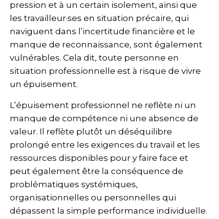
pression et à un certain isolement, ainsi que
les travailleur·ses en situation précaire, qui
naviguent dans l’incertitude financière et le
manque de reconnaissance, sont également
vulnérables. Cela dit, toute personne en
situation professionnelle est à risque de vivre
un épuisement.
L’épuisement professionnel ne reflète ni un
manque de compétence ni une absence de
valeur. Il reflète plutôt un déséquilibre
prolongé entre les exigences du travail et les
ressources disponibles pour y faire face et
peut également être la conséquence de
problématiques systémiques,
organisationnelles ou personnelles qui
dépassent la simple performance individuelle.