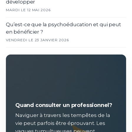
développer
MARDI LE 12 MAI 2026
Qu’est-ce que la psychoéducation et qui peut
en bénéficier ?
VENDREDI LE 23 JANVIER 2026
Quand consulter un professionnel?
Naviguer à travers les tempêtes de la
vie peut parfois être éprouvant. Les
vagues tumultueuses peuvent