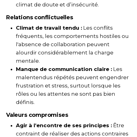
climat de doute et d’insécurité.
Relations conflictuelles
Climat de travail tendu :
Les conflits
fréquents, les comportements hostiles ou
l'absence de collaboration peuvent
alourdir considérablement la charge
mentale.
Manque de communication claire :
Les
malentendus répétés peuvent engendrer
frustration et stress, surtout lorsque les
rôles ou les attentes ne sont pas bien
définis.
Valeurs compromises
Agir à l'encontre de ses principes :
Être
contraint de réaliser des actions contraires