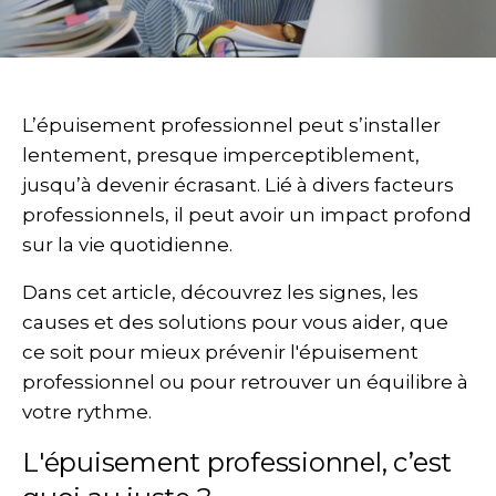
L’épuisement professionnel peut s’installer
lentement, presque imperceptiblement,
jusqu’à devenir écrasant. Lié à divers facteurs
professionnels, il peut avoir un impact profond
sur la vie quotidienne.
Dans cet article, découvrez les signes, les
causes et des solutions pour vous aider, que
ce soit pour mieux prévenir l'épuisement
professionnel ou pour retrouver un équilibre à
votre rythme.
L'épuisement professionnel, c’est