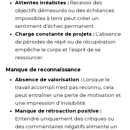
Attentes irréalistes :
Recevoir des
objectifs démesurés ou des échéances
impossibles à tenir peut créer un
sentiment d’échec permanent.
Charge constante de projets :
L’absence
de périodes de répit ou de récupération
empêche le corps et l’esprit de se
ressourcer.
Manque de reconnaissance
Absence de valorisation :
Lorsque le
travail accompli n'est pas reconnu, cela
peut entraîner une perte de motivation et
une impression d’invisibilité.
Manque de rétroaction positive :
Entendre uniquement des critiques ou
des commentaires négatifs alimente un