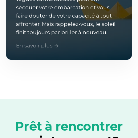
secouer votre embarcation et vous
faire douter de votre capacité à tout
affronter. Mais rappelez-vous, le soleil
finit toujours par briller à nouveau.
En savoir plus →
Prêt à rencontrer