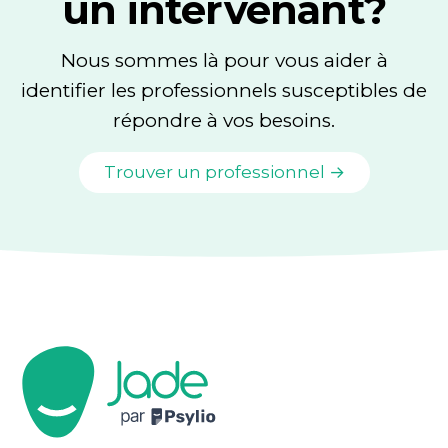
un intervenant?
Nous sommes là pour vous aider à
identifier les professionnels susceptibles de
répondre à vos besoins.
Trouver un professionnel →