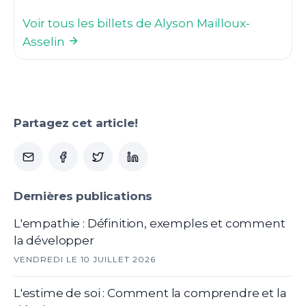
Voir tous les billets de Alyson Mailloux-
Asselin
Partagez cet article!
Dernières publications
L'empathie : Définition, exemples et comment
la développer
VENDREDI LE 10 JUILLET 2026
L'estime de soi : Comment la comprendre et la