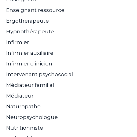
Enseignant ressource
Ergothérapeute
Hypnothérapeute
Infirmier
Infirmier auxiliaire
Infirmier clinicien
Intervenant psychosocial
Médiateur familial
Médiateur
Naturopathe
Neuropsychologue
Nutritionniste