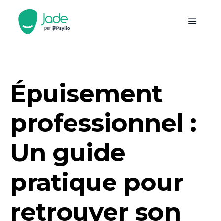
Épuisement
professionnel :
Un guide
pratique pour
retrouver son