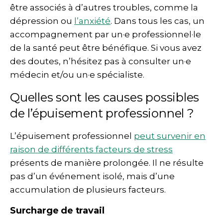
être associés à d’autres troubles, comme la
dépression ou
l’anxiété
. Dans tous les cas, un
accompagnement par un·e professionnel·le
de la santé peut être bénéfique. Si vous avez
des doutes, n’hésitez pas à consulter un·e
médecin et/ou un·e spécialiste.
Quelles sont les causes possibles
de l’épuisement professionnel ?
L’épuisement professionnel
peut survenir en
raison de différents facteurs de stress
présents de manière prolongée. Il ne résulte
pas d’un événement isolé, mais d’une
accumulation de plusieurs facteurs.
Surcharge de travail