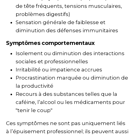
de tête fréquents, tensions musculaires,
problèmes digestifs)
Sensation générale de faiblesse et
diminution des défenses immunitaires
Symptômes comportementaux
Isolement ou diminution des interactions
sociales et professionnelles
Irritabilité ou impatience accrues
Procrastination marquée ou diminution de
la productivité
Recours à des substances telles que la
caféine, l’alcool ou les médicaments pour
"tenir le coup"
Ces symptômes ne sont pas uniquement liés
à l’épuisement professionnel; ils peuvent aussi