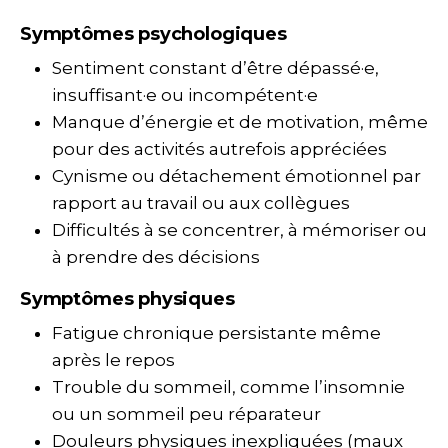
Symptômes psychologiques
Sentiment constant d’être dépassé·e,
insuffisant·e ou incompétent·e
Manque d’énergie et de motivation, même
pour des activités autrefois appréciées
Cynisme ou détachement émotionnel par
rapport au travail ou aux collègues
Difficultés à se concentrer, à mémoriser ou
à prendre des décisions
Symptômes physiques
Fatigue chronique persistante même
après le repos
Trouble du sommeil, comme l’insomnie
ou un sommeil peu réparateur
Douleurs physiques inexpliquées (maux