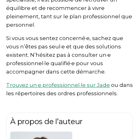
équilibre et de recommencer à vivre
pleinement, tant sur le plan professionnel que
personnel.
Si vous vous sentez concerné·e, sachez que
vous n’êtes pas seul·e et que des solutions
existent. N’hésitez pas à consulter un·e
professionnel·le qualifié·e pour vous
accompagner dans cette démarche.
Trouvez un·e professionnel·le sur Jade
ou dans
les répertoires des ordres professionnels.
À propos de l’auteur