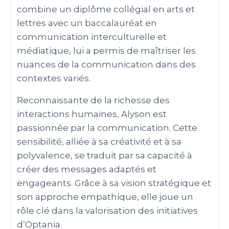
combine un diplôme collégial en arts et
lettres avec un baccalauréat en
communication interculturelle et
médiatique, lui a permis de maîtriser les
nuances de la communication dans des
contextes variés.
Reconnaissante de la richesse des
interactions humaines, Alyson est
passionnée par la communication. Cette
sensibilité, alliée à sa créativité et à sa
polyvalence, se traduit par sa capacité à
créer des messages adaptés et
engageants. Grâce à sa vision stratégique et
son approche empathique, elle joue un
rôle clé dans la valorisation des initiatives
d’Optania.