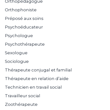
Orthopédagogue
Orthophoniste
Préposé aux soins
Psychoéducateur
Psychologue
Psychothérapeute
Sexologue
Sociologue
Thérapeute conjugal et familial
Thérapeute en relation d’aide
Technicien en travail social
Travailleur social
Zoothérapeute