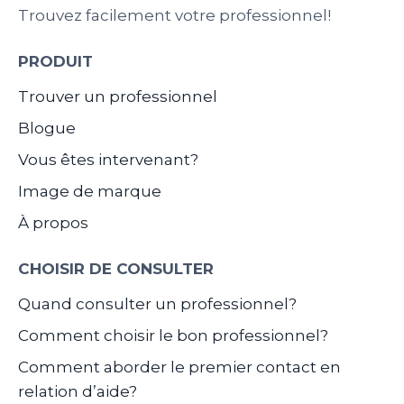
Trouvez facilement votre professionnel!
PRODUIT
Trouver un professionnel
Blogue
Vous êtes intervenant?
Image de marque
À propos
CHOISIR DE CONSULTER
Quand consulter un professionnel?
Comment choisir le bon professionnel?
Comment aborder le premier contact en
relation d’aide?