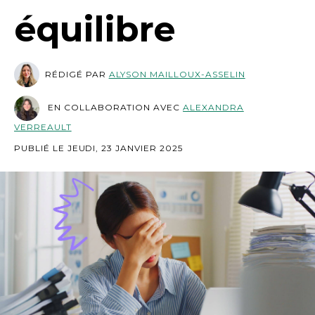
équilibre
RÉDIGÉ PAR
ALYSON MAILLOUX-ASSELIN
EN COLLABORATION AVEC
ALEXANDRA
VERREAULT
PUBLIÉ LE JEUDI, 23 JANVIER 2025