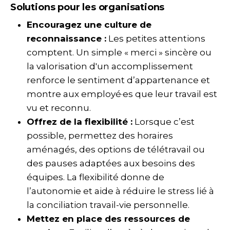
Solutions pour les organisations
Encouragez une culture de
reconnaissance :
Les petites attentions
comptent. Un simple « merci » sincère ou
la valorisation d'un accomplissement
renforce le sentiment d’appartenance et
montre aux employé·es que leur travail est
vu et reconnu.
Offrez de la flexibilité :
Lorsque c’est
possible, permettez des horaires
aménagés, des options de télétravail ou
des pauses adaptées aux besoins des
équipes. La flexibilité donne de
l’autonomie et aide à réduire le stress lié à
la conciliation travail-vie personnelle.
Mettez en place des ressources de