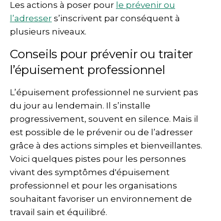
Les actions à poser pour
le prévenir ou
l’adresser
s’inscrivent par conséquent à
plusieurs niveaux.
Conseils pour prévenir ou traiter
l’épuisement professionnel
L’épuisement professionnel ne survient pas
du jour au lendemain. Il s’installe
progressivement, souvent en silence. Mais il
est possible de le prévenir ou de l’adresser
grâce à des actions simples et bienveillantes.
Voici quelques pistes pour les personnes
vivant des symptômes d'épuisement
professionnel et pour les organisations
souhaitant favoriser un environnement de
travail sain et équilibré.