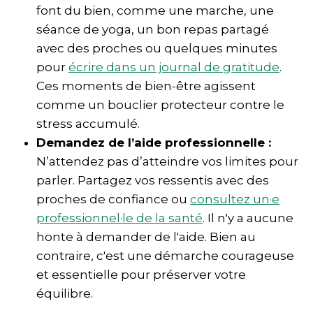
font du bien, comme une marche, une
séance de yoga, un bon repas partagé
avec des proches ou quelques minutes
pour
écrire dans un journal de gratitude
.
Ces moments de bien-être agissent
comme un bouclier protecteur contre le
stress accumulé.
Demandez de l’aide professionnelle :
N’attendez pas d’atteindre vos limites pour
parler. Partagez vos ressentis avec des
proches de confiance ou
consultez un·e
professionnel·le de la santé
. Il n'y a aucune
honte à demander de l'aide. Bien au
contraire, c'est une démarche courageuse
et essentielle pour préserver votre
équilibre.