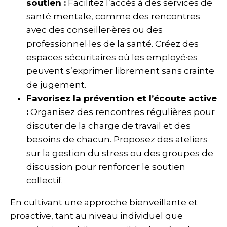
soutien :
Facilitez l’accès à des services de
santé mentale, comme des rencontres
avec des conseiller·ères ou des
professionnel·les de la santé. Créez des
espaces sécuritaires où les employé·es
peuvent s’exprimer librement sans crainte
de jugement.
Favorisez la prévention et l’écoute active
:
Organisez des rencontres régulières pour
discuter de la charge de travail et des
besoins de chacun. Proposez des ateliers
sur la gestion du stress ou des groupes de
discussion pour renforcer le soutien
collectif.
En cultivant une approche bienveillante et
proactive, tant au niveau individuel que