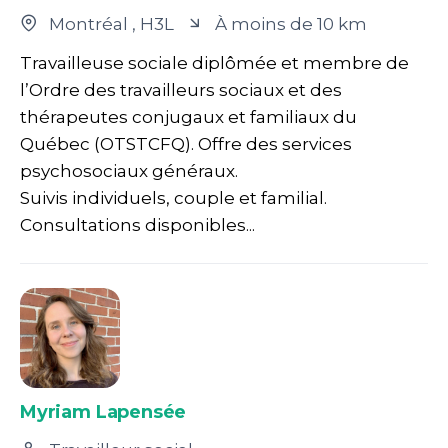
Montréal
, H3L
À moins de 10 km
Travailleuse sociale diplômée et membre de
l’Ordre des travailleurs sociaux et des
thérapeutes conjugaux et familiaux du
Québec (OTSTCFQ). Offre des services
psychosociaux généraux.
Suivis individuels, couple et familial.
Consultations disponibles...
Myriam Lapensée