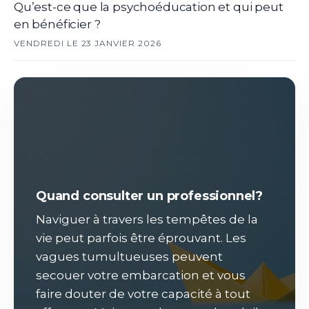
Qu’est-ce que la psychoéducation et qui peut
en bénéficier ?
VENDREDI LE 23 JANVIER 2026
Quand consulter un professionnel?
Naviguer à travers les tempêtes de la
vie peut parfois être éprouvant. Les
vagues tumultueuses peuvent
secouer votre embarcation et vous
faire douter de votre capacité à tout