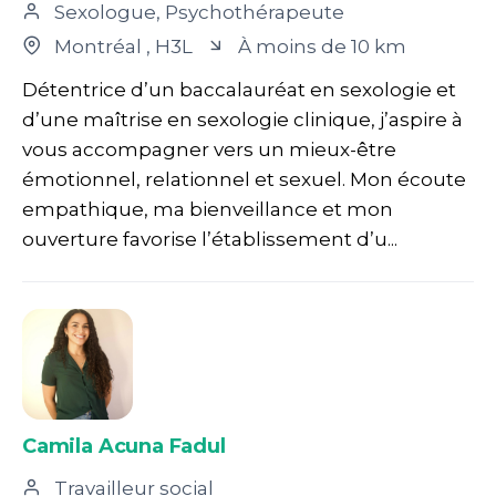
Sexologue, Psychothérapeute
Montréal
, H3L
À moins de 10 km
Détentrice d’un baccalauréat en sexologie et
d’une maîtrise en sexologie clinique, j’aspire à
vous accompagner vers un mieux-être
émotionnel, relationnel et sexuel. Mon écoute
empathique, ma bienveillance et mon
ouverture favorise l’établissement d’u...
Camila Acuna Fadul
Travailleur social