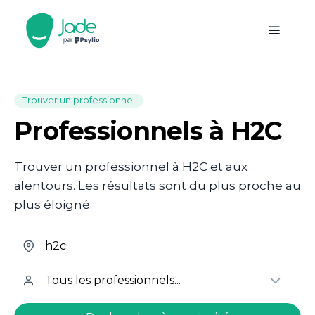
Trouver un professionnel
Professionnels à H2C
Trouver un professionnel à H2C et aux
alentours. Les résultats sont du plus proche au
plus éloigné.
welcome.search.find.subtitle