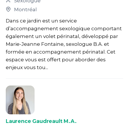
Sexologue
Montréal
Dans ce jardin est un service
d’accompagnement sexologique comportant
également un volet périnatal, développé par
Marie-Jeanne Fontaine, sexologue B.A. et
formée en accompagnement périnatal. Cet
espace vous est offert pour aborder des
enjeux vous tou...
Laurence Gaudreault M.A.