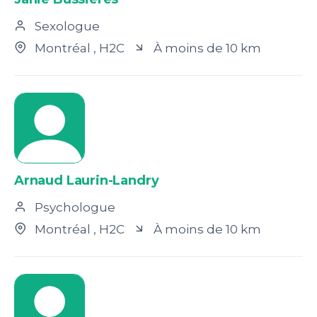
Sexologue
Montréal
, H2C
À moins de 10 km
Arnaud Laurin-Landry
Psychologue
Montréal
, H2C
À moins de 10 km