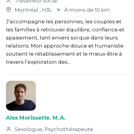
Travailleur social
Montréal
, H3L
À moins de 10 km
J’accompagne les personnes, les couples et
les familles à retrouver équilibre, confiance et
apaisement, tant envers soi que dans leurs
relations. Mon approche douce et humaniste
soutient le rétablissement et le mieux-être à
travers l’exploration des...
Alex Morissette, M.A.
Sexologue, Psychothérapeute