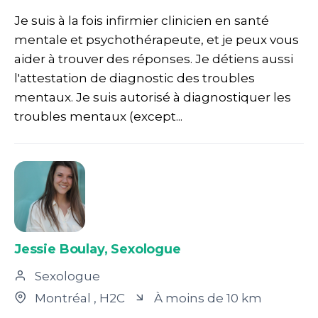
Je suis à la fois infirmier clinicien en santé
mentale et psychothérapeute, et je peux vous
aider à trouver des réponses. Je détiens aussi
l'attestation de diagnostic des troubles
mentaux. Je suis autorisé à diagnostiquer les
troubles mentaux (except...
Jessie Boulay, Sexologue
Sexologue
Montréal
, H2C
À moins de 10 km