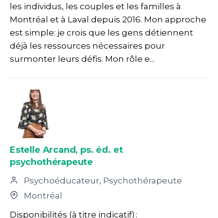
les individus, les couples et les familles à
Montréal et à Laval depuis 2016. Mon approche
est simple: je crois que les gens détiennent
déjà les ressources nécessaires pour
surmonter leurs défis. Mon rôle e...
Estelle Arcand, ps. éd. et
psychothérapeute
Psychoéducateur, Psychothérapeute
Montréal
Disponibilités (à titre indicatif) :