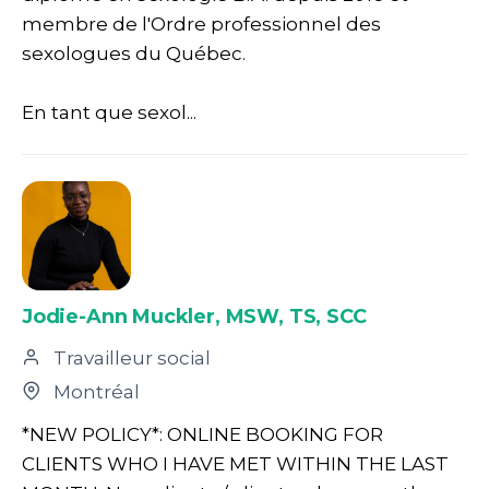
membre de l'Ordre professionnel des
sexologues du Québec.
En tant que sexol...
Jodie-Ann Muckler, MSW, TS, SCC
Travailleur social
Montréal
*NEW POLICY*: ONLINE BOOKING FOR
CLIENTS WHO I HAVE MET WITHIN THE LAST