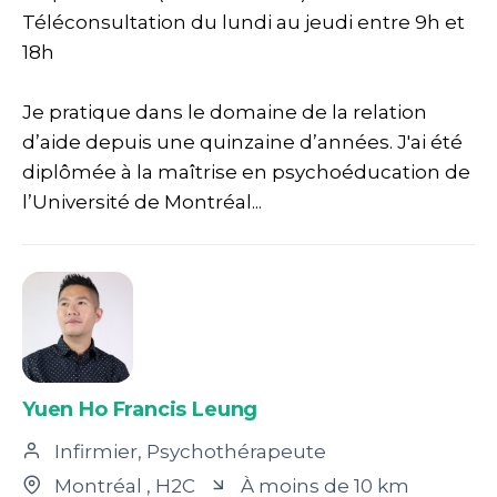
Téléconsultation du lundi au jeudi entre 9h et
18h
Je pratique dans le domaine de la relation
d’aide depuis une quinzaine d’années. J'ai été
diplômée à la maîtrise en psychoéducation de
l’Université de Montréal...
Yuen Ho Francis Leung
Infirmier, Psychothérapeute
Montréal
, H2C
À moins de 10 km