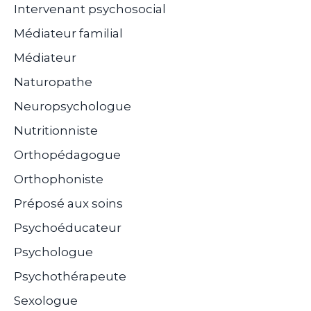
Intervenant psychosocial
Médiateur familial
Médiateur
Naturopathe
Neuropsychologue
Nutritionniste
Orthopédagogue
Orthophoniste
Préposé aux soins
Psychoéducateur
Psychologue
Psychothérapeute
Sexologue