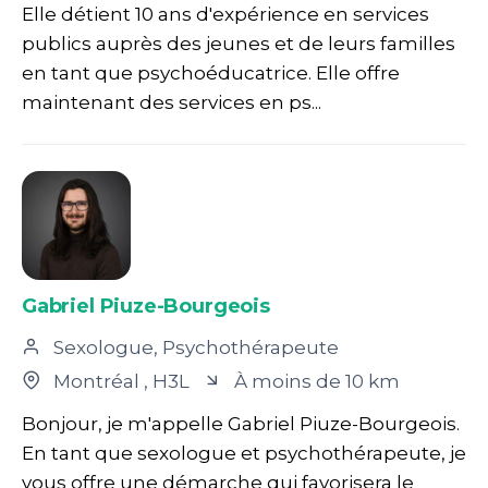
Elle détient 10 ans d'expérience en services
publics auprès des jeunes et de leurs familles
en tant que psychoéducatrice. Elle offre
maintenant des services en ps...
Gabriel Piuze-Bourgeois
Sexologue, Psychothérapeute
Montréal
, H3L
À moins de 10 km
Bonjour, je m'appelle Gabriel Piuze-Bourgeois.
En tant que sexologue et psychothérapeute, je
vous offre une démarche qui favorisera le