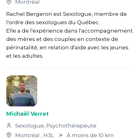
Montréal
Rachel Bergeron est Sexologue, membre de
l'ordre des sexologues du Québec.
Elle a de l'expérience dans l'accompagnement
des mères et des couples en contexte de
périnatalité, en relation d'aide avec les jeunes
et les adultes.
Michaël Verret
Sexologue, Psychothérapeute
Montréal
, H3L
À moins de 10 km