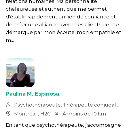
relations humaines. Ma personnalité
chaleureuse et authentique me permet
d'établir rapidement un lien de confiance et
de créer une alliance avec mes clients. Je me
démarque par mon écoute, mon empathie et
m...
Paulina M. Espinosa
Psychothérapeute, Thérapeute conjugal et familial
Montréal
, H2C
À moins de 10 km
En tant que psychothérapeute, j'accompagne