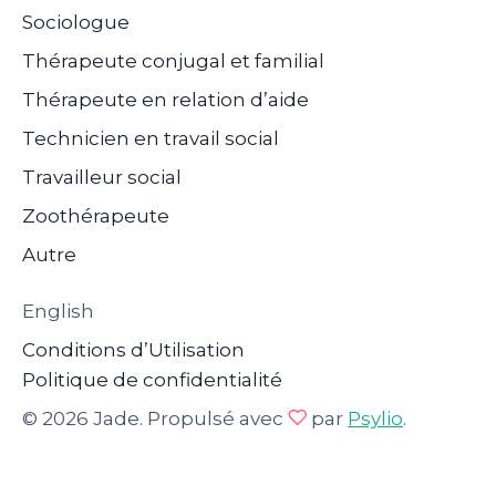
Sociologue
Thérapeute conjugal et familial
Thérapeute en relation d’aide
Technicien en travail social
Travailleur social
Zoothérapeute
Autre
English
Conditions d’Utilisation
Politique de confidentialité
© 2026 Jade. Propulsé avec
par
Psylio
.