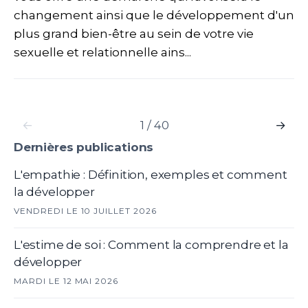
changement ainsi que le développement d'un
plus grand bien-être au sein de votre vie
sexuelle et relationnelle ains...
←
1 / 40
→
Dernières publications
L'empathie : Définition, exemples et comment
la développer
VENDREDI LE 10 JUILLET 2026
L'estime de soi : Comment la comprendre et la
développer
MARDI LE 12 MAI 2026