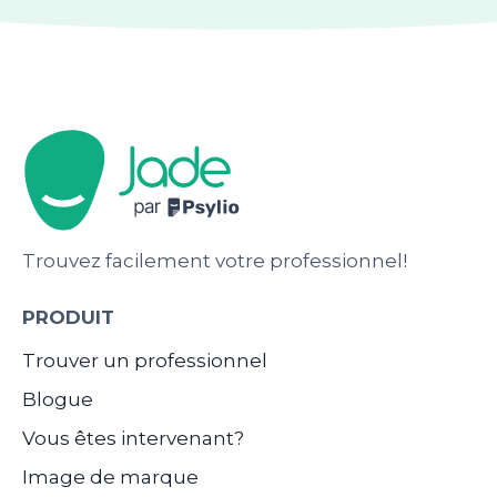
Trouvez facilement votre professionnel!
PRODUIT
Trouver un professionnel
Blogue
Vous êtes intervenant?
Image de marque