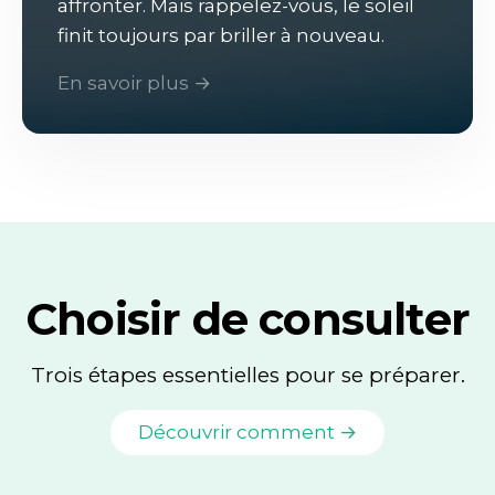
affronter. Mais rappelez-vous, le soleil
finit toujours par briller à nouveau.
En savoir plus →
Choisir de consulter
Trois étapes essentielles pour se préparer.
Découvrir comment →