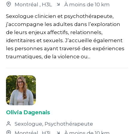
Montréal
, H3L
À moins de 10 km
Sexologue clinicien et psychothérapeute,
j’accompagne les adultes dans l’exploration
de leurs enjeux affectifs, relationnels,
identitaires et sexuels. J’accueille également
les personnes ayant traversé des expériences
traumatiques, de la violence ou...
Olivia Dagenais
Sexologue, Psychothérapeute
Montréal
, H3L
À moins de 10 km