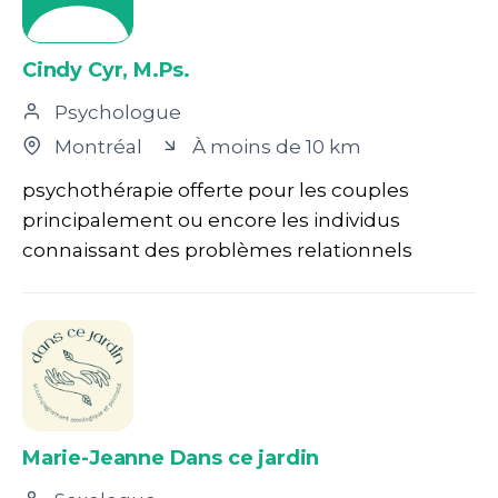
Cindy Cyr, M.Ps.
Psychologue
Montréal
À moins de 10 km
psychothérapie offerte pour les couples
principalement ou encore les individus
connaissant des problèmes relationnels
Marie-Jeanne Dans ce jardin