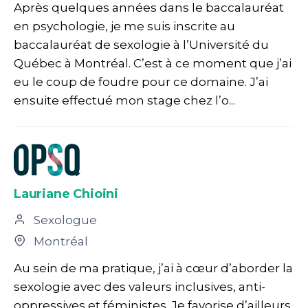
Après quelques années dans le baccalauréat
en psychologie, je me suis inscrite au
baccalauréat de sexologie à l’Université du
Québec à Montréal. C’est à ce moment que j’ai
eu le coup de foudre pour ce domaine. J’ai
ensuite effectué mon stage chez l’o...
Lauriane Chioini
Sexologue
Montréal
Au sein de ma pratique, j’ai à cœur d’aborder la
sexologie avec des valeurs inclusives, anti-
oppressives et féministes. Je favorise d’ailleurs