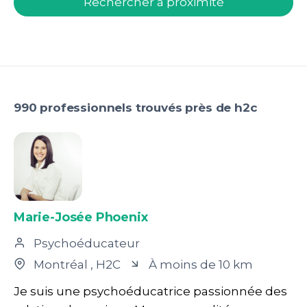
Rechercher à proximité
990 professionnels trouvés près de h2c
Marie-Josée Phoenix
Psychoéducateur
Montréal
, H2C
À moins de 10 km
Je suis une psychoéducatrice passionnée des