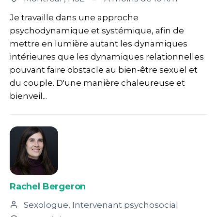
Je travaille dans une approche
psychodynamique et systémique, afin de
mettre en lumière autant les dynamiques
intérieures que les dynamiques relationnelles
pouvant faire obstacle au bien-être sexuel et
du couple. D'une manière chaleureuse et
bienveil...
Rachel Bergeron
Sexologue, Intervenant psychosocial