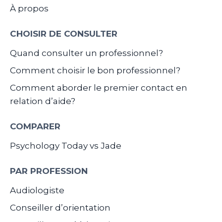
À propos
CHOISIR DE CONSULTER
Quand consulter un professionnel?
Comment choisir le bon professionnel?
Comment aborder le premier contact en
relation d’aide?
COMPARER
Psychology Today vs Jade
PAR PROFESSION
Audiologiste
Conseiller d’orientation