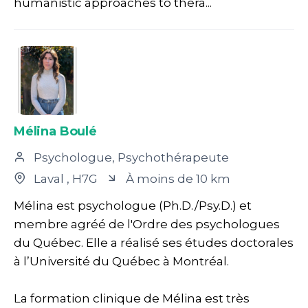
humanistic approaches to thera...
Mélina Boulé
Psychologue, Psychothérapeute
Laval
, H7G
À moins de 10 km
Mélina est psychologue (Ph.D./Psy.D.) et
membre agréé de l'Ordre des psychologues
du Québec. Elle a réalisé ses études doctorales
à l’Université du Québec à Montréal.
La formation clinique de Mélina est très