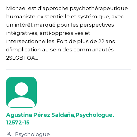
Michaël est d’approche psychothérapeutique
humaniste-existentielle et systémique, avec
un intérêt marqué pour les perspectives
intégratives, anti-oppressives et
intersectionnelles. Fort de plus de 22 ans
d’implication au sein des communautés
2SLGBTQA...
Agustina Pérez Saldaña,Psychologue.
12572-15
Psychologue