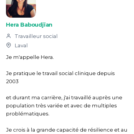
Hera Baboudjian
Travailleur social
Laval
Je m'appelle Hera.
Je pratique le travail social clinique depuis
2003
et durant ma carrière, j'ai travaillé auprès une
population très variée et avec de multiples
problématiques.
Je crois à la grande capacité de résilience et au