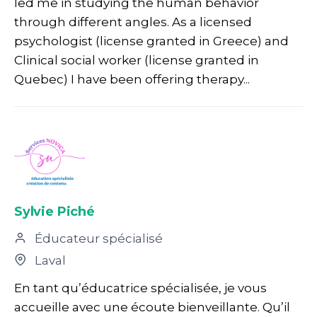
led me in studying the human behavior
through different angles. As a licensed
psychologist (license granted in Greece) and
Clinical social worker (license granted in
Quebec) I have been offering therapy...
Sylvie Piché
Éducateur spécialisé
Laval
En tant qu’éducatrice spécialisée, je vous
accueille avec une écoute bienveillante. Qu’il