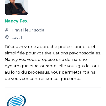
Nancy Fex
Travailleur social
Laval
Découvrez une approche professionnelle et
simplifiée pour vos évaluations psychosociales.
Nancy Fex vous propose une démarche
dynamique et rassurante, elle vous guide tout
au long du processus, vous permettant ainsi
de vous concentrer sur ce qui comp...