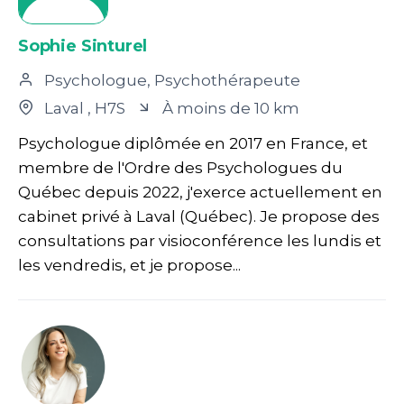
Sophie Sinturel
Psychologue, Psychothérapeute
Laval
, H7S
À moins de 10 km
Psychologue diplômée en 2017 en France, et
membre de l'Ordre des Psychologues du
Québec depuis 2022, j'exerce actuellement en
cabinet privé à Laval (Québec). Je propose des
consultations par visioconférence les lundis et
les vendredis, et je propose...