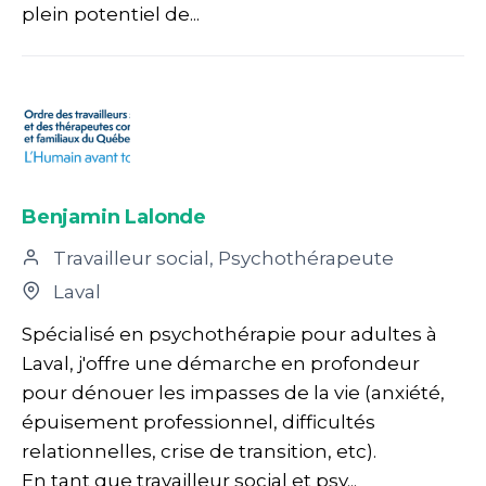
plein potentiel de...
Benjamin Lalonde
Travailleur social, Psychothérapeute
Laval
Spécialisé en psychothérapie pour adultes à
Laval, j'offre une démarche en profondeur
pour dénouer les impasses de la vie (anxiété,
épuisement professionnel, difficultés
relationnelles, crise de transition, etc).
En tant que travailleur social et psy...