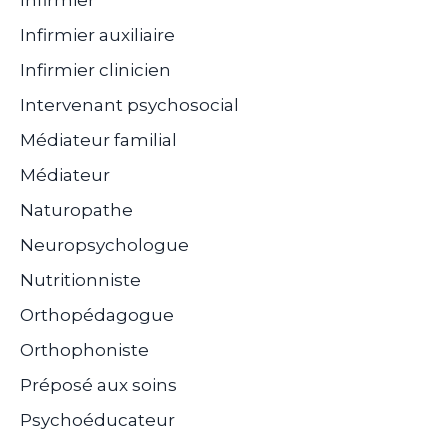
Infirmier
Infirmier auxiliaire
Infirmier clinicien
Intervenant psychosocial
Médiateur familial
Médiateur
Naturopathe
Neuropsychologue
Nutritionniste
Orthopédagogue
Orthophoniste
Préposé aux soins
Psychoéducateur