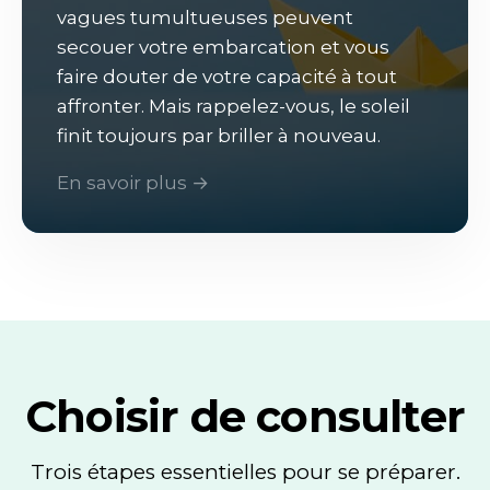
vagues tumultueuses peuvent
secouer votre embarcation et vous
faire douter de votre capacité à tout
affronter. Mais rappelez-vous, le soleil
finit toujours par briller à nouveau.
En savoir plus →
Choisir de consulter
Trois étapes essentielles pour se préparer.