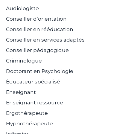
Audiologiste
Conseiller d’orientation
Conseiller en rééducation
Conseiller en services adaptés
Conseiller pédagogique
Criminologue
Doctorant en Psychologie
Éducateur spécialisé
Enseignant
Enseignant ressource
Ergothérapeute
Hypnothérapeute