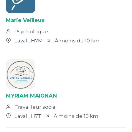
Marie Veilleux
Psychologue
Laval
, H7M
À moins de 10 km
MYRIAM MAIGNAN
Travailleur social
Laval
, H7T
À moins de 10 km