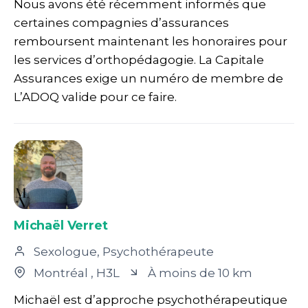
Nous avons été récemment informés que
certaines compagnies d’assurances
remboursent maintenant les honoraires pour
les services d’orthopédagogie. La Capitale
Assurances exige un numéro de membre de
L’ADOQ valide pour ce faire.
Michaël Verret
Sexologue, Psychothérapeute
Montréal
, H3L
À moins de 10 km
Michaël est d’approche psychothérapeutique