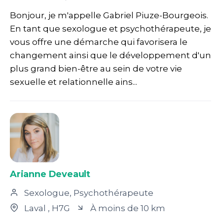
Bonjour, je m'appelle Gabriel Piuze-Bourgeois.
En tant que sexologue et psychothérapeute, je
vous offre une démarche qui favorisera le
changement ainsi que le développement d'un
plus grand bien-être au sein de votre vie
sexuelle et relationnelle ains...
Arianne Deveault
Sexologue, Psychothérapeute
Laval
, H7G
À moins de 10 km