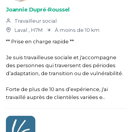
Joannie Dupré-Roussel
Travailleur social
Laval
, H7M
À moins de 10 km
** Prise en charge rapide **
Je suis travailleuse sociale et j'accompagne
des personnes qui traversent des périodes
d’adaptation, de transition ou de vulnérabilité.
Forte de plus de 10 ans d’expérience, j'ai
travaillé auprès de clientèles variées e...