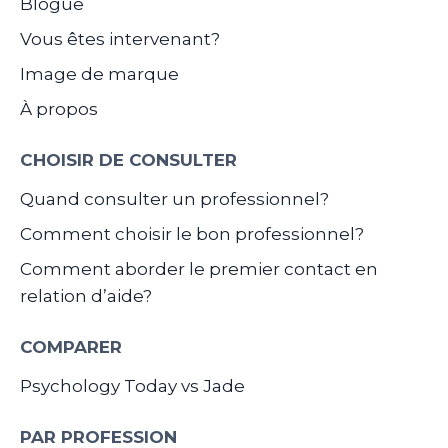
Blogue
Vous êtes intervenant?
Image de marque
À propos
CHOISIR DE CONSULTER
Quand consulter un professionnel?
Comment choisir le bon professionnel?
Comment aborder le premier contact en
relation d’aide?
COMPARER
Psychology Today vs Jade
PAR PROFESSION