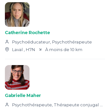
Catherine Rochette
Psychoéducateur, Psychothérapeute
Laval
, H7N
À moins de 10 km
Gabrielle Maher
Psychothérapeute, Thérapeute conjugal et familial