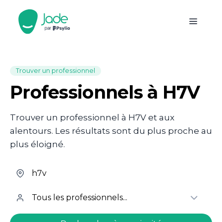
Trouver un professionnel
Professionnels à H7V
Trouver un professionnel à H7V et aux
alentours. Les résultats sont du plus proche au
plus éloigné.
welcome.search.find.subtitle