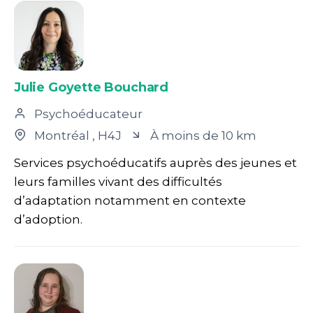
Julie Goyette Bouchard
Psychoéducateur
Montréal
, H4J
À moins de 10 km
Services psychoéducatifs auprès des jeunes et
leurs familles vivant des difficultés
d’adaptation notamment en contexte
d’adoption.