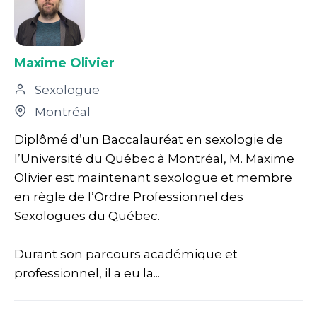
Maxime Olivier
Sexologue
Montréal
Diplômé d’un Baccalauréat en sexologie de
l’Université du Québec à Montréal, M. Maxime
Olivier est maintenant sexologue et membre
en règle de l’Ordre Professionnel des
Sexologues du Québec.
Durant son parcours académique et
professionnel, il a eu la...