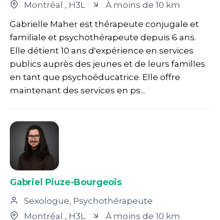
Montréal
, H3L
À moins de 10 km
Gabrielle Maher est thérapeute conjugale et
familiale et psychothérapeute depuis 6 ans.
Elle détient 10 ans d'expérience en services
publics auprès des jeunes et de leurs familles
en tant que psychoéducatrice. Elle offre
maintenant des services en ps...
Gabriel Piuze-Bourgeois
Sexologue, Psychothérapeute
Montréal
, H3L
À moins de 10 km