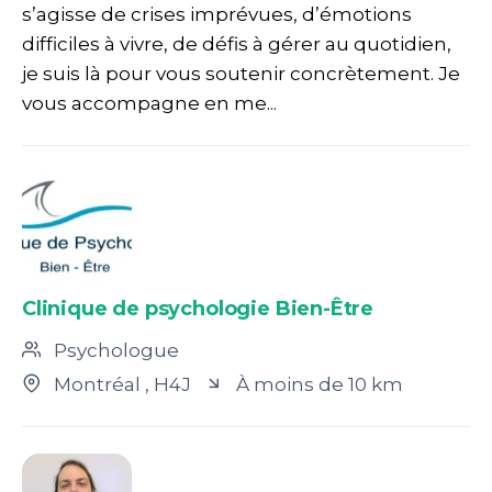
s’agisse de crises imprévues, d’émotions
difficiles à vivre, de défis à gérer au quotidien,
je suis là pour vous soutenir concrètement. Je
vous accompagne en me...
Clinique de psychologie Bien-Être
Psychologue
Montréal
, H4J
À moins de 10 km