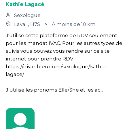
Kathie Lagacé
Sexologue
Laval
, H7S
À moins de 10 km
J'utilise cette plateforme de RDV seulement
pour les mandat IVAC. Pour les autres types de
suivis vous pouvez vous rendre sur ce site
internet pour prendre RDV :
https://divanbleu.com/sexologue/kathie-
lagace/
J’utilise les pronoms Elle/She et les ac...