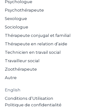
Psychologue
Psychothérapeute
Sexologue
Sociologue
Thérapeute conjugal et familial
Thérapeute en relation d’aide
Technicien en travail social
Travailleur social
Zoothérapeute
Autre
English
Conditions d’Utilisation
Politique de confidentialité