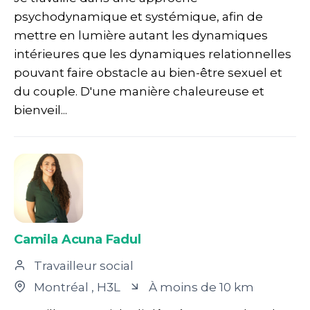
psychodynamique et systémique, afin de
mettre en lumière autant les dynamiques
intérieures que les dynamiques relationnelles
pouvant faire obstacle au bien-être sexuel et
du couple. D'une manière chaleureuse et
bienveil...
Camila Acuna Fadul
Travailleur social
Montréal
, H3L
À moins de 10 km