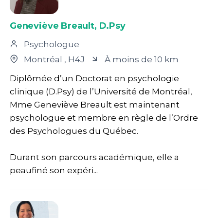
Geneviève Breault, D.Psy
Psychologue
Montréal
, H4J
À moins de 10 km
Diplômée d’un Doctorat en psychologie
clinique (D.Psy) de l’Université de Montréal,
Mme Geneviève Breault est maintenant
psychologue et membre en règle de l’Ordre
des Psychologues du Québec.
Durant son parcours académique, elle a
peaufiné son expéri...