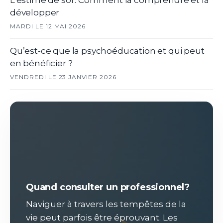
développer
MARDI LE 12 MAI 2026
Qu’est-ce que la psychoéducation et qui peut
en bénéficier ?
VENDREDI LE 23 JANVIER 2026
Quand consulter un professionnel?
Naviguer à travers les tempêtes de la
vie peut parfois être éprouvant. Les