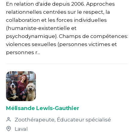
En relation d'aide depuis 2006. Approches
relationnelles centrées sur le respect, la
collaboration et les forces individuelles
(humaniste-existentielle et
psychodynamique). Champs de compétences:
violences sexuelles (personnes victimes et
personnes r...
Mélisande Lewis-Gauthier
Zoothérapeute, Éducateur spécialisé
Laval