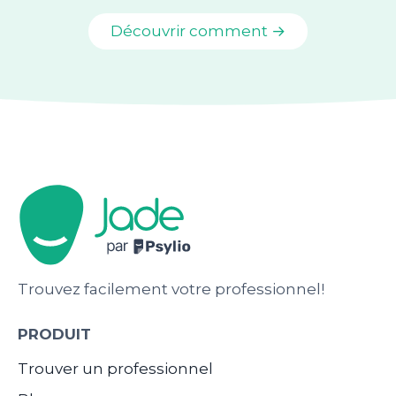
Découvrir comment →
Trouvez facilement votre professionnel!
PRODUIT
Trouver un professionnel