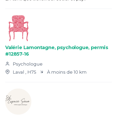
Valérie Lamontagne, psychologue, permis
#12857-16
Psychologue
Laval
, H7S
À moins de 10 km