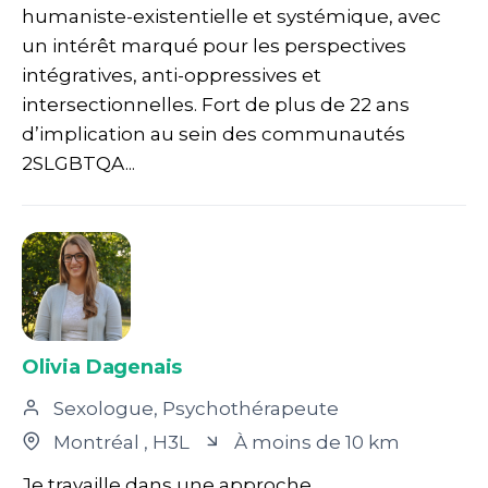
humaniste-existentielle et systémique, avec
un intérêt marqué pour les perspectives
intégratives, anti-oppressives et
intersectionnelles. Fort de plus de 22 ans
d’implication au sein des communautés
2SLGBTQA...
Olivia Dagenais
Sexologue, Psychothérapeute
Montréal
, H3L
À moins de 10 km
Je travaille dans une approche