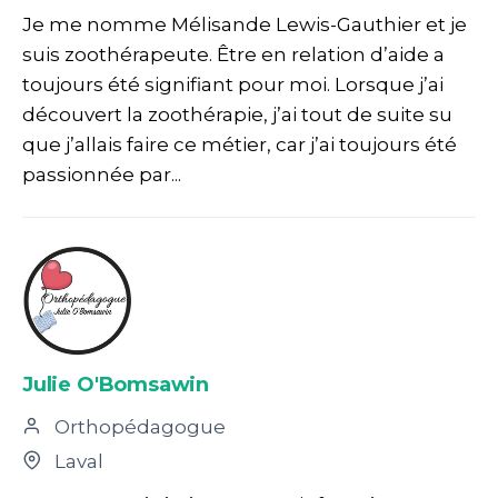
Je me nomme Mélisande Lewis-Gauthier et je
suis zoothérapeute. Être en relation d’aide a
toujours été signifiant pour moi. Lorsque j’ai
découvert la zoothérapie, j’ai tout de suite su
que j’allais faire ce métier, car j’ai toujours été
passionnée par...
Julie O'Bomsawin
Orthopédagogue
Laval