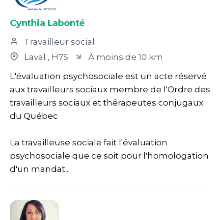
Cynthia Labonté
Travailleur social
Laval
, H7S
À moins de 10 km
L'évaluation psychosociale est un acte réservé
aux travailleurs sociaux membre de l'Ordre des
travailleurs sociaux et thérapeutes conjugaux
du Québec
La travailleuse sociale fait l'évaluation
psychosociale que ce soit pour l'homologation
d'un mandat...