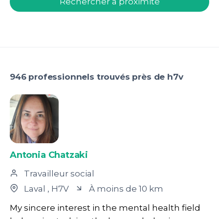
Rechercher à proximité
946 professionnels trouvés près de h7v
Antonia Chatzaki
Travailleur social
Laval
, H7V
À moins de 10 km
My sincere interest in the mental health field