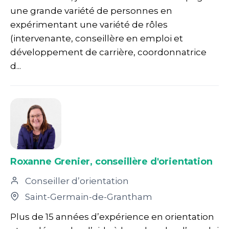
une grande variété de personnes en
expérimentant une variété de rôles
(intervenante, conseillère en emploi et
développement de carrière, coordonnatrice
d...
Roxanne Grenier, conseillère d'orientation
Conseiller d’orientation
Saint-Germain-de-Grantham
Plus de 15 années d’expérience en orientation