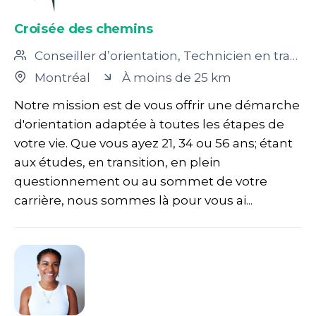
Croisée des chemins
Conseiller d’orientation, Technicien en travail social
Montréal
À moins de 25 km
Notre mission est de vous offrir une démarche
d'orientation adaptée à toutes les étapes de
votre vie. Que vous ayez 21, 34 ou 56 ans; étant
aux études, en transition, en plein
questionnement ou au sommet de votre
carrière, nous sommes là pour vous ai...