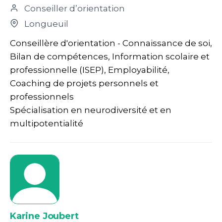
Conseiller d’orientation
Longueuil
Conseillère d'orientation - Connaissance de soi,
Bilan de compétences, Information scolaire et
professionnelle (ISEP), Employabilité,
Coaching de projets personnels et
professionnels
Spécialisation en neurodiversité et en
multipotentialité
Karine Joubert