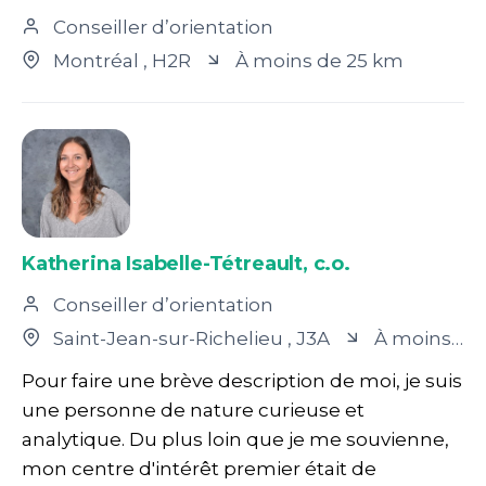
Conseiller d’orientation
Montréal
, H2R
À moins de 25 km
Katherina Isabelle-Tétreault, c.o.
Conseiller d’orientation
Saint-Jean-sur-Richelieu
, J3A
À moins de 25 km
Pour faire une brève description de moi, je suis
une personne de nature curieuse et
analytique. Du plus loin que je me souvienne,
mon centre d'intérêt premier était de