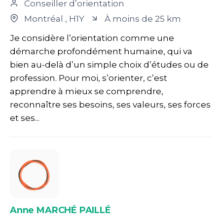
Conseiller d’orientation
Montréal
, H1Y
À moins de 25 km
Je considère l’orientation comme une
démarche profondément humaine, qui va
bien au-delà d’un simple choix d’études ou de
profession. Pour moi, s’orienter, c’est
apprendre à mieux se comprendre,
reconnaître ses besoins, ses valeurs, ses forces
et ses...
Anne MARCHÉ PAILLÉ