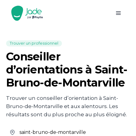
Trouver un professionnel
Conseiller
d’orientations à Saint-
Bruno-de-Montarville
Trouver un conseiller d’orientation à Saint-
Bruno-de-Montarville et aux alentours. Les
résultats sont du plus proche au plus éloigné.