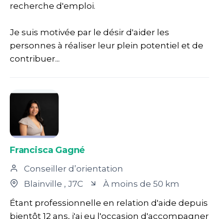
recherche d'emploi.
Je suis motivée par le désir d'aider les
personnes à réaliser leur plein potentiel et de
contribuer...
Francisca Gagné
Conseiller d’orientation
Blainville
, J7C
À moins de 50 km
Étant professionnelle en relation d'aide depuis
bientôt 12 ans, j'ai eu l'occasion d'accompagner