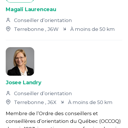
Magali Laurenceau
Conseiller d’orientation
Terrebonne
, J6W
À moins de 50 km
Josee Landry
Conseiller d’orientation
Terrebonne
, J6X
À moins de 50 km
Membre de l’Ordre des conseillers et
conseillères d’orientation du Québec (OCCOQ)