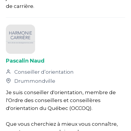
de carrière.
Pascalin Naud
Conseiller d’orientation
Drummondville
Je suis conseiller d'orientation, membre de
l'Ordre des conseillers et conseillères
d'orientation du Québec (OCCOQ).
Que vous cherchiez à mieux vous connaître,