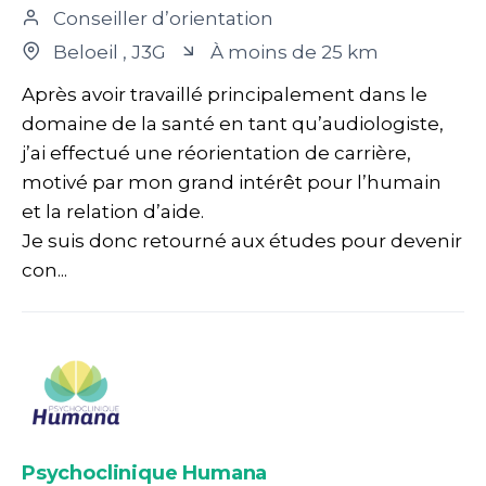
Conseiller d’orientation
Beloeil
, J3G
À moins de 25 km
Après avoir travaillé principalement dans le
domaine de la santé en tant qu’audiologiste,
j’ai effectué une réorientation de carrière,
motivé par mon grand intérêt pour l’humain
et la relation d’aide.
Je suis donc retourné aux études pour devenir
con...
Psychoclinique Humana