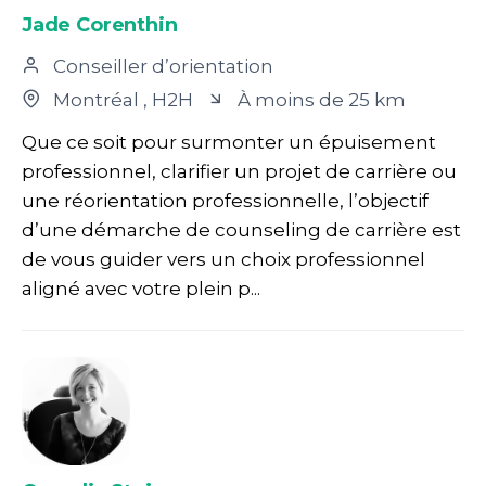
Jade Corenthin
Conseiller d’orientation
Montréal
, H2H
À moins de 25 km
Que ce soit pour surmonter un épuisement
professionnel, clarifier un projet de carrière ou
une réorientation professionnelle, l’objectif
d’une démarche de counseling de carrière est
de vous guider vers un choix professionnel
aligné avec votre plein p...