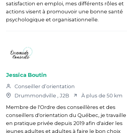
satisfaction en emploi, mes différents rôles et
actions visent à promouvoir une bonne santé
psychologique et organisationnelle.
Jessica Boutin
Conseiller d’orientation
Drummondville
, J2B
À plus de 50 km
Membre de l'Ordre des conseillères et des
conseillers d'orientation du Québec, je travaille
en pratique privée depuis 2019 afin d'aider les
jeunes adultes et adultes à faire le bon choix