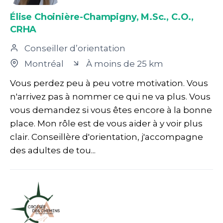
Élise Choinière-Champigny, M.Sc., C.O.,
CRHA
Conseiller d’orientation
Montréal
À moins de 25 km
Vous perdez peu à peu votre motivation. Vous
n'arrivez pas à nommer ce qui ne va plus. Vous
vous demandez si vous êtes encore à la bonne
place. Mon rôle est de vous aider à y voir plus
clair. Conseillère d'orientation, j'accompagne
des adultes de tou...