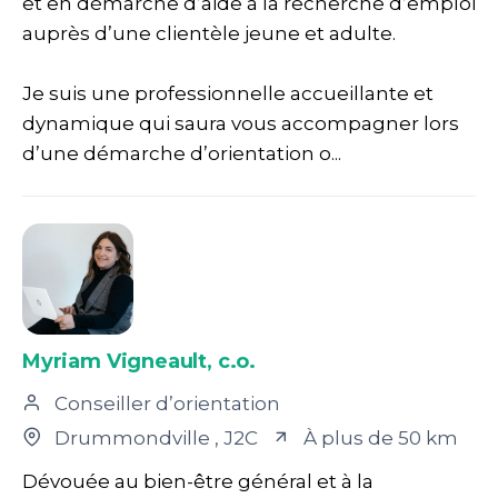
et en démarche d’aide à la recherche d’emploi
auprès d’une clientèle jeune et adulte.
Je suis une professionnelle accueillante et
dynamique qui saura vous accompagner lors
d’une démarche d’orientation o...
Myriam Vigneault, c.o.
Conseiller d’orientation
Drummondville
, J2C
À plus de 50 km
Dévouée au bien-être général et à la