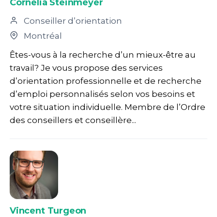
Cornelia Steinmeyer
Conseiller d’orientation
Montréal
Êtes-vous à la recherche d’un mieux-être au
travail? Je vous propose des services
d’orientation professionnelle et de recherche
d’emploi personnalisés selon vos besoins et
votre situation individuelle. Membre de l’Ordre
des conseillers et conseillère...
Vincent Turgeon