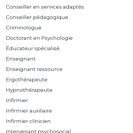
Conseiller en services adaptés
Conseiller pédagogique
Criminologue
Doctorant en Psychologie
Éducateur spécialisé
Enseignant
Enseignant ressource
Ergothérapeute
Hypnothérapeute
Infirmier
Infirmier auxiliaire
Infirmier clinicien
Intervenant psychosocial