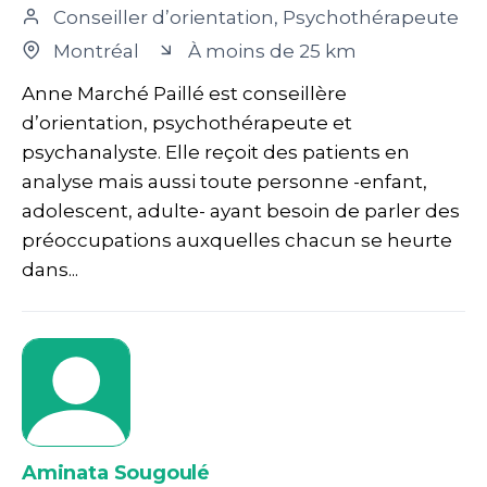
Conseiller d’orientation, Psychothérapeute
Montréal
À moins de 25 km
Anne Marché Paillé est conseillère
d’orientation, psychothérapeute et
psychanalyste. Elle reçoit des patients en
analyse mais aussi toute personne -enfant,
adolescent, adulte- ayant besoin de parler des
préoccupations auxquelles chacun se heurte
dans...
Aminata Sougoulé