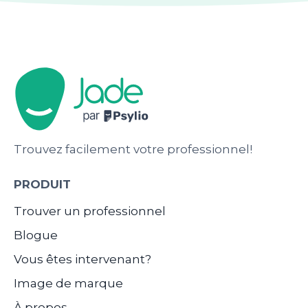
Trouvez facilement votre professionnel!
PRODUIT
Trouver un professionnel
Blogue
Vous êtes intervenant?
Image de marque
À propos