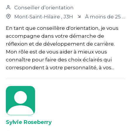
Conseiller d’orientation
Mont-Saint-Hilaire
, J3H
À moins de 25 km
En tant que conseillère d'orientation, je vous
accompagne dans votre démarche de
réflexion et de développement de carrière.
Mon rôle est de vous aider à mieux vous
connaître pour faire des choix éclairés qui
correspondent à votre personnalité, à vos...
Sylvie Roseberry