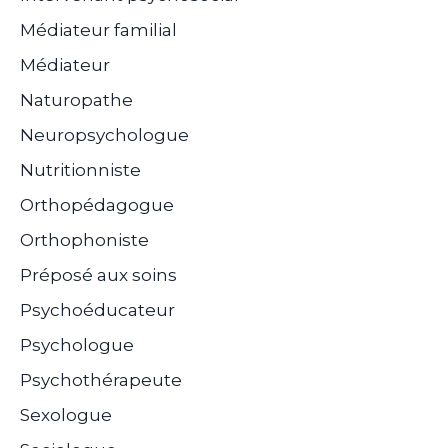
Médiateur familial
Médiateur
Naturopathe
Neuropsychologue
Nutritionniste
Orthopédagogue
Orthophoniste
Préposé aux soins
Psychoéducateur
Psychologue
Psychothérapeute
Sexologue