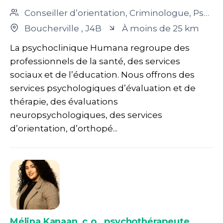
Conseiller d’orientation, Criminologue, Psychologue, Psychoéducateur, Travailleur social, Psychothérapeute
Boucherville
, J4B
À moins de 25 km
La psychoclinique Humana regroupe des
professionnels de la santé, des services
sociaux et de l’éducation. Nous offrons des
services psychologiques d’évaluation et de
thérapie, des évaluations
neuropsychologiques, des services
d’orientation, d’orthopé...
Mélina Kanaan, c.o., psychothérapeute