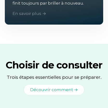
finit toujours par briller à nouveau.
En savoir plus →
Choisir de consulter
Trois étapes essentielles pour se préparer.
Découvrir comment →