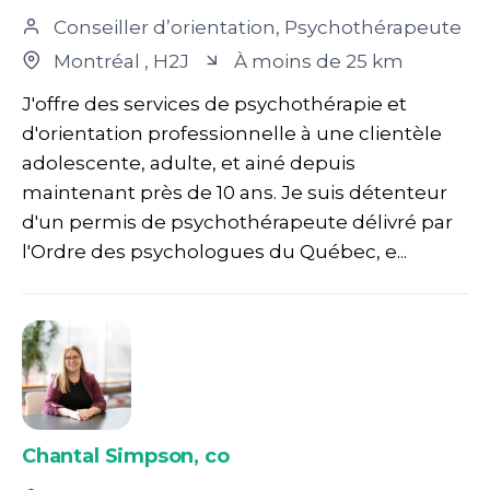
Conseiller d’orientation, Psychothérapeute
Montréal
, H2J
À moins de 25 km
J'offre des services de psychothérapie et
d'orientation professionnelle à une clientèle
adolescente, adulte, et ainé depuis
maintenant près de 10 ans. Je suis détenteur
d'un permis de psychothérapeute délivré par
l'Ordre des psychologues du Québec, e...
Chantal Simpson, co