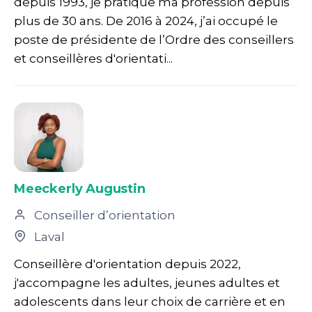
depuis 1993, je pratique ma profession depuis
plus de 30 ans. De 2016 à 2024, j’ai occupé le
poste de présidente de l’Ordre des conseillers
et conseillères d'orientati...
Meeckerly Augustin
Conseiller d’orientation
Laval
Conseillère d'orientation depuis 2022,
j'accompagne les adultes, jeunes adultes et
adolescents dans leur choix de carrière et en