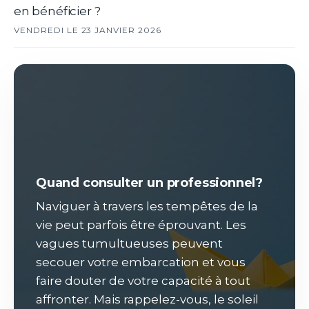
en bénéficier ?
VENDREDI LE 23 JANVIER 2026
Quand consulter un professionnel?
Naviguer à travers les tempêtes de la
vie peut parfois être éprouvant. Les
vagues tumultueuses peuvent
secouer votre embarcation et vous
faire douter de votre capacité à tout
affronter. Mais rappelez-vous, le soleil