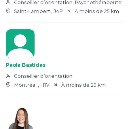
Conseiller d’orientation, Psychothérapeute
Saint-Lambert
, J4P
À moins de 25 km
Paola Bastidas
Conseiller d’orientation
Montréal
, H1V
À moins de 25 km