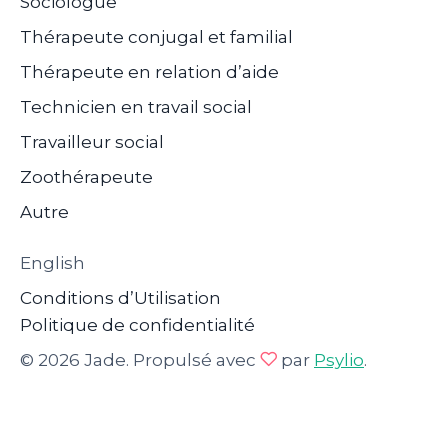
Sociologue
Thérapeute conjugal et familial
Thérapeute en relation d’aide
Technicien en travail social
Travailleur social
Zoothérapeute
Autre
English
Conditions d’Utilisation
Politique de confidentialité
© 2026 Jade. Propulsé avec
par
Psylio
.