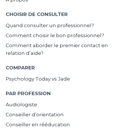
CHOISIR DE CONSULTER
Quand consulter un professionnel?
Comment choisir le bon professionnel?
Comment aborder le premier contact en
relation d’aide?
COMPARER
Psychology Today vs Jade
PAR PROFESSION
Audiologiste
Conseiller d’orientation
Conseiller en rééducation