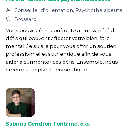
Conseiller d’orientation, Psychothérapeute
Brossard
Vous pouvez être confronté à une variété de
défis qui peuvent affecter votre bien-être
mental. Je suis là pour vous offrir un soutien
professionnel et authentique afin de vous
aider à surmonter ces défis. Ensemble, nous
créerons un plan thérapeutique...
Sabrina Gendron-Fontaine, c.o.