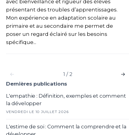
avec bienveillance et rigueur des élèves
présentant des troubles d’apprentissages.
Mon expérience en adaptation scolaire au
primaire et au secondaire me permet de
poser un regard éclairé sur les besoins
spécifique...
←
1 / 2
→
Dernières publications
L'empathie : Définition, exemples et comment
la développer
VENDREDI LE 10 JUILLET 2026
L'estime de soi : Comment la comprendre et la
développer