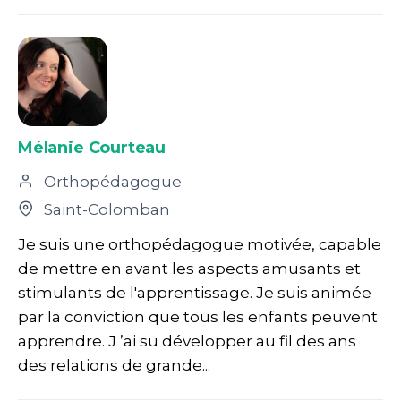
Mélanie Courteau
Orthopédagogue
Saint-Colomban
Je suis une orthopédagogue motivée, capable
de mettre en avant les aspects amusants et
stimulants de l'apprentissage. Je suis animée
par la conviction que tous les enfants peuvent
apprendre. J ’ai su développer au fil des ans
des relations de grande...