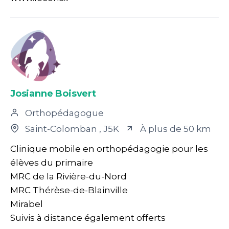
Josianne Boisvert
Orthopédagogue
Saint-Colomban
, J5K
À plus de 50 km
Clinique mobile en orthopédagogie pour les
élèves du primaire
MRC de la Rivière-du-Nord
MRC Thérèse-de-Blainville
Mirabel
Suivis à distance également offerts