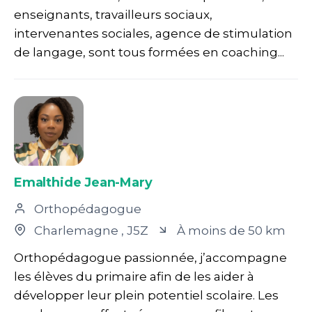
enseignants, travailleurs sociaux,
intervenantes sociales, agence de stimulation
de langage, sont tous formées en coaching...
Emalthide Jean-Mary
Orthopédagogue
Charlemagne
, J5Z
À moins de 50 km
Orthopédagogue passionnée, j’accompagne
les élèves du primaire afin de les aider à
développer leur plein potentiel scolaire. Les