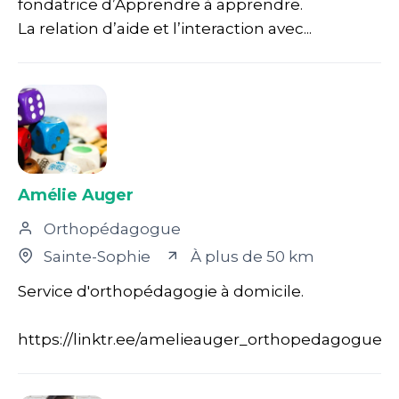
fondatrice d’Apprendre à apprendre.
La relation d’aide et l’interaction avec...
Amélie Auger
Orthopédagogue
Sainte-Sophie
À plus de 50 km
Service d'orthopédagogie à domicile.
https://linktr.ee/amelieauger_orthopedagogue