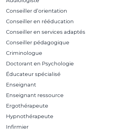
Audiologiste
Conseiller d’orientation
Conseiller en rééducation
Conseiller en services adaptés
Conseiller pédagogique
Criminologue
Doctorant en Psychologie
Éducateur spécialisé
Enseignant
Enseignant ressource
Ergothérapeute
Hypnothérapeute
Infirmier