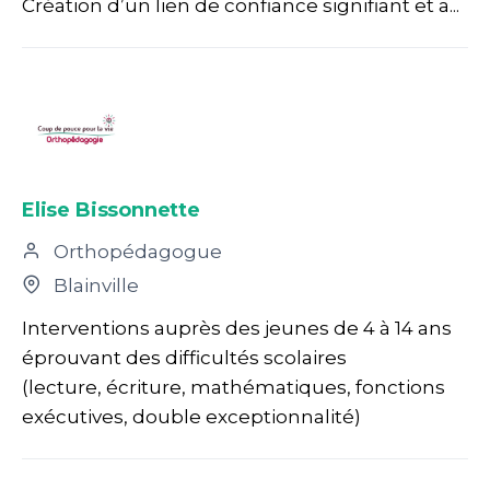
Création d’un lien de confiance signifiant et a...
Elise Bissonnette
Orthopédagogue
Blainville
Interventions auprès des jeunes de 4 à 14 ans
éprouvant des difficultés scolaires
(lecture, écriture, mathématiques, fonctions
exécutives, double exceptionnalité)