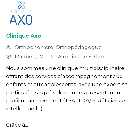
Clinique Axo
Orthophoniste, Orthopédagogue
Mirabel
, J7J
À moins de 50 km
Nous sommes une clinique multidisciplinaire
offrant des services d’accompagnement aux
enfants et aux adolescents, avec une expertise
particulière auprès des jeunes présentant un
profil neurodivergent (TSA, TDA/H, déficience
intellectuelle).
Grâce à...