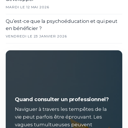
MARDI LE 12 MAI 2026
Qu’est-ce que la psychoéducation et qui peut
en bénéficier ?
VENDREDI LE 23 JANVIER 2026
Quand consulter un professionnel?
Naviguer à travers les tempêtes de la
vie peut parfois être éprouvant. Les
vagues tumultueuses peuvent