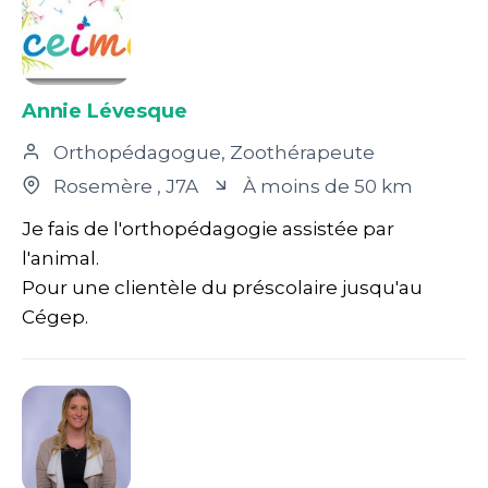
Annie Lévesque
Orthopédagogue, Zoothérapeute
Rosemère
, J7A
À moins de 50 km
Je fais de l'orthopédagogie assistée par
l'animal.
Pour une clientèle du préscolaire jusqu'au
Cégep.