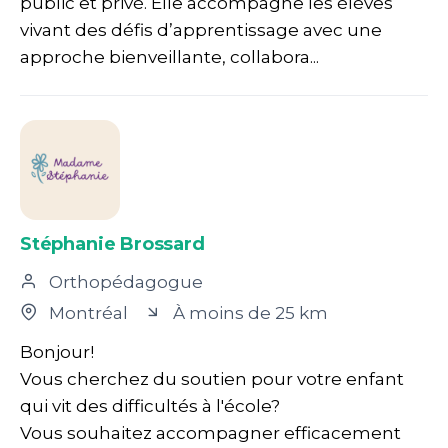
public et privé. Elle accompagne les élèves
vivant des défis d’apprentissage avec une
approche bienveillante, collabora...
Stéphanie Brossard
Orthopédagogue
Montréal
À moins de 25 km
Bonjour!
Vous cherchez du soutien pour votre enfant
qui vit des difficultés à l'école? ​
Vous souhaitez accompagner efficacement