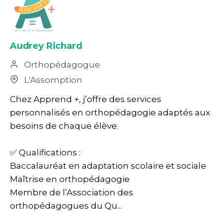
Audrey Richard
Orthopédagogue
L'Assomption
Chez Apprend +, j’offre des services
personnalisés en orthopédagogie adaptés aux
besoins de chaque élève.
✅ Qualifications :
Baccalauréat en adaptation scolaire et sociale
Maîtrise en orthopédagogie
Membre de l’Association des
orthopédagogues du Qu...