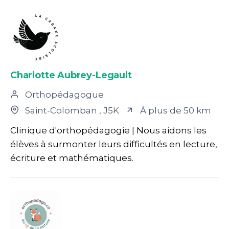
Charlotte Aubrey-Legault
Orthopédagogue
Saint-Colomban
, J5K
À plus de 50 km
Clinique d'orthopédagogie | Nous aidons les
élèves à surmonter leurs difficultés en lecture,
écriture et mathématiques.