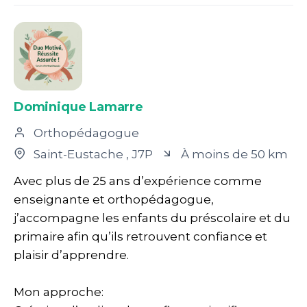
Dominique Lamarre
Orthopédagogue
Saint-Eustache
, J7P
À moins de 50 km
Avec plus de 25 ans d’expérience comme
enseignante et orthopédagogue,
j’accompagne les enfants du préscolaire et du
primaire afin qu’ils retrouvent confiance et
plaisir d’apprendre.
Mon approche: