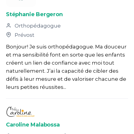
Stéphanie Bergeron
Orthopédagogue
Prévost
Bonjour! Je suis orthopédagogue. Ma douceur
et ma sensibilité font en sorte que les enfants
créent un lien de confiance avec moi tout
naturellement. J’ai la capacité de cibler des
défis à leur mesure et de valoriser chacune de
leurs petites réussites...
Caroline Malabossa