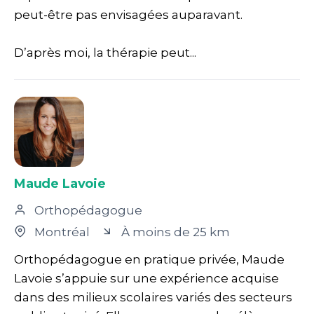
peut-être pas envisagées auparavant.
D’après moi, la thérapie peut...
Maude Lavoie
Orthopédagogue
Montréal
À moins de 25 km
Orthopédagogue en pratique privée, Maude
Lavoie s’appuie sur une expérience acquise
dans des milieux scolaires variés des secteurs