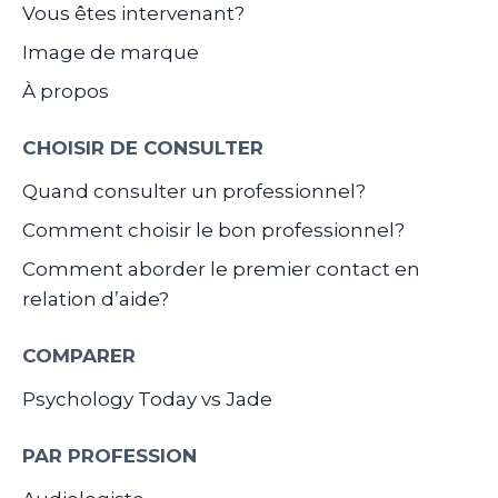
Vous êtes intervenant?
Image de marque
À propos
CHOISIR DE CONSULTER
Quand consulter un professionnel?
Comment choisir le bon professionnel?
Comment aborder le premier contact en
relation d’aide?
COMPARER
Psychology Today vs Jade
PAR PROFESSION