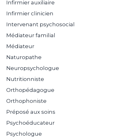
Infirmier auxiliaire
Infirmier clinicien
Intervenant psychosocial
Médiateur familial
Médiateur
Naturopathe
Neuropsychologue
Nutritionniste
Orthopédagogue
Orthophoniste
Préposé aux soins
Psychoéducateur
Psychologue