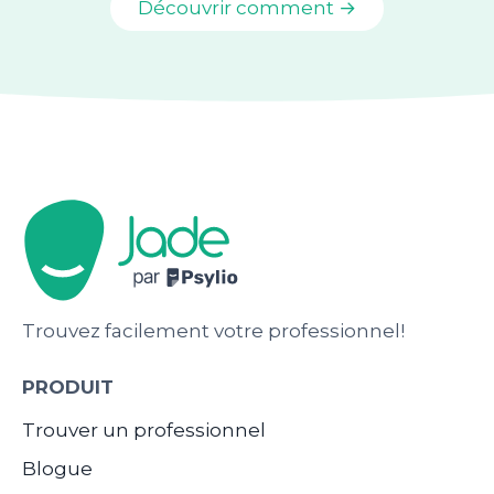
Découvrir comment →
Trouvez facilement votre professionnel!
PRODUIT
Trouver un professionnel
Blogue