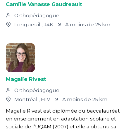
Camille Vanasse Gaudreault
Orthopédagogue
Longueuil
, J4K
À moins de 25 km
Magalie Rivest
Orthopédagogue
Montréal
, H1V
À moins de 25 km
Magalie Rivest est diplômée du baccalauréat
en enseignement en adaptation scolaire et
sociale de l’UQAM (2007) et elle a obtenu sa