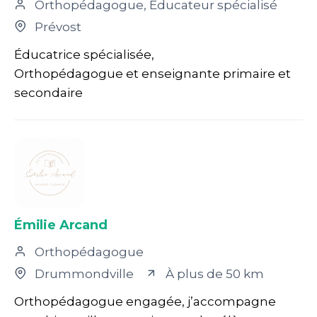
Orthopédagogue, Éducateur spécialisé
Prévost
Éducatrice spécialisée,
Orthopédagogue et enseignante primaire et
secondaire
Émilie Arcand
Orthopédagogue
Drummondville
À plus de 50 km
Orthopédagogue engagée, j’accompagne