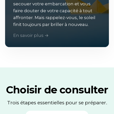
secouer votre embarcation et vous
faire douter de votre capacité à tout
affronter. Mais rappelez-vous, le soleil
finit toujours par briller à nouveau.
En savoir plus →
Choisir de consulter
Trois étapes essentielles pour se préparer.