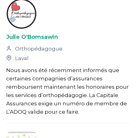
Julie O'Bomsawin
Orthopédagogue
Laval
Nous avons été récemment informés que
certaines compagnies d’assurances
remboursent maintenant les honoraires pour
les services d’orthopédagogie. La Capitale
Assurances exige un numéro de membre de
L’ADOQ valide pour ce faire.