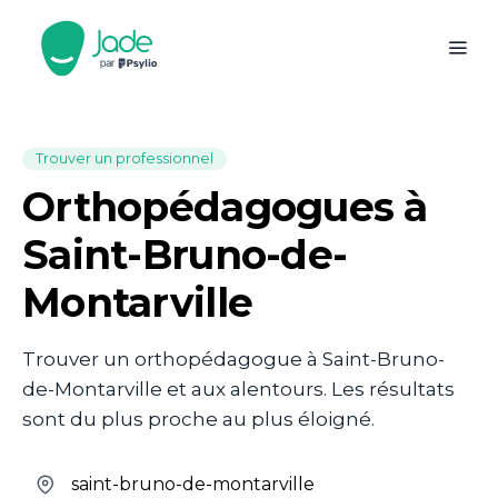
Trouver un professionnel
Orthopédagogues à
Saint-Bruno-de-
Montarville
Trouver un orthopédagogue à Saint-Bruno-
de-Montarville et aux alentours. Les résultats
sont du plus proche au plus éloigné.