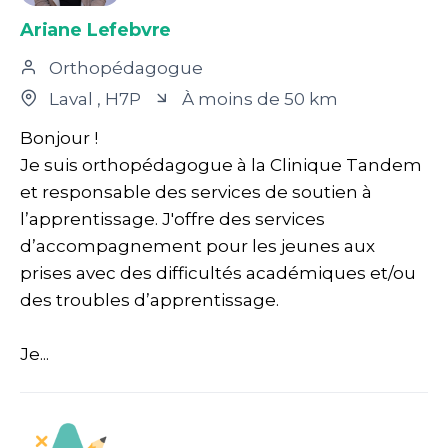
Ariane Lefebvre
Orthopédagogue
Laval
, H7P
À moins de 50 km
Bonjour !
Je suis orthopédagogue à la Clinique Tandem
et responsable des services de soutien à
l’apprentissage. J'offre des services
d’accompagnement pour les jeunes aux
prises avec des difficultés académiques et/ou
des troubles d’apprentissage.
Je...