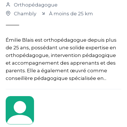
Orthopédagogue
Chambly
À moins de 25 km
⸻
Émilie Blais est orthopédagogue depuis plus
de 25 ans, possédant une solide expertise en
orthopédagogue, intervention pédagogique
et accompagnement des apprenants et des
parents. Elle a également œuvré comme
conseillère pédagogique spécialisée en...