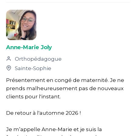
Anne-Marie Joly
Orthopédagogue
Sainte-Sophie
Présentement en congé de maternité. Je ne
prends malheureusement pas de nouveaux
clients pour l'instant.
De retour à l'automne 2026 !
Je m’appelle Anne-Marie et je suis la