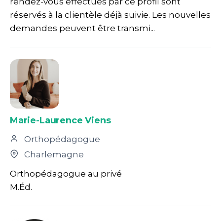
rendez-vous effectués par ce profil sont
réservés à la clientèle déjà suivie. Les nouvelles
demandes peuvent être transmi...
Marie-Laurence Viens
Orthopédagogue
Charlemagne
Orthopédagogue au privé
M.Éd.